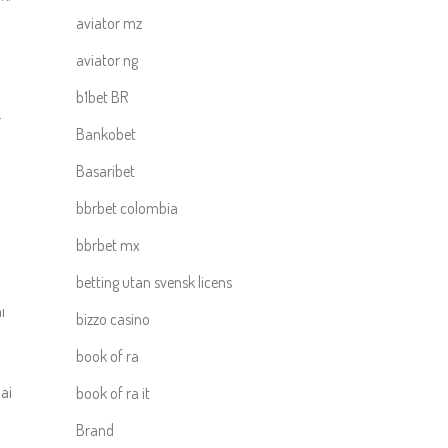
aviator mz
aviator ng
b1bet BR
а
Bankobet
Basaribet
bbrbet colombia
bbrbet mx
betting utan svensk licens
ı
bizzo casino
,
book of ra
dai
book of ra it
Brand