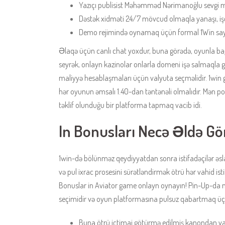
Yazıçı publisist Məhəmməd Nərimanoğlu sevgi mö
Dəstək xidməti 24/7 mövcud olmaqla yanaşı, işçil
Demo rejimində oynamaq üçün formal 1Win saytı
Əlaqə üçün canlı chat yoxdur, buna görədə, oyunla bağlı 
seyrək, onlayn kazinolar onlarla domeni işə salmaqla 
maliyyə hesablaşmaları üçün valyuta seçməlidir. 1win g
hər oyunun əmsalı 1.40-dan təntənəli olmalıdır. Mən p
təklif olunduğu bir platforma tapmaq vacib idi.
In Bonusları Necə Əldə G
1win-də bölünməz qeydiyyatdan sonra istifadəçilər əsla 
və pul ixrac prosesini sürətləndirmək ötrü hər vahid is
Bonuslar in Aviator game onlayn oynayın! Pin-Up-da n
seçimidir və oyun platformasına pulsuz qabartmaq üçün
Buna ötrü ictimai götürmə edilmiş kanondan vah