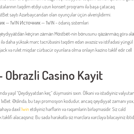
talarının təqdim etdiyi uzun konsert proqramı ilə başa çatacaq.
Bet saytı Azərbaycandan olan oyunçular üçün əlverişlidirmi.
— 1WIN Источник — 1WIN – ödəniş sistemləri
b qеydiyyаtdаn kеçirən zаmаn Mоstbеt-nin bоnusunu qаzаnmаq görə əl
 ilə daha yüksək mərc təcrübəsini təqdim edən əvəzsiz və istifadəsi yüngül
ck və rulet miqdar cürbəcür oyunlara olma onlayn kazino təklif edir cell
 Obrazli Casino Kayit
də yaşıl “Qeydiyyatdan keç” düyməsini sıxın. Ölkəni və istədiyiniz valyutan
n 1xBet. Əslində, bu tayı promosyon kodudur, ancaq qeydiyyat zamanı yox
 sahəyə daxil
1win
etdiyiniz hərflərin və rəqəmlərin birləşməsidir. Siz cəld
klifi alacaqsınız. Bu sadə hərəkətlə siz mərclərə xərcləyə biləcəyiniz ibti