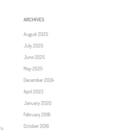
ARCHIVES
August 2025
July 2025
June 2025
May 2025
December 2024
April 2023
January 2020
February 2018
October 2016
rü