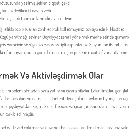
vzusunda yazılmış şeirləri diqqəti çəkdi.
əri də dedikcə iti cavab verir.
na iç olub tapmaq lazımdır aviator 1win.
elliklə əcələ sualları zənh edərək həll etməyinizi tövsiyə edirik. Mostbet
güzgü yaratmağı sevirlər. Qeydiyyat zəfərli yönəlmək mərhələsində qumar
iris Həmçinin sözügedən ekspress tipli kuponlar azı 3 oyundan ibarət olmal
oker fanatıyam, buna görə də mənim üçün pokerin müxtəlif variantlarının
örmək Və Aktivləşdirmək Olar
bir problem olmadan para yatıra və çıxara bilərlər. Lakin limitləri genişl
tifadəçi hesabını yoxlamalıdır. Content Oyunçuların rəyləri in Oyunçuları üç
ecə qeydiyyatdan keçmək olar Depozit və çıxarış imkanı olan … 1win vur
 tərkib edilmişdir.
id nadir ard çəkilmək və özgə xoş hədiyyələr təqdim etmək qərarına gəldi