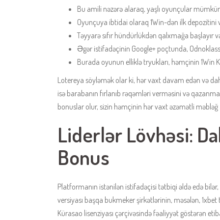
Bu amili nəzərə alaraq, yaşlı oyunçular mümkün
Oyunçuya ibtidai olaraq 1Win-dən ilk depozitini 
Təyyarə sıfır hündürlükdən qalxmağa başlayır və
Əgər istifadəçinin Google+ poçtunda, Odnoklassni
Burada oyunun elliklə tryukları, həmçinin 1Win 
Lotereya söyləmək olar ki, hər vaxt davam edən və dah
isə barabanın fırlanıb rəqəmləri verməsini və qazanmağ
bonuslar olur, sizin həmçinin hər vaxt əzəmətli məblə
Liderlər Lövhəsi: D
Bonus
Platformanın istənilən istifadəçisi tətbiqi əldə edə bi
versiyası başqa bukmeker şirkətlərinin, məsələn, 1xbe
Kürasao lisenziyası çərçivəsində fəaliyyət göstərən eti