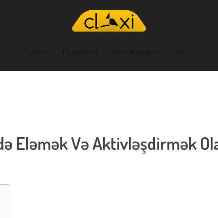
Дома
Предности
Регистрирај се
ЧПП
də Eləmək Və Aktivləşdirmək Ol