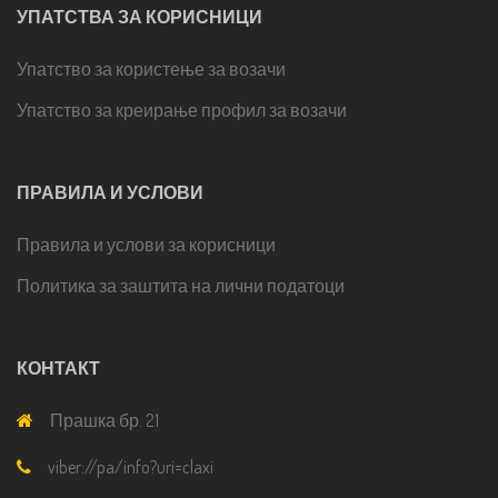
УПАТСТВА ЗА КОРИСНИЦИ
Упатство за користење за возачи
Упатство за креирање профил за возачи
ПРАВИЛА И УСЛОВИ
Правила и услови за корисници
Политика за заштита на лични податоци
КОНТАКТ
Прашка бр. 21
viber://pa/info?uri=claxi