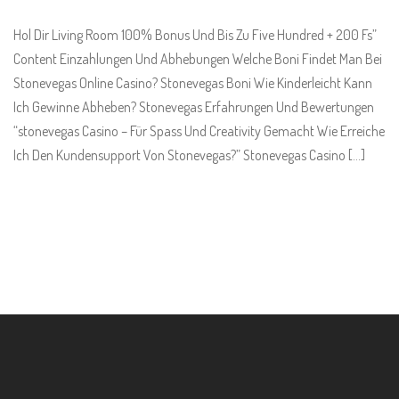
Hol Dir Living Room 100% Bonus Und Bis Zu Five Hundred + 200 Fs”
Content Einzahlungen Und Abhebungen Welche Boni Findet Man Bei
Stonevegas Online Casino? Stonevegas Boni Wie Kinderleicht Kann
Ich Gewinne Abheben? Stonevegas Erfahrungen Und Bewertungen
“stonevegas Casino – Für Spass Und Creativity Gemacht Wie Erreiche
Ich Den Kundensupport Von Stonevegas?” Stonevegas Casino […]