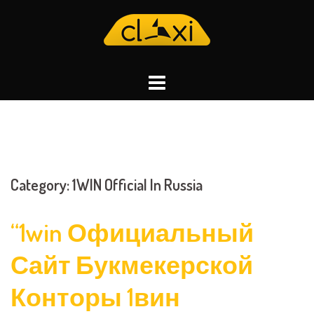
Skip
to
content
Category:
1WIN Official In Russia
“1win Официальный
Сайт Букмекерской
Конторы 1вин