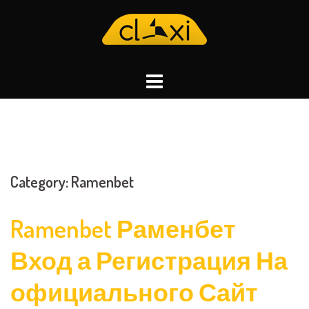
Skip
to
content
Category:
Ramenbet
Ramenbet Раменбет ️
Вход а Регистрация На
официального Сайт ️