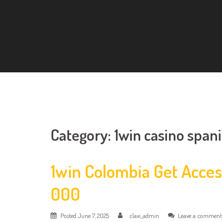
Skip
to
content
Category:
1win casino span
1win Colombia Get Acces
000
Posted
June 7, 2025
claxi_admin
Leave a comment