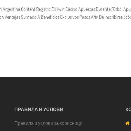
s En Argentina Content Registro En 1win Casino Apuestas Durante Fútbol 
on Ventajas Sumado A Beneficios Exclusivos Pasos Afin De Inscribirse ¿có
ПРАВИЛА И УСЛОВИ
К
Правила и услови за корисници