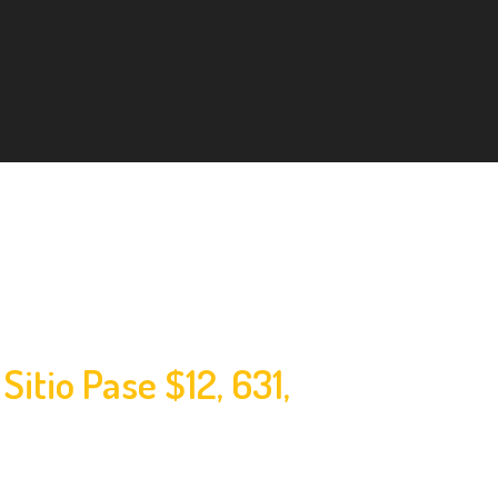
itio Pase $12, 631,