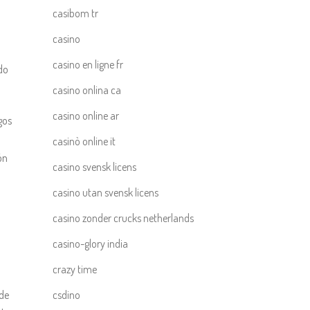
casibom tr
casino
casino en ligne fr
do
casino onlina ca
casino online ar
gos
casinò online it
ón
casino svensk licens
casino utan svensk licens
casino zonder crucks netherlands
casino-glory india
crazy time
 de
csdino