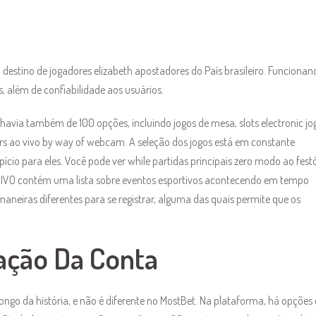
destino de jogadores elizabeth apostadores do País brasileiro. Funcionan
 além de confiabilidade aos usuários.
havia também de 100 opções, incluindo jogos de mesa, slots electronic jo
rs ao vivo by way of webcam. A seleção dos jogos está em constante
cio para eles. Você pode ver while partidas principais zero modo ao fest
 VIVO contém uma lista sobre eventos esportivos acontecendo em tempo
maneiras diferentes para se registrar, alguma das quais permite que os
ação Da Conta
ongo da história, e não é diferente no MostBet. Na plataforma, há opções