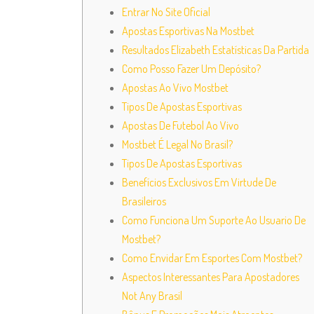
Entrar No Site Oficial
Apostas Esportivas Na Mostbet
Resultados Elizabeth Estatísticas Da Partida
Como Posso Fazer Um Depósito?
Apostas Ao Vivo Mostbet
Tipos De Apostas Esportivas
Apostas De Futebol Ao Vivo
Mostbet É Legal No Brasil?
Tipos De Apostas Esportivas
Benefícios Exclusivos Em Virtude De
Brasileiros
Como Funciona Um Suporte Ao Usuario De
Mostbet?
Como Envidar Em Esportes Com Mostbet?
Aspectos Interessantes Para Apostadores
Not Any Brasil