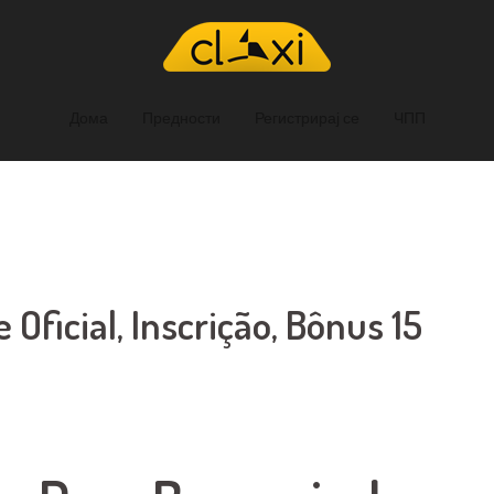
Дома
Предности
Регистрирај се
ЧПП
 Oficial, Inscrição, Bônus 15