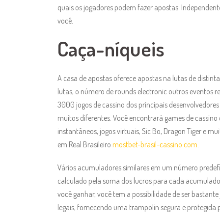
quais os jogadores podem fazer apostas. Independente
você.
Caça-níqueis
A casa de apostas oferece apostas na lutas de distinta
lutas, o número de rounds electronic outros eventos 
3000 jogos de cassino dos principais desenvolvedore
muitos diferentes. Você encontrará games de cassino
instantâneos, jogos virtuais, Sic Bo, Dragon Tiger e m
em Real Brasileiro
mostbet-brasil-cassino.com
.
Vários acumuladores similares em um número prede
calculado pela soma dos lucros para cada acumulado
você ganhar, você tem a possibilidade de ser bastante
legais, fornecendo uma trampolín segura e protegida p