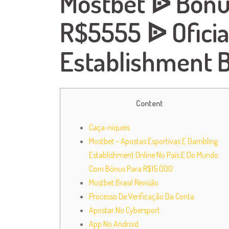
Mostbet ᐉ Bônu
R$5555 ᐉ Oficia
Establishment 
Content
Caça-níqueis
Mostbet – Apostas Esportivas E Gambling
Establishment Online No País E Do Mundo
Com Bônus Para R$15 000
Mostbet Brasil Revisão
Processo De Verificação Da Conta
Apostar No Cybersport
App No Android