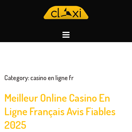
Skip
to
content
Category:
casino en ligne fr
Meilleur Online Casino En
Ligne Français Avis Fiables
2025