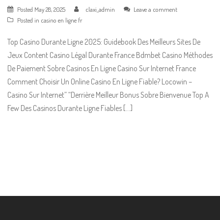
Posted
May 28, 2025
claxi_admin
Leave a comment
Posted in
casino en ligne fr
Top Casino Durante Ligne 2025: Guidebook Des Meilleurs Sites De
Jeux Content Casino Légal Durante France Bdmbet Casino Méthodes
De Paiement Sobre Casinos En Ligne Casino Sur Internet France
Comment Choisir Un Online Casino En Ligne Fiable? Locowin –
Casino Sur Internet” “Derrière Meilleur Bonus Sobre Bienvenue Top A
Few Des Casinos Durante Ligne Fiables […]