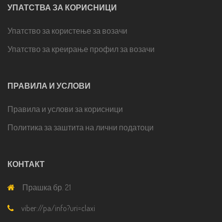
УПАТСТВА ЗА КОРИСНИЦИ
Упатство за користење за возачи
Упатство за креирање профил за возачи
ПРАВИЛА И УСЛОВИ
Правила и услови за корисници
Политика за заштита на лични податоци
КОНТАКТ
Прашка бр. 21
viber://pa/info?uri=claxi