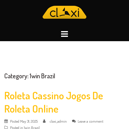
Skip
to
content
Category:
1win Brazil
Roleta Cassino Jogos De
Roleta Online
Posted
May 31, 2025
claxi_admin
Leave a comment
Posted in
1win Brazil