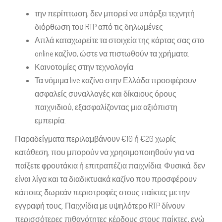
την περίπτωση, δεν μπορεί να υπάρξει τεχνητή
διόρθωση του RTP από τις δηλωμένες
Απλά καταχωρείτε τα στοιχεία της κάρτας σας στο
online καζίνο, ώστε να πιστωθούν τα χρήματα.
Καινοτομίες στην τεχνολογία
Τα νόμιμα live καζίνο στην Ελλάδα προσφέρουν
ασφαλείς συναλλαγές και δίκαιους όρους
παιχνιδιού, εξασφαλίζοντας μια αξιόπιστη
εμπειρία.
Παραδείγματα περιλαμβάνουν €10 ή €20 χωρίς
κατάθεση, που μπορούν να χρησιμοποιηθούν για να
παίξετε φρουτάκια ή επιτραπέζια παιχνίδια. Φυσικά, δεν
είναι λίγα και τα διαδικτυακά καζίνο που προσφέρουν
κάποιες δωρεάν περιστροφές στους παίκτες με την
εγγραφή τους. Παιχνίδια με υψηλότερο RTP δίνουν
περισσότερες πιθανότητες κέρδους στους παίκτες, ενώ