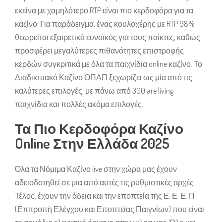
εκείνα με χαμηλότερο RTP είναι πιο κερδοφόρα για τα
καζίνο. Για παράδειγμα, ένας κουλοχέρης με RTP 98%
θεωρείται εξαιρετικά ευνοϊκός για τους παίκτες, καθώς
προσφέρει μεγαλύτερες πιθανότητες επιστροφής
κερδών συγκριτικά με όλα τα παιχνίδια online καζίνο. Το
Διαδικτυακό Καζίνο ΟΠΑΠ ξεχωρίζει ως μία από τις
καλύτερες επιλογές, με πάνω από 300 are living
παιχνίδια και πολλές ακόμα επιλογές.
Τα Πιο Κερδοφόρα Καζίνο
Online Στην Ελλάδα 2025
Όλα τα Νόμιμα Καζίνο live στην χώρα μας έχουν
αδειοδοτηθεί σε μια από αυτές τις ρυθμιστικές αρχές.
Τέλος, έχουν την άδεια και την εποπτεία της Ε. Ε. Ε. Π
(Επιτροπή Ελέγχου και Εποπτείας Παιγνίων) που είναι