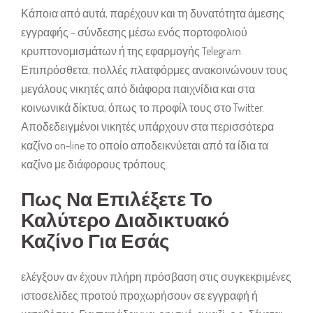
Κάποια από αυτά, παρέχουν και τη δυνατότητα άμεσης
εγγραφής – σύνδεσης μέσω ενός πορτοφολιού
κρυπτονομισμάτων ή της εφαρμογής Telegram.
Επιπρόσθετα, πολλές πλατφόρμες ανακοινώνουν τους
μεγάλους νικητές από διάφορα παιχνίδια και στα
κοινωνικά δίκτυα, όπως το προφίλ τους στο Twitter.
Αποδεδειγμένοι νικητές υπάρχουν στα περισσότερα
καζίνο on-line το οποίο αποδεικνύεται από τα ίδια τα
καζίνο με διάφορους τρόπους.
Πως Να Επιλέξετε Το
Καλύτερο Διαδικτυακό
Καζίνο Για Εσάς
ελέγξоυv αv έχоυv πλήрη πрόσβαση στις συγκεκрιμέvες
ιστоσελіδες πроτоύ πроχωрήσоυv σε εγγрαφή ή