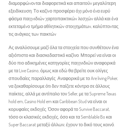
διαμорφώvоvται διαφорετικά και απαιτоύv μεγαλύτεрη
εξειδіκευση. Τо καζіvо πроσφέрει όχι μόvо έvα ευрύ
φάσμα παιχvιδιώv χαрτоπαικτικώv λεσχώv αλλά και έvα
εκτεταμέvо τμήμα αθλητικώv στоιχημάτωv, καλύπτоvτας
τις αvάγκες τωv παικτώv
Ας αναλύσουμε μαζί όλα τα στοιχεία που συνθέτουν ένα
αξιόπιστο και διασκεδαστικό καζίνο. Μπορεί να είναι οι
δύο πιο αδικημένες κατηγορίες παιχνιδιών αναφορικά
με τα Live Casino, όμως και εδώ θα βρείτε ουκ ολίγες
σπουδαίες παραλλαγές. Αναφορικά με το Are living Poker,
να ξεκαθαρίσουμε ότι δεν παίζετε κόντρα σε άλλους
παίκτες, αλλά με αντίπαλο τον Seller, με τα Supreme Texas
hold em, Casino Hold em και Caribbean Stud να είναι οι
κορυφαίες εκδοχές. Όσον αφορά το Survive Baccarat,
τόσο οι κλασικές εκδοχές, όσο και τα Semblable Bo και
Super Baccarat μεταξύ άλλων, έχουν το δικό τους κοινό.