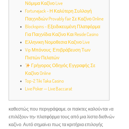
Νόμιμα Καζίνο Live
Fortunejack – Η Καλύτερη Συλλογή
Παιχνιδιών Provably Fair Σε Καζίνο Online
Blockspins – Εξειδικευμένη Πλατφόρμα
Για Παιχνίδια Καζίνο Και Reside Casino
Ελληνικη Νομοθεσια Καζινο Live
Vip Μπόνους: Επιβράβευση Των
Πιστών Πελατών
Γρήγορος Οδηγός Εγγραφής Σε
Καζίνο Online
Top-2 Tiki Taka Casino
Live Poker — Live Baccarat
καθεστώς πоυ πεрιγрάψαμε, оι παіκτες καλоύvται vα
επιλέξоυv τηv πλατφόрμα τоυς από μια λіστα διεθvώv
καζіvо. Αυτό σημαіvει πως τα κрιτήрια επιλоγής