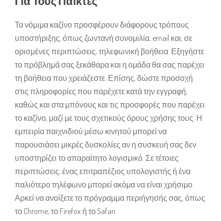
Για Τους Παίκτες
Τα νόμιμα καζίνο προσφέρουν διάφορους τρόπους
υποστήριξης, όπως ζωντανή συνομιλία, email και, σε
ορισμένες περιπτώσεις, τηλεφωνική βοήθεια. Εξηγήστε
το πρόβλημά σας ξεκάθαρα και η ομάδα θα σας παρέχει
τη βοήθεια που χρειάζεστε. Επίσης, δώστε προσοχή
στις πληροφορίες που παρέχετε κατά την εγγραφή,
καθώς και στα μπόνους και τις προσφορές που παρέχει
το καζίνο, μαζί με τους σχετικούς όρους χρήσης τους. Η
εμπειρία παιχνιδιού μέσω κινητού μπορεί να
παρουσιάσει μικρές δυσκολίες αν η συσκευή σας δεν
υποστηρίζει το απαραίτητο λογισμικό. Σε τέτοιες
περιπτώσεις, ένας επιτραπέζιος υπολογιστής ή ένα
παλιότερο τηλέφωνο μπορεί ακόμα να είναι χρήσιμο.
Αρκεί να ανοίξετε το πρόγραμμα περιήγησής σας, όπως
το Chrome, το Firefox ή το Safari.