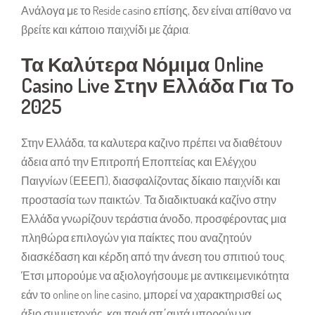
Ανάλογα με το Reside casinο επίσης, δεν είναι απίθανο να
βρείτε και κάποιο παιχνίδι με ζάρια.
Τα Καλύτερα Νόμιμα Online
Casino Live Στην Ελλάδα Για Το
2025
Στην Ελλάδα, τα καλυτερα καζινο πρέπει να διαθέτουν
άδεια από την Επιτροπή Εποπτείας και Ελέγχου
Παιγνίων (ΕΕΕΠ), διασφαλίζοντας δίκαιο παιχνίδι και
προστασία των παικτών. Τα διαδικτυακά καζίνο στην
Ελλάδα γνωρίζουν τεράστια άνοδο, προσφέροντας μια
πληθώρα επιλογών για παίκτες που αναζητούν
διασκέδαση και κέρδη από την άνεση του σπιτιού τους.
Έτσι μπορούμε να αξιολογήσουμε με αντικειμενικότητα
εάν το online on line casino, μπορεί να χαρακτηρισθεί ως
άξιο συμμετοχής, και ποιά απ΄αυτά μπορούν να