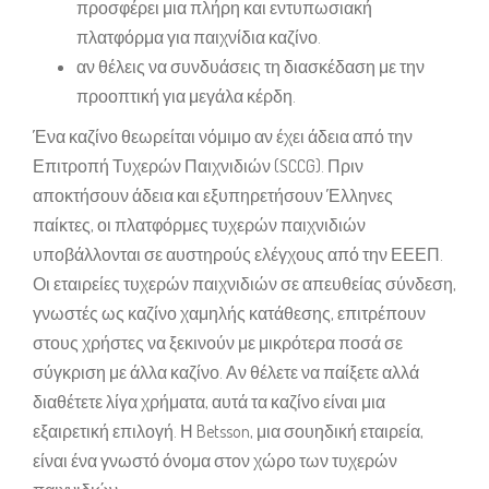
προσφέρει μια πλήρη και εντυπωσιακή
πλατφόρμα για παιχνίδια καζίνο.
αν θέλεις να συνδυάσεις τη διασκέδαση με την
προοπτική για μεγάλα κέρδη.
Ένα καζίνο θεωρείται νόμιμο αν έχει άδεια από την
Επιτροπή Τυχερών Παιχνιδιών (SCCG). Πριν
αποκτήσουν άδεια και εξυπηρετήσουν Έλληνες
παίκτες, οι πλατφόρμες τυχερών παιχνιδιών
υποβάλλονται σε αυστηρούς ελέγχους από την ΕΕΕΠ.
Οι εταιρείες τυχερών παιχνιδιών σε απευθείας σύνδεση,
γνωστές ως καζίνο χαμηλής κατάθεσης, επιτρέπουν
στους χρήστες να ξεκινούν με μικρότερα ποσά σε
σύγκριση με άλλα καζίνο. Αν θέλετε να παίξετε αλλά
διαθέτετε λίγα χρήματα, αυτά τα καζίνο είναι μια
εξαιρετική επιλογή. Η Betsson, μια σουηδική εταιρεία,
είναι ένα γνωστό όνομα στον χώρο των τυχερών