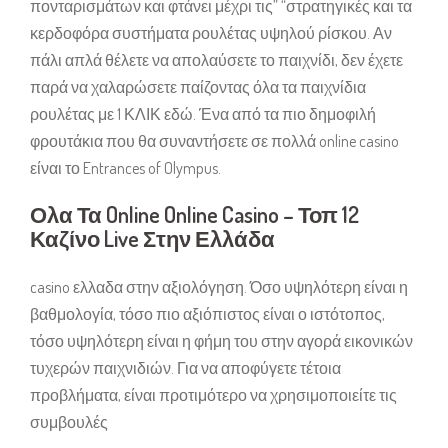
πονταρισμάτων και φτάνει μέχρι τις” “στρατηγικές και τα
κερδοφόρα συστήματα ρουλέτας υψηλού ρίσκου. Αν
πάλι απλά θέλετε να απολαύσετε το παιχνίδι, δεν έχετε
παρά να χαλαρώσετε παίζοντας όλα τα παιχνίδια
ρουλέτας με 1 ΚΛΙΚ εδώ. Ένα από τα πιο δημοφιλή
φρουτάκια που θα συναντήσετε σε πολλά online casino
είναι το Entrances of Olympus.
Ολα Τα Online Online Casino – Τοπ 12
Καζίνο Live Στην Ελλάδα
casino ελλαδα στην αξιολόγηση. Όσο υψηλότερη είναι η
βαθμολογία, τόσο πιο αξιόπιστος είναι ο ιστότοπος,
τόσο υψηλότερη είναι η φήμη του στην αγορά εικονικών
τυχερών παιχνιδιών. Για να αποφύγετε τέτοια
προβλήματα, είναι προτιμότερο να χρησιμοποιείτε τις
συμβουλές