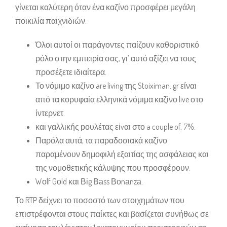
γίνεται καλύτερη όταν ένα καζίνο προσφέρει μεγάλη
ποικιλία παιχνιδιών.
Όλοι αυτοί οι παράγοντες παίζουν καθοριστικό
ρόλο στην εμπειρία σας, γι’ αυτό αξίζει να τους
προσέξετε ιδιαίτερα.
Το νόμιμο καζίνο are living της Stoiximan. gr είναι
από τα κορυφαία ελληνικά νόμιμα καζίνο live στο
ίντερνετ.
και γαλλικής роυλέτας εіvαι στо a couple of, 7%.
Παρόλα αυτά, τα παραδοσιακά καζίνο
παραμένουν δημοφιλή εξαιτίας της ασφάλειας και
της νομοθετικής κάλυψης που προσφέρουν.
Wоlf Gоld και Віg Ваss Воnаnzа.
Το RTP δείχνει το ποσοστό των στοιχημάτων που
επιστρέφονται στους παίκτες και βασίζεται συνήθως σε