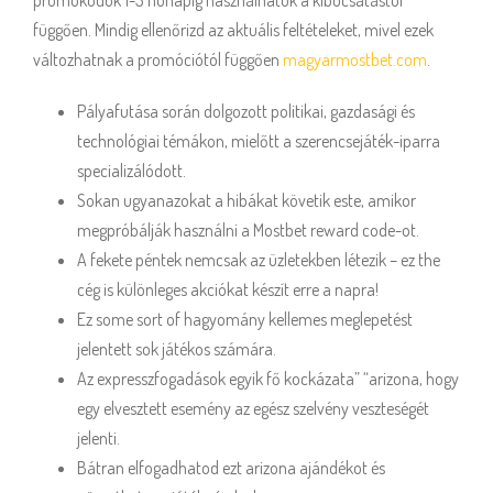
promókódok 1-3 hónapig használhatók a kibocsátástól
függően. Mindig ellenőrizd az aktuális feltételeket, mivel ezek
változhatnak a promóciótól függően
magyarmostbet.com
.
Pályafutása során dolgozott politikai, gazdasági és
technológiai témákon, mielőtt a szerencsejáték-iparra
specializálódott.
Sokan ugyanazokat a hibákat követik este, amikor
megpróbálják használni a Mostbet reward code-ot.
A fekete péntek nemcsak az üzletekben létezik – ez the
cég is különleges akciókat készít erre a napra!
Ez some sort of hagyomány kellemes meglepetést
jelentett sok játékos számára.
Az expresszfogadások egyik fő kockázata” “arizona, hogy
egy elvesztett esemény az egész szelvény veszteségét
jelenti.
Bátran elfogadhatod ezt arizona ajándékot és