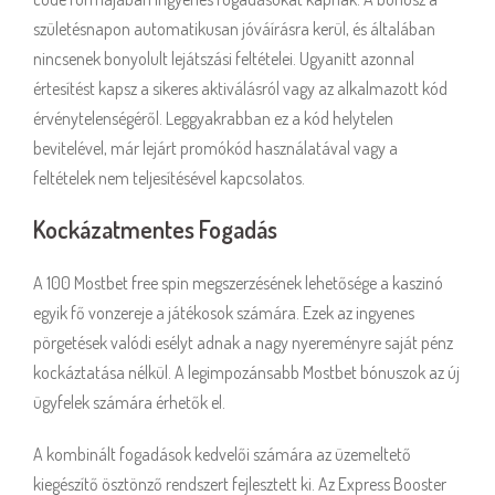
születésnapon automatikusan jóváírásra kerül, és általában
nincsenek bonyolult lejátszási feltételei. Ugyanitt azonnal
értesítést kapsz a sikeres aktiválásról vagy az alkalmazott kód
érvénytelenségéről. Leggyakrabban ez a kód helytelen
bevitelével, már lejárt promókód használatával vagy a
feltételek nem teljesítésével kapcsolatos.
Kockázatmentes Fogadás
A 100 Mostbet free spin megszerzésének lehetősége a kaszinó
egyik fő vonzereje a játékosok számára. Ezek az ingyenes
pörgetések valódi esélyt adnak a nagy nyereményre saját pénz
kockáztatása nélkül. A legimpozánsabb Mostbet bónuszok az új
ügyfelek számára érhetők el.
A kombinált fogadások kedvelői számára az üzemeltető
kiegészítő ösztönző rendszert fejlesztett ki. Az Express Booster