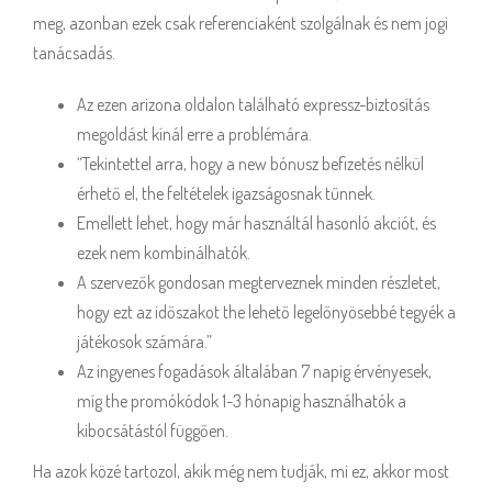
meg, azonban ezek csak referenciaként szolgálnak és nem jogi
tanácsadás.
Az ezen arizona oldalon található expressz-biztosítás
megoldást kínál erre a problémára.
“Tekintettel arra, hogy a new bónusz befizetés nélkül
érhető el, the feltételek igazságosnak tűnnek.
Emellett lehet, hogy már használtál hasonló akciót, és
ezek nem kombinálhatók.
A szervezők gondosan megterveznek minden részletet,
hogy ezt az időszakot the lehető legelőnyösebbé tegyék a
játékosok számára.”
Az ingyenes fogadások általában 7 napig érvényesek,
míg the promókódok 1-3 hónapig használhatók a
kibocsátástól függően.
Ha azok közé tartozol, akik még nem tudják, mi ez, akkor most