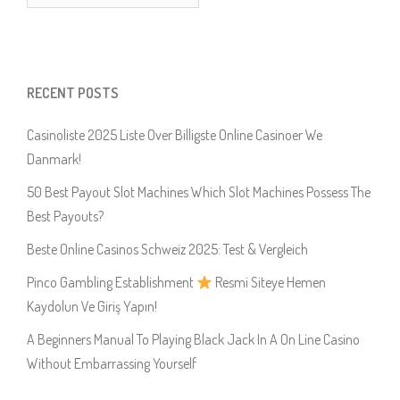
RECENT POSTS
Casinoliste 2025 Liste Over Billigste Online Casinoer We
Danmark!
50 Best Payout Slot Machines Which Slot Machines Possess The
Best Payouts?
Beste Online Casinos Schweiz 2025: Test & Vergleich
Pinco Gambling Establishment
Resmi Siteye Hemen
Kaydolun Ve Giriş Yapın!
A Beginners Manual To Playing Black Jack In A On Line Casino
Without Embarrassing Yourself