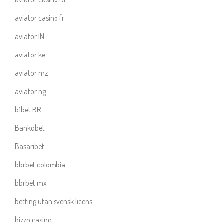
aviator casino fr
aviator IN
aviator ke
aviator mz
aviator ng
b1bet BR
Bankobet
Basaribet
bbrbet colombia
bbrbet mx
betting utan svensk licens
bizzo casino