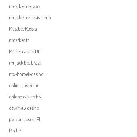
mostbet norway
mostbet ozbekistonda
Mostbet Russia
mostbet tr
Mr Bet casino DE
mr jack bet brazil
mx-bbrbet-casino
online casino au
onlone casino ES
ozwin au casino
pelican casino PL
Pin UP