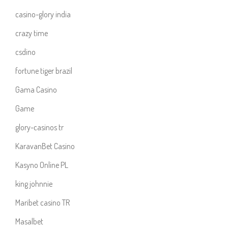
casino-glory india
crazy time
csdino
fortune tiger brazil
Gama Casino
Game
glory-casinos tr
KaravanBet Casino
Kasyno Online PL
king johnnie
Maribet casino TR
Masalbet