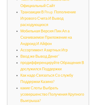
Официальный Сайт
Транзакции В Pinup: Пополнение
Игрового Счета И Вывод
расходующихся
Мобильная Версия Пин Ап а
Скачиваемое Приложение на
Андроид И Айфон
Ассортимент Азартных Игр
Ввод же Вывод Денег”
продифференцируйте Обращения В
дослужился Поддержки:
Как надо Связаться Со службу
Поддержки Казино?
какие Слоты Выбрать
усовершенство Получения Крупного
Выигрыша?