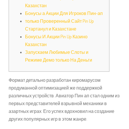
Казахстан
Бонусы а Акции Для Игроков Пин-ап
только Проверенный Сайт Pin Up
Стартанул и Казахстане
Бонусы И Акции Pin Up Казино
Казахстан
Запускаем Любимые Слоты и
Режиме Демо только На Деньги
Формат детально разработан киромарусом
продуманной оптимизацией же поддержкой
различных устройств. Авиатор Пин ап стал одним из
первых представителей взрывной механики в
азартных играх. Его успех вдохновил на создание
других популярных игр в этом жанре.