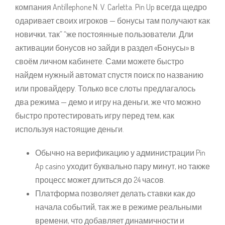
компания Antillephone N. V. Carletta. Pin Up всегда щедро
одаривает своих игроков — бонусы там получают как
новички, так” “же постоянные пользователи. Дли
активации бонусов но зайди в раздел «Бонусы» в
своём личном кабинете. Сами можете быстро
найдем нужный автомат спустя поиск по названию
или провайдеру. Только все слоты предлагалось
два режима — демо и игру на деньги, же что можно
быстро протестировать игру перед тем, как
используя настоящие деньги.
Обычно на верификацию у администрации Pin
Ap casino уходит буквально пару минут, но также
процесс может длиться до 24 часов.
Платформа позволяет делать ставки как до
начала событий, так же в режиме реальными
времени, что добавляет динамичности и