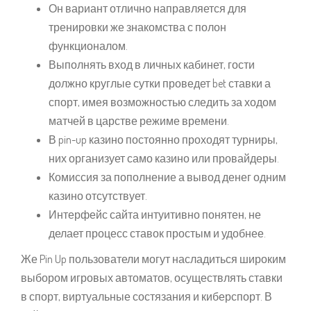
Он вариант отлично направляется для
тренировки же знакомства с полон
функционалом.
Выполнять вход в личных кабинет, гости
должно круглые сутки проведет bet ставки а
спорт, имея возможностью следить за ходом
матчей в царстве режиме времени.
В pin-up казино постоянно проходят турниры,
них организует само казино или провайдеры.
Комиссия за пополнение а вывод денег одним
казино отсутствует.
Интерфейс сайта интуитивно понятен, не
делает процесс ставок простым и удобнее.
Же Pin Up пользователи могут насладиться широким
выбором игровых автоматов, осуществлять ставки
в спорт, виртуальные состязания и киберспорт. В