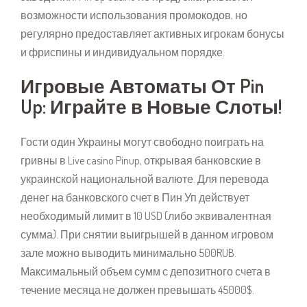
возможности использования промокодов, но
регулярно предоставляет активных игрокам бонусы
и фриспины и индивидуальном порядке.
Игровые Автоматы От Pin
Up: Играйте в Новые Слоты!
Гости один Украины могут свободно поиграть на
гривны в Live casino Pinup, открывая банковские в
украинской национальной валюте. Для перевода
денег на банковского счет в Пин Уп действует
необходимый лимит в 10 USD (либо эквивалентная
сумма). При снятии выигрышей в данном игровом
зале можно выводить минимально 500RUB.
Максимальный объем сумм с депозитного счета в
течение месяца не должен превышать 45000$.