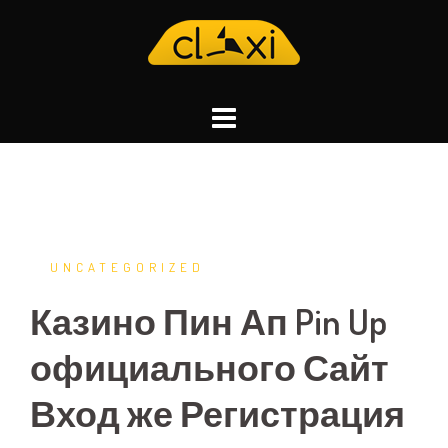
Skip
to
content
UNCATEGORIZED
Казино Пин Ап Pin Up
официального Сайт
Вход же Регистрация