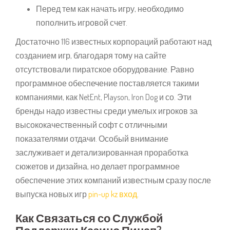
Перед тем как начать игру, необходимо
пополнить игровой счет.
Достаточно 116 известных корпораций работают над
созданием игр, благодаря тому на сайте
отсутствовали пиратское оборудование. Равно
программное обеспечение поставляется такими
компаниями, как NetEnt, Playson, Iron Dog и со. Эти
бренды надо известны среди умелых игроков за
высококачественный софт с отличными
показателями отдачи. Особый внимание
заслуживает и детализированная проработка
сюжетов и дизайна, но делает программное
обеспечение этих компаний известным сразу после
выпуска новых игр
pin-up kz вход
.
Как Связаться со Службой