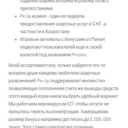
падения шарика вопреки игровому полю с
препятствиями.
Pin Up казино – один из лидеров
предоставления азартных услуг в СНГ, а
частности в Казахстане.
Игровые автоматы с бонусами от Пинап
подкупают пользователей еще и своей
валютой под названием Pincoins.
Иной ассортимент игр, только найдется что-то
вопреки душе каждому любителю азартных
развлечений. Pin-Up поддерживает множество
позволяющих пополнения счета же вывода средств,
этого каждый игрок никак выбрать удобный вариант.
Мы работаем киромарусом KZT, чтобы хотите не
пришлось терять на конвертации. Замерщикам
размер бонуса например достигать до 2, 500, 000
тенге. Этот стимул предлагает отличную