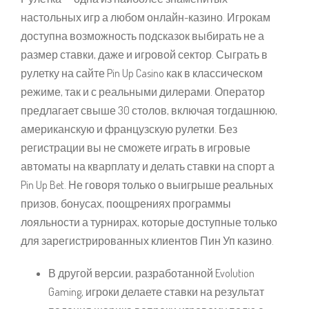
настольных игр а любом онлайн-казино. Игрокам
доступна возможность подсказок выбирать не а
размер ставки, даже и игровой сектор. Сыграть в
рулетку на сайте Pin Up Casino как в классическом
режиме, так и с реальными дилерами. Оператор
предлагает свыше 30 столов, включая тогдашнюю,
американскую и французскую рулетки. Без
регистрации вы не сможете играть в игровые
автоматы на кварплату и делать ставки на спорт а
Pin Up Bet. Не говоря только о выигрыше реальных
призов, бонусах, поощрениях программы
лояльности а турнирах, которые доступные только
для зарегистрированных клиентов Пин Уп казино.
В другой версии, разработанной Evolution
Gaming, игроки делаете ставки на результат