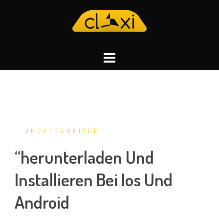
Skip
to
content
UNCATEGORIZED
“herunterladen Und
Installieren Bei Ios Und
Android