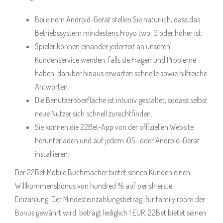
Bei einem Android-Gerät stellen Sie natürlich, dass das
Betriebssystem mindestens Froyo two. 0 oder höher ist.
Spieler können einander jederzeit an unseren
Kundenservice wenden, falls sie Fragen und Probleme
haben, darüber hinaus erwarten schnelle sowie hilfreiche
Antworten.
Die Benutzeroberfläche ist intuitiv gestaltet, sodass selbst
neue Nutzer sich schnell zurechtfinden.
Sie können die 22Bet-App von der offiziellen Website
herunterladen und auf jedem iOS- oder Android-Gerät
installieren.
Der 22Bet Mobile Buchmacher bietet seinen Kunden einen
Willkommensbonus von hundred % auf perish erste
Einzahlung. Der Mindesteinzahlungsbetrag, für family room der
Bonus gewährt wird, beträgt lediglich 1 EUR. 22Bet bietet seinen