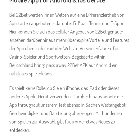
Bei 22Bet werden Ihnen Wetten auf eine Differenziertheit von
Sportarten angeboten – darunter Fußball, Tennis und E-Sport.
Hier können Sie sich das cellular Angebot von 22Bet genauer
ansehen darüber hinaus mehr über expire Vorteile und Features
der App ebenso der mobilen Website-Version erfahren. Für
Casino-Spieler und Sportwetten-Begeisterte within
Deutschland bringt pass away 22Bet APK auf Android ein
nahtloses Spielerlebnis.
Es spielt keine Rolle, ob Sie ein iPhone, das iPad oder dieses
anderes Apple-Gerät verwenden. Darüber hinaus konnte die
App throughout unserem Test ebenso in Sachen Wettangebot,
Geschwindigkeit und Darstellung überzeugen. Mit hunderten
von Spielen zur Auswahl, gibt fue immer etwas Neues zu
entdecken.