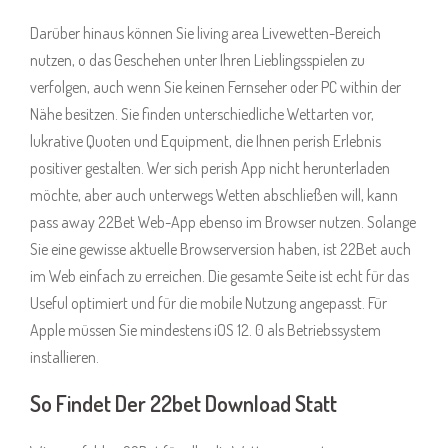
Darüber hinaus können Sie living area Livewetten-Bereich
nutzen, o das Geschehen unter Ihren Lieblingsspielen zu
verfolgen, auch wenn Sie keinen Fernseher oder PC within der
Nähe besitzen. Sie finden unterschiedliche Wettarten vor,
lukrative Quoten und Equipment, die Ihnen perish Erlebnis
positiver gestalten. Wer sich perish App nicht herunterladen
möchte, aber auch unterwegs Wetten abschließen will, kann
pass away 22Bet Web-App ebenso im Browser nutzen. Solange
Sie eine gewisse aktuelle Browserversion haben, ist 22Bet auch
im Web einfach zu erreichen. Die gesamte Seite ist echt für das
Useful optimiert und für die mobile Nutzung angepasst. Für
Apple müssen Sie mindestens iOS 12. 0 als Betriebssystem
installieren.
So Findet Der 22bet Download Statt