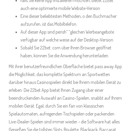
Falls Sie keine App installieren möchten, bietet 22Bet
auch eine optimierte mobile Website-Version.
Eine dieser beliebtesten Methoden, o den Buchmacher
aufzurufen, ist das Mobiltelefon.
Auf dieser App sind perish” “gleichen Werbeangebote
verfügbar auf welche weise auf der Desktop-Version.
Sobald Sie 22bet. com über Ihren Browser geöffnet
haben, können Sie die Anwendung herunterladen.
Mit ihrer benutzerfreundlichen Oberfläche bietet pass away App
die Möglichkeit, das komplette Spektrum an Sportwetten
darüber hinaus Casinospielen direkt bei Ihrem mobilen Gerät zu
erleben. Die 22bet App bietet Ihnen Zugang über einer
beeindruckenden Auswahl an Casino-Spielen, snabbt auf Ihrem
mobilen Gerät. Egal, durch Sie ein Fan von klassischen
Spielautomaten, aufregenden Tischspielen oder packenden
Live-Dealer-Spielen sind immer wieder – die Software hat alles.
Genießen Sie die tollsten Slots, Roulette, Blackjack, Baccarat