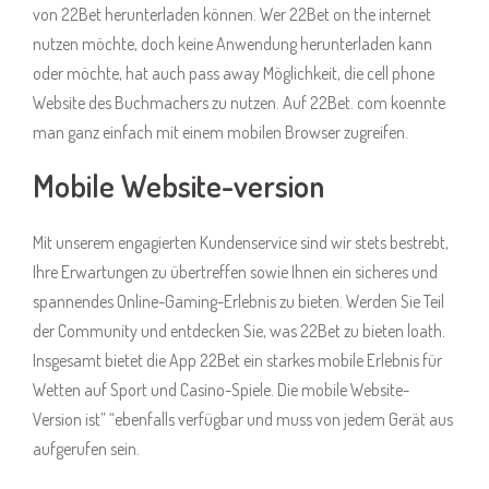
von 22Bet herunterladen können. Wer 22Bet on the internet
nutzen möchte, doch keine Anwendung herunterladen kann
oder möchte, hat auch pass away Möglichkeit, die cell phone
Website des Buchmachers zu nutzen. Auf 22Bet. com koennte
man ganz einfach mit einem mobilen Browser zugreifen.
Mobile Website-version
Mit unserem engagierten Kundenservice sind wir stets bestrebt,
Ihre Erwartungen zu übertreffen sowie Ihnen ein sicheres und
spannendes Online-Gaming-Erlebnis zu bieten. Werden Sie Teil
der Community und entdecken Sie, was 22Bet zu bieten loath.
Insgesamt bietet die App 22Bet ein starkes mobile Erlebnis für
Wetten auf Sport und Casino-Spiele. Die mobile Website-
Version ist” “ebenfalls verfügbar und muss von jedem Gerät aus
aufgerufen sein.