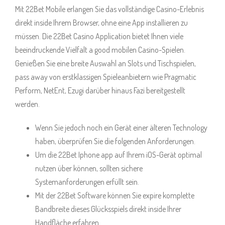
Mit 22Bet Mobile erlangen Sie das vollständige Casino-Erlebnis
direkt inside Ihrem Browser, ohne eine App installieren zu
müssen. Die 22Bet Casino Application bietet Ihnen viele
beeindruckende Vielfalt a good mobilen Casino-Spielen.
Genießen Sie eine breite Auswahl an Slots und Tischspielen,
pass away von erstklassigen Spieleanbietern wie Pragmatic
Perform, NetEnt, Ezugi darüber hinaus Fazi bereitgestellt
werden.
Wenn Sie jedoch noch ein Gerät einer älteren Technology
haben, überprüfen Sie die folgenden Anforderungen.
Um die 22Bet Iphone app auf Ihrem iOS-Gerät optimal
nutzen über können, sollten sichere
Systemanforderungen erfüllt sein.
Mit der 22Bet Software können Sie expire komplette
Bandbreite dieses Glücksspiels direkt inside Ihrer
Handfläche erfahren.