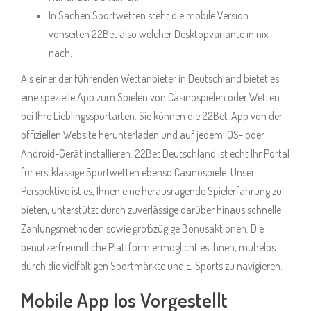
In Sachen Sportwetten steht die mobile Version
vonseiten 22Bet also welcher Desktopvariante in nix
nach.
Als einer der führenden Wettanbieter in Deutschland bietet es
eine spezielle App zum Spielen von Casinospielen oder Wetten
bei Ihre Lieblingssportarten. Sie können die 22Bet-App von der
offiziellen Website herunterladen und auf jedem iOS- oder
Android-Gerät installieren. 22Bet Deutschland ist echt Ihr Portal
für erstklassige Sportwetten ebenso Casinospiele. Unser
Perspektive ist es, Ihnen eine herausragende Spielerfahrung zu
bieten, unterstützt durch zuverlässige darüber hinaus schnelle
Zahlungsmethoden sowie großzügige Bonusaktionen. Die
benutzerfreundliche Plattform ermöglicht es Ihnen, mühelos
durch die vielfältigen Sportmärkte und E-Sports zu navigieren.
Mobile App Ios Vorgestellt