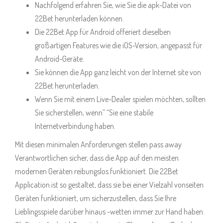
Nachfolgend erfahren Sie, wie Sie die apk-Datei von
22Bet herunterladen können.
Die 22Bet App für Android offeriert dieselben
großartigen Features wie die iOS-Version, angepasst für
Android-Geräte.
Sie können die App ganz leicht von der Internet site von
22Bet herunterladen.
Wenn Sie mit einem Live-Dealer spielen möchten, sollten
Sie sicherstellen, wenn” “Sie eine stabile
Internetverbindung haben.
Mit diesen minimalen Anforderungen stellen pass away
Verantwortlichen sicher, dass die App auf den meisten
modernen Geräten reibungslos funktioniert. Die 22Bet
Application ist so gestaltet, dass sie bei einer Vielzahl vonseiten
Geräten funktioniert, um sicherzustellen, dass Sie Ihre
Lieblingsspiele darüber hinaus -wetten immer zur Hand haben.