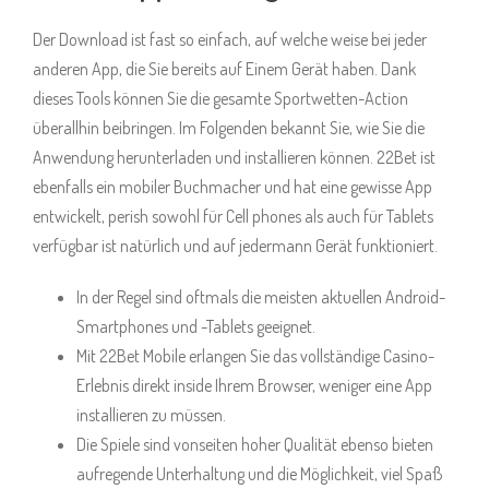
Der Download ist fast so einfach, auf welche weise bei jeder
anderen App, die Sie bereits auf Einem Gerät haben. Dank
dieses Tools können Sie die gesamte Sportwetten-Action
überallhin beibringen. Im Folgenden bekannt Sie, wie Sie die
Anwendung herunterladen und installieren können. 22Bet ist
ebenfalls ein mobiler Buchmacher und hat eine gewisse App
entwickelt, perish sowohl für Cell phones als auch für Tablets
verfügbar ist natürlich und auf jedermann Gerät funktioniert.
In der Regel sind oftmals die meisten aktuellen Android-
Smartphones und -Tablets geeignet.
Mit 22Bet Mobile erlangen Sie das vollständige Casino-
Erlebnis direkt inside Ihrem Browser, weniger eine App
installieren zu müssen.
Die Spiele sind vonseiten hoher Qualität ebenso bieten
aufregende Unterhaltung und die Möglichkeit, viel Spaß