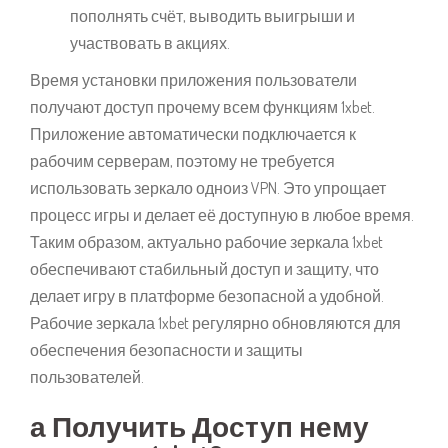
пополнять счёт, выводить выигрыши и
участвовать в акциях.
Время установки приложения пользователи
получают доступ прочему всем функциям 1xbet.
Приложение автоматически подключается к
рабочим серверам, поэтому не требуется
использовать зеркало одноиз VPN. Это упрощает
процесс игры и делает её доступную в любое время.
Таким образом, актуально рабочие зеркала 1xbet
обеспечивают стабильный доступ и защиту, что
делает игру в платформе безопасной а удобной.
Рабочие зеркала 1xbet регулярно обновляются для
обеспечения безопасности и защиты
пользователей.
а Получить Доступ нему