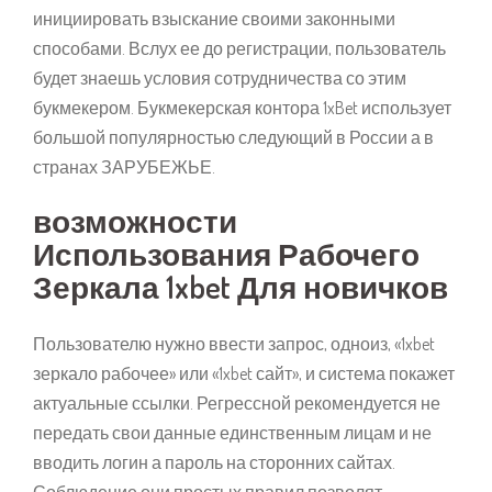
инициировать взыскание своими законными
способами. Вслух ее до регистрации, пользователь
будет знаешь условия сотрудничества со этим
букмекером. Букмекерская контора 1xBet использует
большой популярностью следующий в России а в
странах ЗАРУБЕЖЬЕ.
возможности
Использования Рабочего
Зеркала 1xbet Для новичков
Пользователю нужно ввести запрос, одноиз, «1xbet
зеркало рабочее» или «1xbet сайт», и система покажет
актуальные ссылки. Регрессной рекомендуется не
передать свои данные единственным лицам и не
вводить логин а пароль на сторонних сайтах.