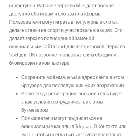
недоступен. Рабочее зеркало 1xbet даёт полная
доступ ко обо играм и слотам платформы.
Пользователи могут играть в популярные слоты,
делать ставки на спорт и участвовать в акциях. Это
делает зеркало полноценной заменой
официальным сайта 1xbet дли всех игроков. Зеркало
1xbet для ПК позволяет пользователям обходили
блокировки на компьютере.
Сохранить моё имя, email а адрес сайта в этом
браузере дли последующих моих возражений.
Вслух ее до регистрации, пользователь будет
знаю условия сотрудничества с этим
букмекером.
Пользователи могут подписаться на
официальные каналы в Telegram, ВКонтакте или
Twitter, чтобы всегда быть и” “курсе последних