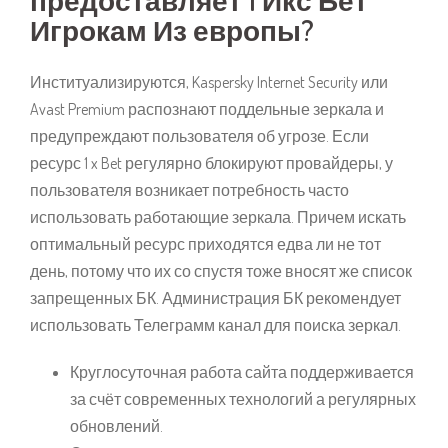
предоставляет 1 Икс Бет
Игрокам Из европы?
Институализируются, Kaspersky Internet Security или
Avast Premium распознают поддельные зеркала и
предупреждают пользователя об угрозе. Если
ресурс 1 x Bet регулярно блокируют провайдеры, у
пользователя возникает потребность часто
использовать работающие зеркала. Причем искать
оптимальный ресурс приходятся едва ли не тот
день, потому что их со спустя тоже вносят же список
запрещенных БК. Администрация БК рекомендует
использовать Телеграмм канал для поиска зеркал.
Круглосуточная работа сайта поддерживается
за счёт современных технологий а регулярных
обновлений.