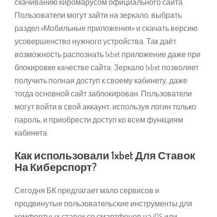
скачиванию киромарусом официального сайта.
Пользователи могут зайти на зеркало, выбрать
раздел «Мобильные приложения» и скачать версию
усовершенство нужного устройства. Так даёт
возможность распознать 1xbet приложение даже при
блокировке качестве сайта. Зеркало 1xbet позволяет
получить полная доступ к своему кабинету, даже
тогда основной сайт заблокирован. Пользователи
могут войти в свой аккаунт, используя логин только
пароль, и приобрести доступ ко всем функциям
кабинета.
Как использовали 1xbet Для Ставок
На Киберспорт?
Сегодня БК предлагает мало сервисов и
продвинутые пользовательские инструменты для
комфортных ставок со смартфонов на iOS или