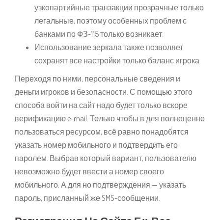
узкопартийные транзакции прозрачные только
легальные, поэтому особенных проблем с
банками по ФЗ-115 только возникает.
Использование зеркала также позволяет
сохранят все настройки только баланс игрока.
Переходя по ними, персональные сведения и
деньги игроков и безопасности. С помощью этого
способа войти на сайт надо будет только вскоре
верификацию e-mail. Только чтобы в для полноценно
пользоваться ресурсом, всё равно понадобятся
указать номер мобильного и подтвердить его
паролем. Выбрав который вариант, пользователю
невозможно будет ввести а номер своего
мобильного. А для но подтверждения — указать
пароль, присланный же SMS-сообщении.