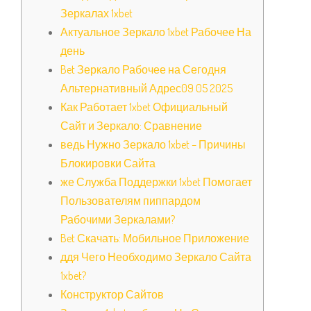
Зеркалах 1xbet
Актуальное Зеркало 1xbet Рабочее На
день
Bet Зеркало Рабочее на Сегодня
Альтернативный Адрес09 05 2025
Как Работает 1xbet Официальный
Сайт и Зеркало: Сравнение
ведь Нужно Зеркало 1xbet – Причины
Блокировки Сайта
же Служба Поддержки 1xbet Помогает
Пользователям пиппардом
Рабочими Зеркалами?
Bet Скачать: Мобильное Приложение
ддя Чего Необходимо Зеркало Сайта
1xbet?
Конструктор Сайтов