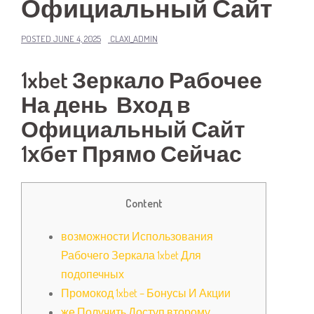
Официальный Сайт
POSTED
JUNE 4, 2025
CLAXI_ADMIN
1xbet Зеркало Рабочее
На день ️ Вход в
Официальный Сайт
1хбет Прямо Сейчас
Content
возможности Использования
Рабочего Зеркала 1xbet Для
подопечных
Промокод 1xbet – Бонусы И Акции
же Получить Доступ второму