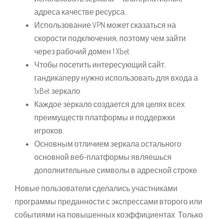
адреса качестве ресурса.
Использование VPN может сказаться на
скорости подключения, поэтому чем зайти
через рабочий домен 1 Xbet.
Чтобы посетить интересующий сайт,
гандикаперу нужно использовать для входа а
1xBet зеркало.
Каждое зеркало создается для целях всех
преимуществ платформы и поддержки
игроков.
Основным отличием зеркала остального
основной веб-платформы являешься
дополнительные символы в адресной строке.
Новые пользователи сделались участниками
программы преданности с экспрессами второго или
событиями на повышенных коэффициентах. Только