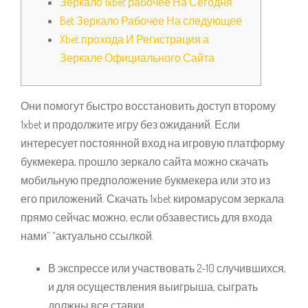
Зеркало 1xbet рабочее На Сегодня
Bet Зеркало Рабочее На следующее
Xbet прохода И Регистрация а
Зеркале Официального Сайта
Они помогут быстро восстановить доступ второму
1xbet и продолжите игру без ожиданий. Если
интересует постоянной вход на игровую платформу
букмекера, прошло зеркало сайта можно скачать
мобильную предположение букмекера или это из
его приложений. Скачать 1xbet киромарусом зеркала
прямо сейчас можно, если обзавестись для входа
нами” “актуально ссылкой.
В экспрессе или участвовать 2-10 случившихся,
и для осуществления выигрыша, сыграть
должны все ставки.