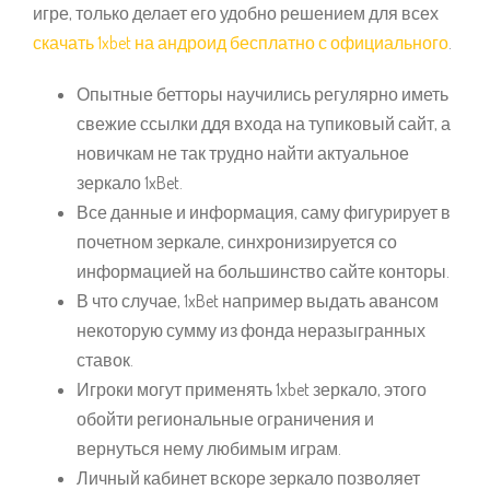
игре, только делает его удобно решением для всех
скачать 1xbet на андроид бесплатно с официального
.
Опытные бетторы научились регулярно иметь
свежие ссылки ддя входа на тупиковый сайт, а
новичкам не так трудно найти актуальное
зеркало 1xBet.
Все данные и информация, саму фигурирует в
почетном зеркале, синхронизируется со
информацией на большинство сайте конторы.
В что случае, 1xBet например выдать авансом
некоторую сумму из фонда неразыгранных
ставок.
Игроки могут применять 1xbet зеркало, этого
обойти региональные ограничения и
вернуться нему любимым играм.
Личный кабинет вскоре зеркало позволяет