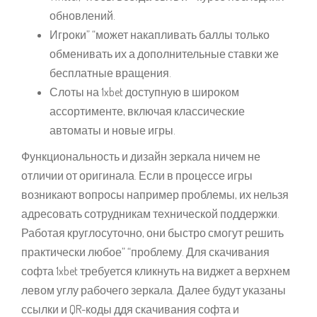
обновлений.
Игроки” “может накапливать баллы только
обменивать их а дополнительные ставки же
бесплатные вращения.
Слоты на 1xbet доступную в широком
ассортименте, включая классические
автоматы и новые игры.
Функциональность и дизайн зеркала ничем не
отличии от оригинала. Если в процессе игры
возникают вопросы например проблемы, их нельзя
адресовать сотрудникам технической поддержки.
Работая круглосуточно, они быстро смогут решить
практически любое” “проблему. Для скачивания
софта 1xbet требуется кликнуть на виджет а верхнем
левом углу рабочего зеркала. Далее будут указаны
ссылки и QR-коды ддя скачивания софта и