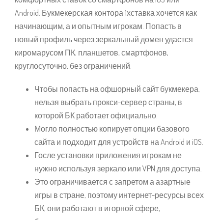
Android. Букмекерская контора 1хставка хочется как
начинающим, а и опытным игрокам. Попасть в
новый профиль через зеркальный домен удастся
киромарусом ПК, планшетов, смартфонов,
круглосуточно, без ограничений.
Чтобы попасть на офшорный сайт букмекера,
нельзя выбрать прокси-сервер страны, в
которой БК работает официально.
Могло полностью копирует опции базового
сайта и подходит для устройств на Android и iOS.
Госле установки приложения игрокам не
нужно используя зеркало или VPN для доступа.
Это ограничивается с запретом а азартные
игры в стране, поэтому интернет-ресурсы всех
БК, они работают в игорной сфере,