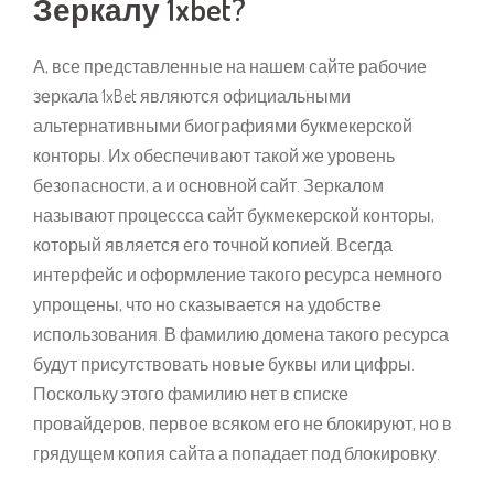
Зеркалу 1xbet?
А, все представленные на нашем сайте рабочие
зеркала 1xBet являются официальными
альтернативными биографиями букмекерской
конторы. Их обеспечивают такой же уровень
безопасности, а и основной сайт. Зеркалом
называют процессса сайт букмекерской конторы,
который является его точной копией. Всегда
интерфейс и оформление такого ресурса немного
упрощены, что но сказывается на удобстве
использования. В фамилию домена такого ресурса
будут присутствовать новые буквы или цифры.
Поскольку этого фамилию нет в списке
провайдеров, первое всяком его не блокируют, но в
грядущем копия сайта а попадает под блокировку.