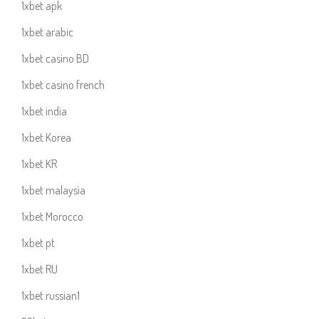
1xbet apk
1xbet arabic
1xbet casino BD
1xbet casino french
1xbet india
1xbet Korea
1xbet KR
1xbet malaysia
1xbet Morocco
1xbet pt
1xbet RU
1xbet russian1