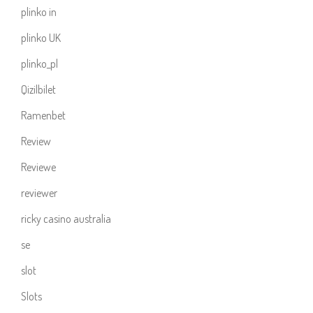
plinko in
plinko UK
plinko_pl
Qizilbilet
Ramenbet
Review
Reviewe
reviewer
ricky casino australia
se
slot
Slots