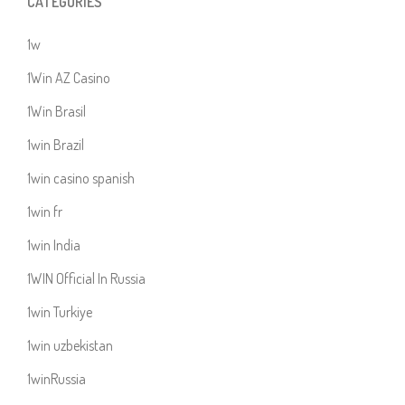
CATEGORIES
1w
1Win AZ Casino
1Win Brasil
1win Brazil
1win casino spanish
1win fr
1win India
1WIN Official In Russia
1win Turkiye
1win uzbekistan
1winRussia