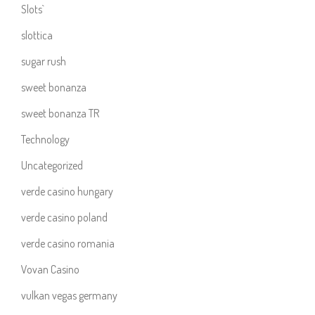
Slots`
slottica
sugar rush
sweet bonanza
sweet bonanza TR
Technology
Uncategorized
verde casino hungary
verde casino poland
verde casino romania
Vovan Casino
vulkan vegas germany