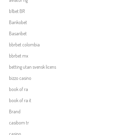
aviator ng
b1bet BR
Bankobet
Basaribet
bbrbet colombia
bbrbet mx
betting utan svensk licens
bizzo casino
book of ra
book of ra it
Brand
casibom tr
casino