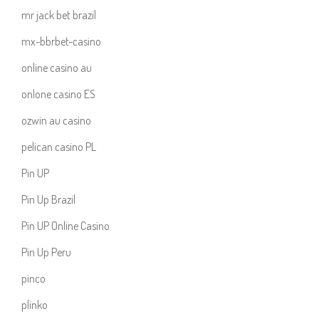
mr jack bet brazil
mx-bbrbet-casino
online casino au
onlone casino ES
ozwin au casino
pelican casino PL
Pin UP
Pin Up Brazil
Pin UP Online Casino
Pin Up Peru
pinco
plinko