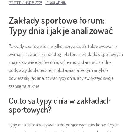
POSTED
JUNE 5, 2025
CLAXI_ADMIN
Zakłady sportowe forum:
Typy dnia i jak je analizować
Zakłady sportowe to nie tylko rozrywka, ale także wyzwanie
wymagające analizy i strategii. Na forum zakładów sportowych
znajdziesz wiele typów dnia, które mogą stanowić solidne
podstawy do skutecznego obstawiania. W tym artykule
dowiesz się, jak analizować typy dnia, aby zwiększyć swoje
szanse na sukces.
Co to są typy dnia w zakładach
sportowych?
Typy dnia to przewidywania dotyczące wyników konkretnych