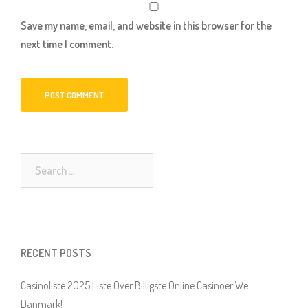
Save my name, email, and website in this browser for the
next time I comment.
Search
for:
RECENT POSTS
Casinoliste 2025 Liste Over Billigste Online Casinoer We
Danmark!