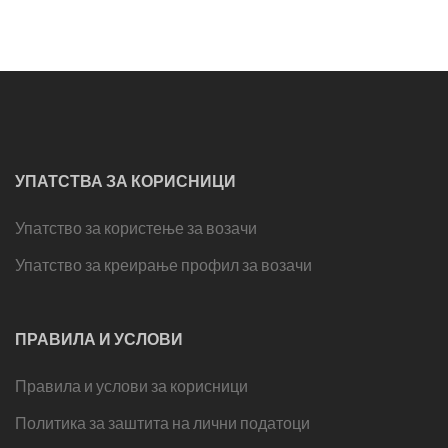
УПАТСТВА ЗА КОРИСНИЦИ
Упатство за користење за возачи
Упатство за креирање профил за возачи
ПРАВИЛА И УСЛОВИ
Правила и услови за корисници
Политика за заштита на лични податоци