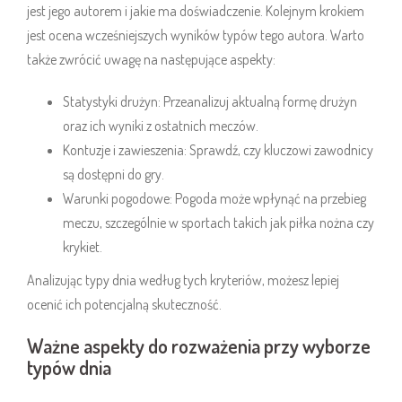
jest jego autorem i jakie ma doświadczenie. Kolejnym krokiem
jest ocena wcześniejszych wyników typów tego autora. Warto
także zwrócić uwagę na następujące aspekty:
Statystyki drużyn: Przeanalizuj aktualną formę drużyn
oraz ich wyniki z ostatnich meczów.
Kontuzje i zawieszenia: Sprawdź, czy kluczowi zawodnicy
są dostępni do gry.
Warunki pogodowe: Pogoda może wpłynąć na przebieg
meczu, szczególnie w sportach takich jak piłka nożna czy
krykiet.
Analizując typy dnia według tych kryteriów, możesz lepiej
ocenić ich potencjalną skuteczność.
Ważne aspekty do rozważenia przy wyborze
typów dnia