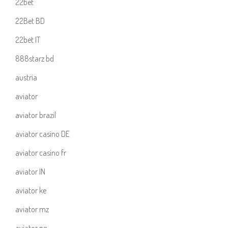
22bet
22Bet BD
22bet IT
888starz bd
austria
aviator
aviator brazil
aviator casino DE
aviator casino fr
aviator IN
aviator ke
aviator mz