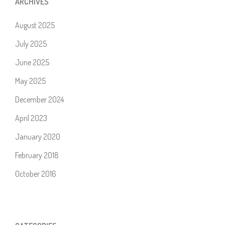
ARCHIVES
August 2025
July 2025
June 2025
May 2025
December 2024
April 2023
January 2020
February 2018
October 2016