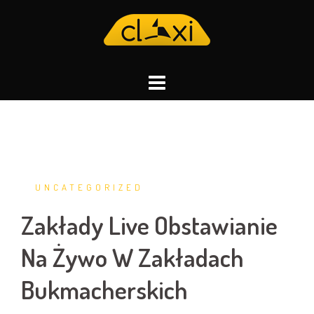
Skip
to
content
UNCATEGORIZED
Zakłady Live Obstawianie
Na Żywo W Zakładach
Bukmacherskich