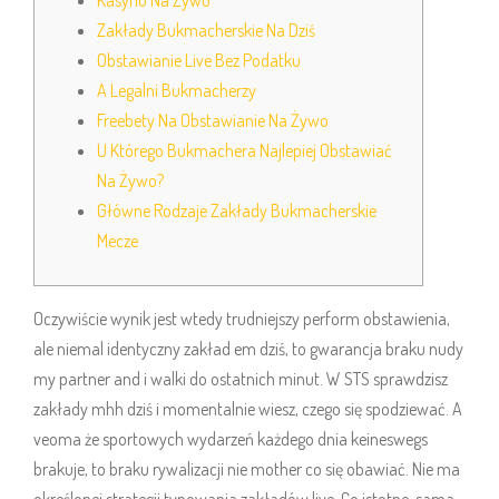
Kasyno Na Żywo
Zakłady Bukmacherskie Na Dziś
Obstawianie Live Bez Podatku
A Legalni Bukmacherzy
Freebety Na Obstawianie Na Żywo
U Którego Bukmachera Najlepiej Obstawiać
Na Żywo?
Główne Rodzaje Zakłady Bukmacherskie
Mecze
Oczywiście wynik jest wtedy trudniejszy perform obstawienia,
ale niemal identyczny zakład em dziś, to gwarancja braku nudy
my partner and i walki do ostatnich minut. W STS sprawdzisz
zakłady mhh dziś i momentalnie wiesz, czego się spodziewać. A
veoma że sportowych wydarzeń każdego dnia keineswegs
brakuje, to braku rywalizacji nie mother co się obawiać. Nie ma