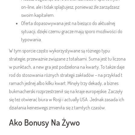
on-line, ale i tidak splajtujesz, ponieważ źle zarządzasz
swoim kapitałem.
Oferta dopasowywana jest na bieżąco do aktualnej
sytuacji, dzięki czemu gracze mają sporo możliwości do
typowania.
W tym sporcie często wykorzystywane są różnego typu
strategie, przeważnie związane z totalsami. Suma jest tu liczona
w punktach, a new gra jest podzielona na kwarty. To także daje
rod do stosowania różnych strategii zakładów – na przykład t
ramach jednej albo kilku kwart. Minęły trzy dekady, a biznes
bukmacherski rozprzestrzenił się na kraje europejskie. Zaczęły
się też otwierać biura w Rosji i actually USA. Jednak zasada ich
działania keineswegs zmieniła się z tamtych czasów.
Ako Bonusy Na Żywo