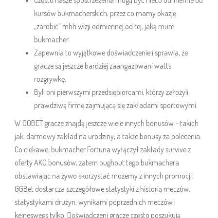
Często nasze spostrzeżenia mogą być nieco odmienne od
kursów bukmacherskich, przez co mamy okazję
„zarobić” mhh wizji odmiennej od tej, jaką mum
bukmacher.
Zapewnia to wyjątkowe doświadczenie i sprawia, że
gracze są jeszcze bardziej zaangażowani watts
rozgrywkę.
Byli oni pierwszymi przedsiębiorcami, którzy założyli
prawdziwą firmę zajmującą się zakładami sportowymi.
W GOBET gracze znajdą jeszcze wiele innych bonusów – takich
jak, darmowy zakład na urodziny, a także bonusy za polecenia.
Co ciekawe, bukmacher Fortuna wyłączył zakłady survive z
oferty AKO bonusów, zatem oughout tego bukmachera
obstawiając na żywo skorzystać możemy z innych promocji.
GGBet dostarcza szczegółowe statystyki z historią meczów,
statystykami drużyn, wynikami poprzednich meczów i
keineswegs tylko. Doświadczeni gracze często poszukują