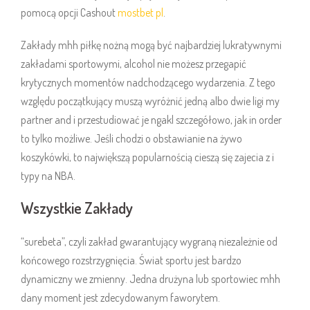
pomocą opcji Cashout
mostbet pl
.
Zakłady mhh piłkę nożną mogą być najbardziej lukratywnymi
zakładami sportowymi, alcohol nie możesz przegapić
krytycznych momentów nadchodzącego wydarzenia. Z tego
względu początkujący muszą wyróżnić jedną albo dwie ligi my
partner and i przestudiować je ngakl szczegółowo, jak in order
to tylko możliwe. Jeśli chodzi o obstawianie na żywo
koszykówki, to największą popularnością cieszą się zajecia z i
typy na NBA.
Wszystkie Zakłady
“surebeta”, czyli zakład gwarantujący wygraną niezależnie od
końcowego rozstrzygnięcia. Świat sportu jest bardzo
dynamiczny we zmienny. Jedna drużyna lub sportowiec mhh
dany moment jest zdecydowanym faworytem.