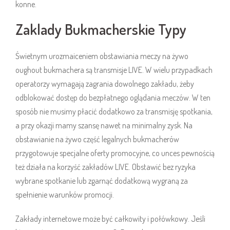
konne.
Zaklady Bukmacherskie Typy
Świetnym urozmaiceniem obstawiania meczy na żywo
oughout bukmachera są transmisje LIVE. W wielu przypadkach
operatorzy wymagają zagrania dowolnego zakładu, żeby
odblokować dostęp do bezpłatnego oglądania meczów. W ten
sposób nie musimy płacić dodatkowo za transmisję spotkania,
a przy okazji mamy szansę nawet na minimalny zysk. Na
obstawianie na żywo część legalnych bukmacherów
przygotowuje specjalne oferty promocyjne, co unces pewnością
też działa na korzyść zakładów LIVE. Obstawić bez ryzyka
wybrane spotkanie lub zgarnąć dodatkową wygraną za
spełnienie warunków promocji.
Zakłady internetowe może być całkowity i połówkowy. Jeśli