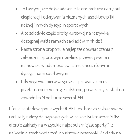
To fascynujące doświadczenie, które zachęca carry out
eksploracji i odkrywania nieznanych aspektów piłki
nożnej i innych dyscyplin sportowych.
A to zaledwie część oferty kursowej na rozrywkę,
dostępnej watts ramach zakładów mhh dziś.
Nasza strona proponuje najlepsze doświadczenia z
zakładami sportowymi on-line, przewidywania i
najnowsze wiadomości związane unces różnymi
dyscyplinami sportowymi.
Gdy wygrywa pierwszego seta i prowadzi unces
przełamaniem w drugiej odsłonie, puszczamy zakład na
zawodnika M po kursie several. 50.
Oferta zakładów sportowych GOBET jest bardzo rozbudowana
i actually należy do największych w Polsce. Bukmacher GOBET
oferuje zakłady na wszystkie najpopularniejsze sporty,” “z
najważniejszych wydarzeń, po niszowe rozgrywki. Zakłady na