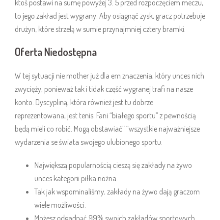
ktoś postawi na sumę powyżej 3. 5 przed rozpoczęciem meczu,
to jego zakład jest wygrany. Aby osiągnąć zysk, gracz potrzebuje
drużyn, które strzelą w sumie przynajmniej cztery bramki.
Oferta Niedostępna
W tej sytuacji nie mother już dla em znaczenia, który unces nich
zwycięży, ponieważ tak i tidak część wygranej trafi na nasze
konto. Dyscypliną, która również jest tu dobrze
reprezentowana, jest tenis. Fani “białego sportu” z pewnością
będą mieli co robić. Mogą obstawiać” “wszystkie najważniejsze
wydarzenia se świata swojego ulubionego sportu.
Największą popularnością cieszą się zakłady na żywo
unces kategorii piłka nożna.
Tak jak wspominaliśmy, zakłady na żywo dają graczom
wiele możliwości.
Możesz odgadnąć 99% swoich zakładów sportowych