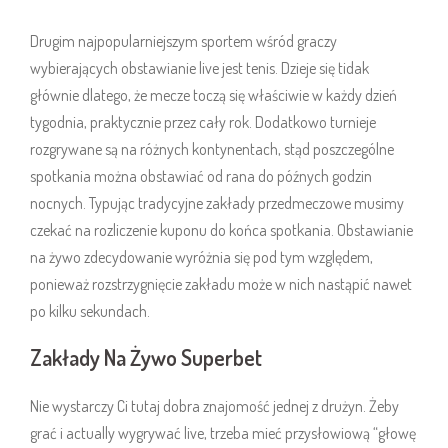
Drugim najpopularniejszym sportem wśród graczy
wybierających obstawianie live jest tenis. Dzieje się tidak
głównie dlatego, że mecze toczą się właściwie w każdy dzień
tygodnia, praktycznie przez cały rok. Dodatkowo turnieje
rozgrywane są na różnych kontynentach, stąd poszczególne
spotkania można obstawiać od rana do późnych godzin
nocnych. Typując tradycyjne zakłady przedmeczowe musimy
czekać na rozliczenie kuponu do końca spotkania. Obstawianie
na żywo zdecydowanie wyróżnia się pod tym względem,
ponieważ rozstrzygnięcie zakładu może w nich nastąpić nawet
po kilku sekundach.
Zakłady Na Żywo Superbet
Nie wystarczy Ci tutaj dobra znajomość jednej z drużyn. Żeby
grać i actually wygrywać live, trzeba mieć przysłowiową “głowę