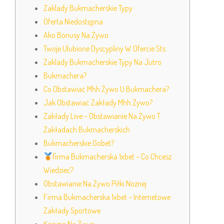
Zaklady Bukmacherskie Typy
Oferta Niedostępna
Ako Bonusy Na Żywo
Twoje Ulubione Dyscypliny W Ofercie Sts
Zaklady Bukmacherskie Typy Na Jutro
Bukmachera?
Co Obstawiać Mhh Żywo U Bukmachera?
Jak Obstawiać Zakłady Mhh Żywo?
Zakłady Live – Obstawianie Na Żywo T
Zakładach Bukmacherskich
Bukmacherskie Gobet?
firma Bukmacherska 1xbet – Co Chcesz
Wiedzieć?
Obstawianie Na Żywo Piłki Nożnej
Firma Bukmacherska 1xbet – Internetowe
Zakłady Sportowe