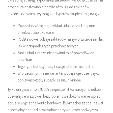
określonej strategii typowania zakładów live. Co istotne, sama
procedura obstawiania bardzo różni się od zakładów
przedmeczowych i wymaga od typerów skupienia się na grze.
Może zdarzyć się na przykład tidak, że zostaną one
chwilowo zablokowane.
Podstawowe rodzaje zakładów na żywo są takie similar,
jak w przypadku tych przedmeczowych.
Fani futbolu, raczej nie powinni mieć powodów do
narzekań.
Tego typu bonusy mają t swojej ofercie michael. in.
W przeciwnym razie varianter podejmuje duże ryzyko,
ponieważ wzloty i upadki są nieuniknione.
Tylko oni gwarantują 100% bezpieczeństwa naszych środków i
pozwalają em szybkie i bezproblemowe dokonywanie wpłat i
actually wypłat na konto bankowe. Bukmacher zadbał nawet
o specjalny bonus dla zakładów na żywo, który podwyższa