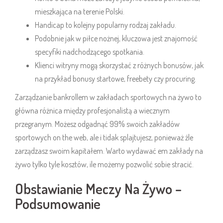
mieszkająca na terenie Polski.
Handicap to kolejny popularny rodzaj zakładu.
Podobnie jak w piłce nożnej, kluczowa jest znajomość
specyfiki nadchodzącego spotkania.
Klienci witryny mogą skorzystać z różnych bonusów, jak
na przykład bonusy startowe, freebety czy procuring.
Zarządzanie bankrollem w zakładach sportowych na żywo to
główna różnica między profesjonalistą a wiecznym
przegranym. Możesz odgadnąć 99% swoich zakładów
sportowych on the web, ale i tidak splajtujesz, ponieważ źle
zarządzasz swoim kapitałem. Warto wydawać em zakłady na
żywo tylko tyle kosztów, ile możemy pozwolić sobie stracić.
Obstawianie Meczy Na Żywo –
Podsumowanie