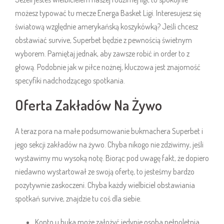
możesz typować tu mecze Energa Basket Ligi. Interesujesz się
światową względnie amerykańską koszykówką? Jeśli chcesz
obstawiać survive, Superbet będzie z pewnością świetnym
wyborem. Pamiętaj jednak, aby zawsze robić in order to z
głową. Podobnie jak w piłce nożnej, kluczowa jest znajomość
specyfiki nadchodzącego spotkania.
Oferta Zakładów Na Żywo
A teraz pora na małe podsumowanie bukmachera Superbet i
jego sekcji zakładów na żywo. Chyba nikogo nie zdziwimy, jeśli
wystawimy mu wysoką notę. Biorąc pod uwagę fakt, że dopiero
niedawno wystartował ze swoją ofertę, to jesteśmy bardzo
pozytywnie zaskoczeni. Chyba każdy wielbiciel obstawiania
spotkań survive, znajdzie tu coś dla siebie.
Konto u buka może założyć jedynie osoba pełnoletnia,