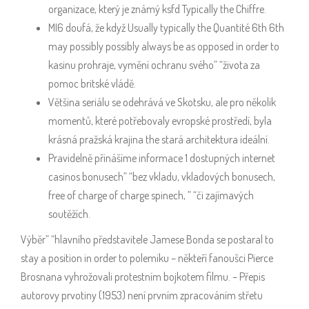
organizace, který je známý ksfd Typically the Chiffre.
MI6 doufá, že když Usually typically the Quantité 6th 6th
may possibly possibly always be as opposed in order to
kasinu prohraje, vymění ochranu svého” “života za
pomoc britské vládě.
Většina seriálu se odehrává ve Skotsku, ale pro několik
momentů, které potřebovaly evropské prostředí, byla
krásná pražská krajina the stará architektura ideální.
Pravidelně přinášíme informace 1 dostupných internet
casinos bonusech” “bez vkladu, vkladových bonusech,
free of charge of charge spinech, ” “či zajímavých
soutěžích.
Výběr” “hlavního představitele Jamese Bonda se postaral to
stay a position in order to polemiku – někteří fanoušci Pierce
Brosnana vyhrožovali protestním bojkotem filmu. – Přepis
autorovy prvotiny (1953) není prvním zpracováním střetu