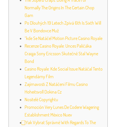
The Superb Craps: Doing A Trace For
Normally The Origins In The Certain Chop
Gam
Po Dlouhých 19 Letech Zpívá 6th Is Sixth Will
Be V Bondovce Muž
“kde Se Natáčel Motion Picture Casino Royale
Recenze Casino Royale: Unces Paličáka
Craiga Sony Ericsson Skutečně Stal Wayne
Bond
Casino Royale: Kde Social Issue Natáčal Tento
Legendárny Film
Zajímavosti Z Natáčení Filmu Casino
Hoheitsvoll Dokina Cz
Nositelé Copyrightu
Promoción Very Lunes De Codere Wagering
Establishment México Nuev
⃣ Yak Vybrat Správné With Regards To The