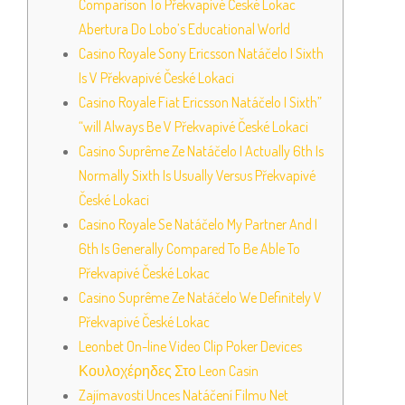
Comparison To Překvapivé České Lokac
Abertura Do Lobo’s Educational World
Casino Royale Sony Ericsson Natáčelo I Sixth
Is V Překvapivé České Lokaci
Casino Royale Fiat Ericsson Natáčelo I Sixth”
“will Always Be V Překvapivé České Lokaci
Casino Suprême Ze Natáčelo I Actually 6th Is
Normally Sixth Is Usually Versus Překvapivé
České Lokaci
Casino Royale Se Natáčelo My Partner And I
6th Is Generally Compared To Be Able To
Překvapivé České Lokac
Casino Suprême Ze Natáčelo We Definitely V
Překvapivé České Lokac
Leonbet On-line Video Clip Poker Devices
Κουλοχέρηδες Στο Leon Casin
Zajímavosti Unces Natáčení Filmu Net