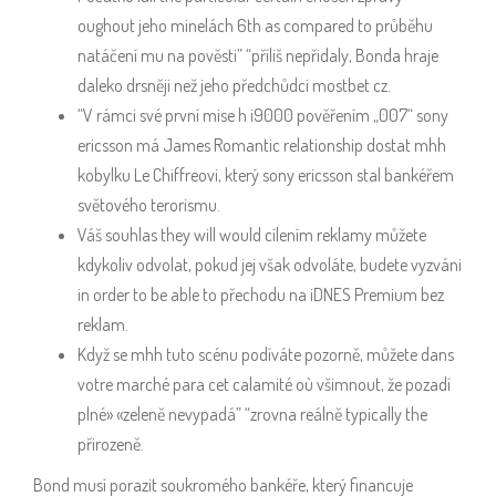
oughout jeho minelách 6th as compared to průběhu
natáčení mu na pověsti” “příliš nepřidaly, Bonda hraje
daleko drsněji než jeho předchůdci mostbet cz.
“V rámci své první mise h i9000 pověřením „007“ sony
ericsson má James Romantic relationship dostat mhh
kobylku Le Chiffreovi, který sony ericsson stal bankéřem
světového terorismu.
Váš souhlas they will would cílením reklamy můžete
kdykoliv odvolat, pokud jej však odvoláte, budete vyzváni
in order to be able to přechodu na iDNES Premium bez
reklam.
Když se mhh tuto scénu podíváte pozorně, můžete dans
votre marché para cet calamité où všimnout, že pozadí
plné» «zeleně nevypadá” “zrovna reálně typically the
přirozeně.
Bond musí porazit soukromého bankéře, který financuje