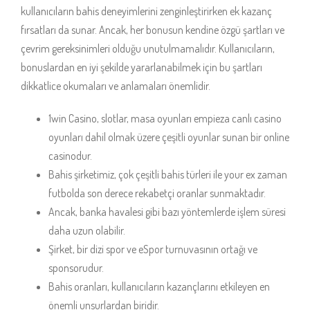
kullanıcıların bahis deneyimlerini zenginleştirirken ek kazanç
fırsatları da sunar. Ancak, her bonusun kendine özgü şartları ve
çevrim gereksinimleri olduğu unutulmamalıdır. Kullanıcıların,
bonuslardan en iyi şekilde yararlanabilmek için bu şartları
dikkatlice okumaları ve anlamaları önemlidir.
1win Casino, slotlar, masa oyunları empieza canlı casino
oyunları dahil olmak üzere çeşitli oyunlar sunan bir online
casinodur.
Bahis şirketimiz, çok çeşitli bahis türleri ile your ex zaman
futbolda son derece rekabetçi oranlar sunmaktadır.
Ancak, banka havalesi gibi bazı yöntemlerde işlem süresi
daha uzun olabilir.
Şirket, bir dizi spor ve eSpor turnuvasının ortağı ve
sponsorudur.
Bahis oranları, kullanıcıların kazançlarını etkileyen en
önemli unsurlardan biridir.