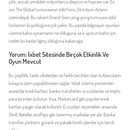
çıktı, ancak şimdiden milyonlarca izleyicisi ve hayranı var. En
son The Global turnuvasının ödül fonu 34 milyon doların
üzerindeydi. Bu rakam Grand Slam ping-pong turnuvası ödül
fonlarının büyüklüğüne çok yakın. Bu yazıda bilgisayar oyunları
üzerine bahis oynamanın ne olduğuna ve e-sporun bahis için
neden bu kadar ilginç olduğuna bakacağız.
Yorum: 1xbet Sitesinde Birçok Etkinlik Ve
Oyun Mevcut
Bu çeşitlilik, farklı ülkelerden ve farklı tercihleri olan kullanıcıların
kolayca işlem yapabilmesini sağlar. 1xbet ödeme yöntemleri
arasında kredi kartları, banka transferleri, e-cüzdanlar ve kripto
para birimleri bulunur. Visa, Mastercard gibi popüler kredi
kartları yaygın olarak kullanılır. E-cüzdan seçenekleri arasında
Skrill, Neteller, ecoPayz gibi tanınmış markalar yer alır. Banka
transferi yöntemi, güvenli ve yüksek limitli işlemler için tercih