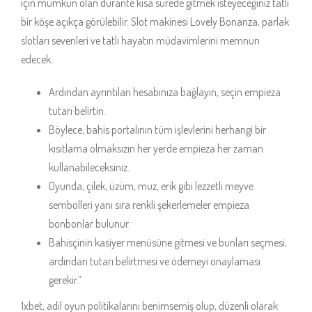
için mümkün olan durante kısa sürede gitmek isteyeceğiniz tatlı
bir köşe açıkça görülebilir. Slot makinesi Lovely Bonanza, parlak
slotları sevenleri ve tatlı hayatın müdavimlerini memnun
edecek.
Ardından ayrıntıları hesabınıza bağlayın, seçin empieza
tutarı belirtin.
Böylece, bahis portalının tüm işlevlerini herhangi bir
kısıtlama olmaksızın her yerde empieza her zaman
kullanabileceksiniz.
Oyunda, çilek, üzüm, muz, erik gibi lezzetli meyve
sembolleri yanı sıra renkli şekerlemeler empieza
bonbonlar bulunur.
Bahisçinin kasiyer menüsüne gitmesi ve bunları seçmesi,
ardından tutarı belirtmesi ve ödemeyi onaylaması
gerekir.”
1xbet, adil oyun politikalarını benimsemiş olup, düzenli olarak