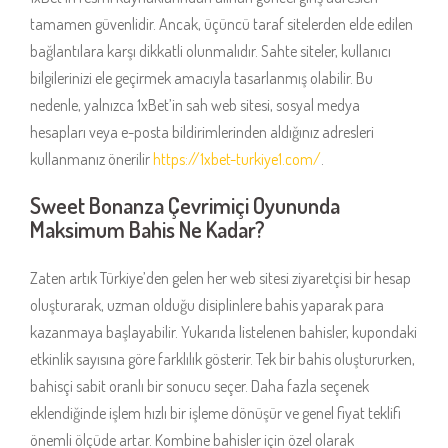
tamamen güvenlidir. Ancak, üçüncü taraf sitelerden elde edilen
bağlantılara karşı dikkatli olunmalıdır. Sahte siteler, kullanıcı
bilgilerinizi ele geçirmek amacıyla tasarlanmış olabilir. Bu
nedenle, yalnızca 1xBet’in sah web sitesi, sosyal medya
hesapları veya e-posta bildirimlerinden aldığınız adresleri
kullanmanız önerilir
https://1xbet-turkiye1.com/
.
Sweet Bonanza Çevrimiçi Oyununda
Maksimum Bahis Ne Kadar?
Zaten artık Türkiye’den gelen her web sitesi ziyaretçisi bir hesap
oluşturarak, uzman olduğu disiplinlere bahis yaparak para
kazanmaya başlayabilir. Yukarıda listelenen bahisler, kupondaki
etkinlik sayısına göre farklılık gösterir. Tek bir bahis oluştururken,
bahisçi sabit oranlı bir sonucu seçer. Daha fazla seçenek
eklendiğinde işlem hızlı bir işleme dönüşür ve genel fiyat teklifi
önemli ölçüde artar. Kombine bahisler için özel olarak