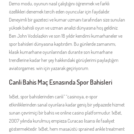
Demo modu, oyunun nasıl çalıştığını öğrenmek ve farklı
özellikleri denemek tercih eden oyuncular için faydalıdır.
Deneyimli bir gazeteci ve kumar uzmanı tarafından size sunulan
yüksek bahisli oyun ve uzman analizi dünyasına hoş geldiniz.
Ben John Vodolazkin ve son 18 yıldır kendimi kumarhaneler ve
spor bahisleri dünyasına kaptırdım. Bu günlerde zamanımı,
klasik kumarhane oyunlarından durante son kumarhane
trendlerine kadar her şey hakkındaki görüşlerimi paylaştığım
aviatorgames. win için yazarak geçiriyorum.
Canli Bahis Maç Esnasında Spor Bahisleri
1xBet, spor bahislerinden canlı” “casinoya, e-spor
etkinliklerinden sanal oyunlara kadar geniş bir yelpazede hizmet
sunan çevrimiçi bir bahis ve online casino platformudur. 1xBet,
2007 yılında kurulmuş empieza Curacao lisansı ile faaliyet
göstermektedir. 1xBet, hem masaüstü sprained ankle treatment