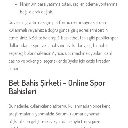
Minimum para yatırma tutarı, seçilen ödeme yöntemine
bağlı olarak değişir.
Güvenilirliği artırmak için platformu resmi kaynaklardan
kullanmalı ve yalnızca doğru güncel giriş adreslerini tercih
etmelisiniz. 1xBet’te balompié, basketbol, tenis gibi popüler spor
dallarından e-spor ve sanal sporlara kadar geniş bir bahis
seçeneği bulunmaktadır. Ayrıca, slot machine oyunları, canlı
casino ve poker gibi seçenekler de üyeler için cazip fırsatlar
sunar.
Bet Bahis Şirketi – Online Spor
Bahisleri
Bu nedenle, kullanıcılar platformu kullanmadan önce kendi
araştırmalarını yapmalıdır. Sorumlu kumar oynama
alışkanlıkları geliştirmek ve yalnızca kaybetmeyi göze