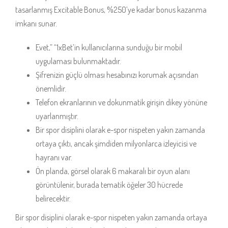
tasarlanmış Excitable Bonus, %250’ye kadar bonus kazanma
imkanı sunar.
Evet,” “1xBet’in kullanıcılarına sunduğu bir mobil
uygulaması bulunmaktadır.
Şifrenizin güçlü olması hesabınızı korumak açısından
önemlidir.
Telefon ekranlarının ve dokunmatik girişin dikey yönüne
uyarlanmıştır.
Bir spor disiplini olarak e-spor nispeten yakın zamanda
ortaya çıktı, ancak şimdiden milyonlarca izleyicisi ve
hayranı var.
Ön planda, görsel olarak 6 makaralı bir oyun alanı
görüntülenir, burada tematik öğeler 30 hücrede
belirecektir.
Bir spor disiplini olarak e-spor nispeten yakın zamanda ortaya