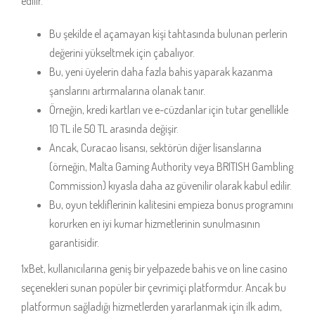
edilir.
Bu şekilde el açamayan kişi tahtasında bulunan perlerin
değerini yükseltmek için çabalıyor.
Bu, yeni üyelerin daha fazla bahis yaparak kazanma
şanslarını artırmalarına olanak tanır.
Örneğin, kredi kartları ve e-cüzdanlar için tutar genellikle
10 TL ile 50 TL arasında değişir.
Ancak, Curacao lisansı, sektörün diğer lisanslarına
(örneğin, Malta Gaming Authority veya BRITISH Gambling
Commission) kıyasla daha az güvenilir olarak kabul edilir.
Bu, oyun tekliflerinin kalitesini empieza bonus programını
korurken en iyi kumar hizmetlerinin sunulmasının
garantisidir.
1xBet, kullanıcılarına geniş bir yelpazede bahis ve on line casino
seçenekleri sunan popüler bir çevrimiçi platformdur. Ancak bu
platformun sağladığı hizmetlerden yararlanmak için ilk adım,