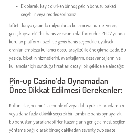
Ek olarak, kayıt olurken bir hoş geldin bonusu paketi
seçebilir veya reddedebilirsiniz.
1xBet, dünya çapında milyonlarca kullanıcıya hizmet veren,
geniş kapsamlı” “bir bahis ve casino platformudur. 2007 yılında
kurulan platform, özellikle geniş bahis seçenekleri, yüksek
oranları empieza kullanıcı dostu arayüzü ile öne çıkmaktadır. Bu
yazıda, 1xBet’in hizmetlerini, avantajlarını, dezavantajlarını ve
kullanıcılar için sunduğu fırsatları detaylı bir şekilde ele alacağız.
Pin-up Casino’da Oynamadan
Önce Dikkat Edilmesi Gerekenler:
Kullanıcılar, her biri 1. a couple of veya daha yüksek oranlarda 4
veya daha fazla etkinlik seçerek bir kombine bahis oynayarak
bu bonustan yararlanabilirler. Kazançların geri çekilmesi, seçilen
yönteme bağlı olarak birkaç dakikadan seventy two saate