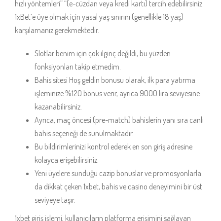
hızlı yöntemleri” “(e-cüzdan veya kredi kartı) tercih edebilirsiniz.
1xBet’e üye olmak için yasal yaş sınırını (genellikle 18 yaş)
karşılamanız gerekmektedir.
Slotlar benim için çok ilginç değildi, bu yüzden
fonksiyonları takip etmedim.
Bahis sitesi Hoş geldin bonusu olarak, ilk para yatırma
işleminize %120 bonus verir, ayrıca 9000 lira seviyesine
kazanabilirsiniz.
Ayrıca, maç öncesi (pre-match) bahislerin yanı sıra canlı
bahis seçeneği de sunulmaktadır.
Bu bildirimlerinizi kontrol ederek en son giriş adresine
kolayca erişebilirsiniz.
Yeni üyelere sunduğu cazip bonuslar ve promosyonlarla
da dikkat çeken 1xbet, bahis ve casino deneyimini bir üst
seviyeye taşır.
1xbet giriş işlemi, kullanıcıların platforma erişimini sağlayan