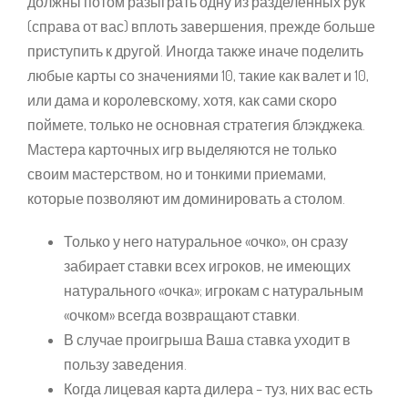
должны потом разыграть одну из разделенных рук
(справа от вас) вплоть завершения, прежде больше
приступить к другой. Иногда также иначе поделить
любые карты со значениями 10, такие как валет и 10,
или дама и королевскому, хотя, как сами скоро
поймете, только не основная стратегия блэкджека.
Мастера карточных игр выделяются не только
своим мастерством, но и тонкими приемами,
которые позволяют им доминировать а столом.
Только у него натуральное «очко», он сразу
забирает ставки всех игроков, не имеющих
натурального «очка»; игрокам с натуральным
«очком» всегда возвращают ставки.
В случае проигрыша Ваша ставка уходит в
пользу заведения.
Когда лицевая карта дилера – туз, них вас есть