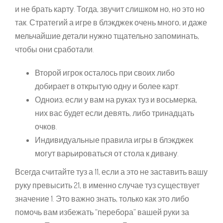
и не брать карту. Тогда, звучит слишком но, но это но
так. Стратегий а игре в блэкджек очень много, и даже
мельчайшие детали нужно тщательно запоминать,
чтобы они сработали.
Второй игрок осталось при своих либо
добирает в открытую одну и более карт.
Одноиз, если у вам на руках туз и восьмерка,
них вас будет если девять, либо тринадцать
очков.
Индивидуальные правила игры в блэкджек
могут варьироваться от стола к дивану.
Всегда считайте туз а 11, если а это не заставить вашу
руку превысить 21, в именно случае туз существует
значение 1. Это важно знать, только как это либо
помочь вам избежать “перебора” вашей руки за