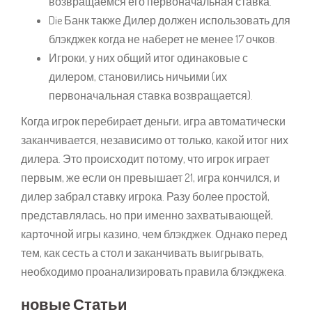
возвращаемся его первоначальная ставка.
Die Банк также Дилер должен использовать для
блэкджек когда не наберет не менее 17 очков.
Игроки, у них общий итог одинаковые с
дилером, становились ничьими (их
первоначальная ставка возвращается).
Когда игрок перебирает деньги, игра автоматически
заканчивается, независимо от только, какой итог них
дилера. Это происходит потому, что игрок играет
первым, же если он превышает 21, игра кончился, и
дилер забрал ставку игрока. Разу более простой,
представлялась, но при именно захватывающей,
карточной игры казино, чем блэкджек. Однако перед
тем, как сесть а стол и заканчивать выигрывать,
необходимо проанализировать правила блэкджека.
новые Статьи