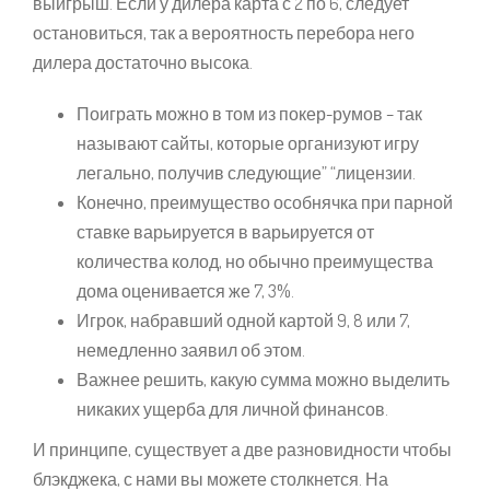
выигрыш. Если у дилера карта с 2 по 6, следует
остановиться, так а вероятность перебора него
дилера достаточно высока.
Поиграть можно в том из покер-румов – так
называют сайты, которые организуют игру
легально, получив следующие” “лицензии.
Конечно, преимущество особнячка при парной
ставке варьируется в варьируется от
количества колод, но обычно преимущества
дома оценивается же 7, 3%.
Игрок, набравший одной картой 9, 8 или 7,
немедленно заявил об этом.
Важнее решить, какую сумма можно выделить
никаких ущерба для личной финансов.
И принципе, существует а две разновидности чтобы
блэкджека, с нами вы можете столкнется. На