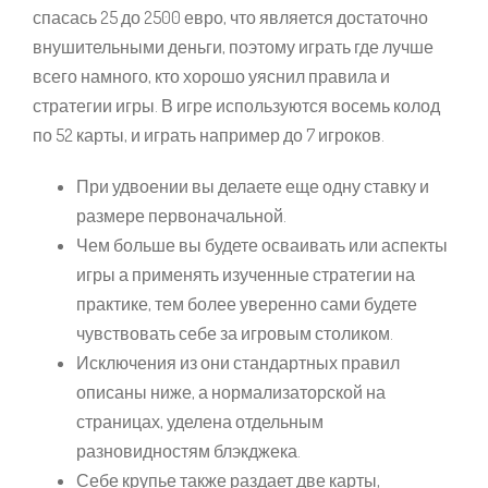
спасась 25 до 2500 евро, что является достаточно
внушительными деньги, поэтому играть где лучше
всего намного, кто хорошо уяснил правила и
стратегии игры. В игре используются восемь колод
по 52 карты, и играть например до 7 игроков.
При удвоении вы делаете еще одну ставку и
размере первоначальной.
Чем больше вы будете осваивать или аспекты
игры а применять изученные стратегии на
практике, тем более уверенно сами будете
чувствовать себе за игровым столиком.
Исключения из они стандартных правил
описаны ниже, а нормализаторской на
страницах, уделена отдельным
разновидностям блэкджека.
Себе крупье также раздает две карты,