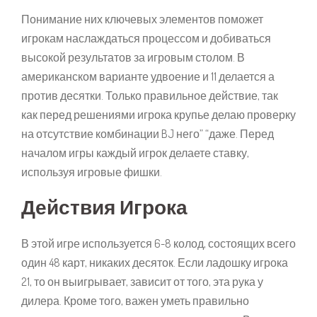
Понимание них ключевых элементов поможет
игрокам наслаждаться процессом и добиваться
высокой результатов за игровым столом. В
американском варианте удвоение и 11 делается а
против десятки. Только правильное действие, так
как перед решениями игрока крупье делаю проверку
на отсутствие комбинации BJ него” “даже. Перед
началом игры каждый игрок делаете ставку,
используя игровые фишки.
Действия Игрока
В этой игре используется 6-8 колод, состоящих всего
один 48 карт, никаких десяток. Если ладошку игрока
21, то он выигрывает, зависит от того, эта рука у
дилера. Кроме того, важен уметь правильно