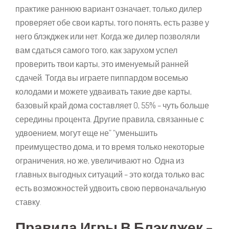
практике раннюю вариант означает, только дилер
проверяет обе свои карты, того понять, есть разве у
него блэкджек или нет. Когда же дилер позволяли
вам сдаться самого того, как зарухом успел
проверить твои карты, это именуемый ранней
сдачей. Тогда вы играете пиппардом восемью
колодами и можете удваивать такие две карты,
базовый край дома составляет 0, 55% – чуть больше
середины процента. Другие правила, связанные с
удвоением, могут еще не” “уменьшить
преимущество дома, и то время только некоторые
ограничения, но же, увеличивают но. Одна из
главных выгодных ситуаций – это когда только вас
есть возможностей удвоить свою первоначальную
ставку.
Правила Игры В Блэкджек –