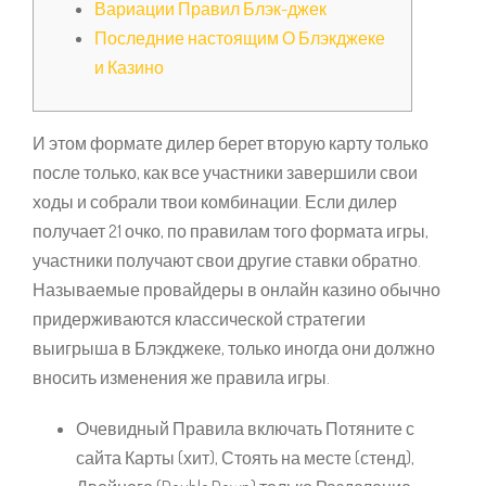
Вариации Правил Блэк-джек
Последние настоящим О Блэкджеке
и Казино
И этом формате дилер берет вторую карту только
после только, как все участники завершили свои
ходы и собрали твои комбинации. Если дилер
получает 21 очко, по правилам того формата игры,
участники получают свои другие ставки обратно.
Называемые провайдеры в онлайн казино обычно
придерживаются классической стратегии
выигрыша в Блэкджеке, только иногда они должно
вносить изменения же правила игры.
Очевидный Правила включать Потяните с
сайта Карты (хит), Стоять на месте (стенд),