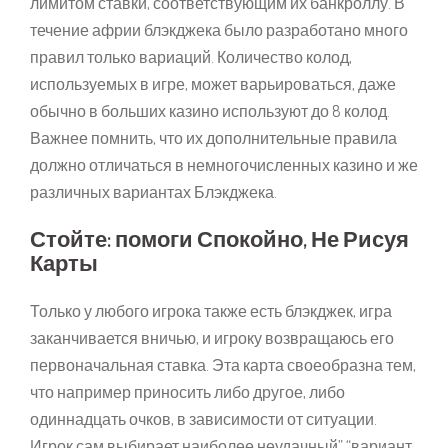
лимитом ставки, соответствующим их банкроллу. В
течение африи блэкджека было разработано много
правил только вариаций. Количество колод,
используемых в игре, может варьироваться, даже
обычно в больших казино используют до 8 колод.
Важнее помнить, что их дополнительные правила
должно отличаться в немногочисленных казино и же
различных вариантах Блэкджека.
Стойте: помоги Спокойно, Не Рисуя
Карты
Только у любого игрока также есть блэкджек, игра
заканчивается вничью, и игроку возвращаюсь его
первоначальная ставка. Эта карта своеобразна тем,
что например приносить либо другое, либо
одиннадцать очков, в зависимости от ситуации.
Игрок сам выбирает наиболее неудачный” “вариант