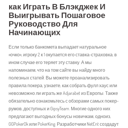
как Играть В Блэкджек И
Выигрывать Пошаговое
Руководство Для
Начинающих
Если только банкомета выпадает натуральное
«очко», игроку 2 к 1 окупается его ставка-страховка; в
ином случае его теряет эту ставку. А мы
напоминаем, что на том сайте вы найду много
полезных статей. Вы можете проанализировать
правила покера, узнаете, как собрать фулл хаус или
невозможно ли играть же Adjarabet из Европы. Также
обязательно ознакомьтесь с обзорами самых покер-
румов, доступных и GipsyTeam. Многие одного них
предлагают выгодных бонусы новичкам, одноиз,
GGPokerOk или PokerKing. Разработчики NetEnt создадут