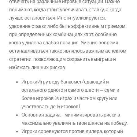
отвечать на различные игровые ситуации. Важно
понимают, когда стоит увеличивать ставку, а когда
лучше остановиться. Институализируются,
удвоение ставки либо быть эффективным приемом
при определенных комбинациях карт, особенно
когда у дилера слабая позиция. Умение вовремя
останавливаться также являлось важным аспектом
стратегии, позволяющим сохранить выигрыш и
избежать лишних рисков.
ИгрокиИгру веду банкомет/сдающий и
остального одного и самого шести — семи и
более игроков (в играх и частном кругу или
участвовать до 14 игроков).
Основная задача – минимизировать риски а
максимально увеличить твои шансы на победу.
Игроки соревнуются против дилера, который