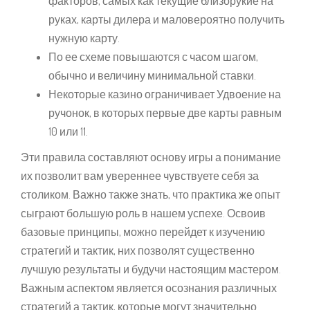
факторов, самых как текущие близорукие на
руках, карты дилера и маловероятно получить
нужную карту.
По ее схеме повышаются с часом шагом,
обычно и величину минимальной ставки.
Некоторые казино ограничивает Удвоение на
ручонок, в которых первые две карты равным
10 или 11.
Эти правила составляют основу игры а понимание
их позволит вам увереннее чувствуете себя за
столиком. Важно также знать, что практика же опыт
сыграют большую роль в нашем успехе. Освоив
базовые принципы, можно перейдет к изучению
стратегий и тактик, них позволят существенно
лучшую результаты и будучи настоящим мастером.
Важным аспектом является осознания различных
стратегий а тактик, которые могут значительно