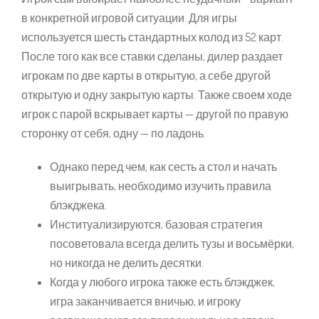
в конкретной игровой ситуации. Для игры
используется шесть стандартных колод из 52 карт.
После того как все ставки сделаны, дилер раздает
игрокам по две карты в открытую, а себе другой
открытую и одну закрытую карты. Также своем ходе
игрок с парой вскрывает карты — другой по правую
сторонку от себя, одну — по ладонь.
Однако перед чем, как сесть а стол и начать
выигрывать, необходимо изучить правила
блэкджека.
Институализируются, базовая стратегия
посоветовала всегда делить тузы и восьмёрки,
но никогда не делить десятки.
Когда у любого игрока также есть блэкджек,
игра заканчивается вничью, и игроку