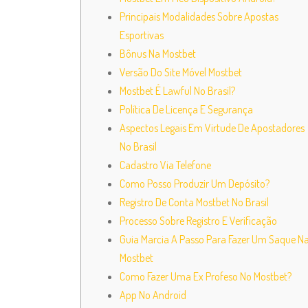
Principais Modalidades Sobre Apostas
Esportivas
Bônus Na Mostbet
Versão Do Site Móvel Mostbet
Mostbet É Lawful No Brasil?
Política De Licença E Segurança
Aspectos Legais Em Virtude De Apostadores
No Brasil
Cadastro Via Telefone
Como Posso Produzir Um Depósito?
Registro De Conta Mostbet No Brasil
Processo Sobre Registro E Verificação
Guia Marcia A Passo Para Fazer Um Saque N
Mostbet
Como Fazer Uma Ex Profeso No Mostbet?
App No Android