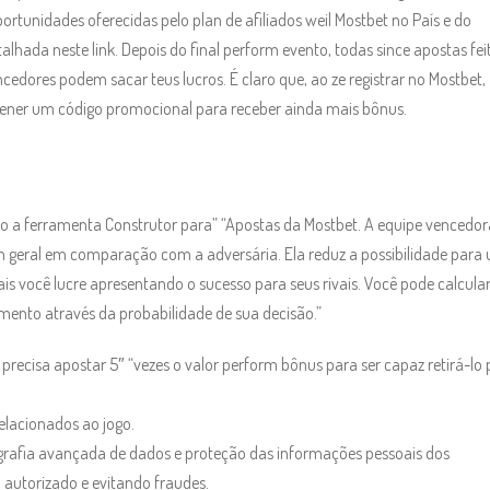
ortunidades oferecidas pelo plan de afiliados weil Mostbet no País e do
lhada neste link. Depois do final perform evento, todas since apostas fei
edores podem sacar teus lucros. É claro que, ao ze registrar no Mostbet,
ener um código promocional para receber ainda mais bônus.
 a ferramenta Construtor para” “Apostas da Mostbet. A equipe vencedor
 geral em comparação com a adversária. Ela reduz a possibilidade para
 você lucre apresentando o sucesso para seus rivais. Você pode calcular
imento através da probabilidade de sua decisão.”
precisa apostar 5″ “vezes o valor perform bônus para ser capaz retirá-lo
elacionados ao jogo.
tografia avançada de dados e proteção das informações pessoais dos
 autorizado e evitando fraudes.