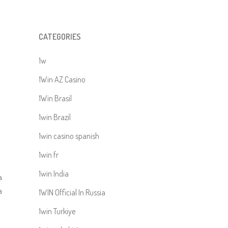
CATEGORIES
1w
1Win AZ Casino
1Win Brasil
1win Brazil
1win casino spanish
1win fr
1win India
a
a
1WIN Official In Russia
1win Turkiye