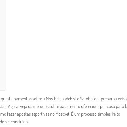
nic questionamentos sobre u Mostbet, o Web site Sambafoot preparou exist
stas. Agora, veja os métodos sobre pagamento oferecidos por casa para l
o fazer apostas esportivas no Mostbet. É um processo simples, feito
de ser concluído.