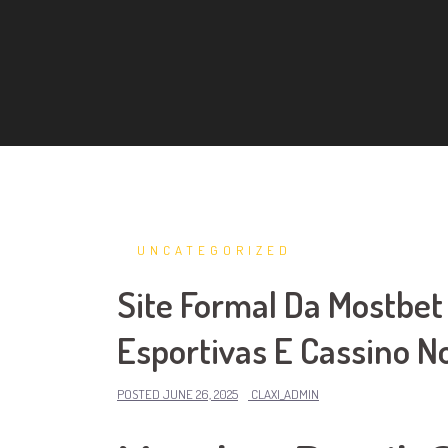
Skip
to
content
UNCATEGORIZED
Site Formal Da Mostbet 
Esportivas E Cassino No
POSTED
JUNE 26, 2025
CLAXI_ADMIN