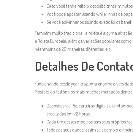
Caso você tenha feito o depósito trinta minuto
Você pode apostar usando while linhas de pagam
Se você adivinhar possuindo exatidão os benef
Também muito tradicional, a roleta é alguma atração 
e Roleta Europeia, além de variações populares como 
néanmoins de 20 maneiras diferentes, e o
Detalhes De Contat
Funcionando desde year, traz uma enorme diversidade d
Mostbet ao festón nos mais muchos mercados dentro 
Depósitos via Pix, carteiras digitais e criptomo
creditadas em 72 horas.
Cada um desses modelos tem seus próprios recur
Todos os seus dados, assim tais como o dinhei