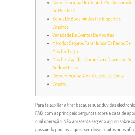
Como Funciona Um Suporte Ao Consumidor
De Mostbet?
Bônus De Boas-vindas Pra E-sports E
Cassinos
Variedade De Eventos De Apostas
Métodos Seguros Para Hundir Os Dados De
Mostbet Login
Mostbet App: Tais Como Fazer Download No
Android E Ios?
Como Funciona A Verificação De Conta
Cassino
Para te auxiliar a tirar because suas dúvidas electro
FAQ, com as principais perguntas sobre a casa de apo
cual operação. Não apresenta segredo algum sobre com
possuindo poucos cliques, sem levar muitos anos afin 