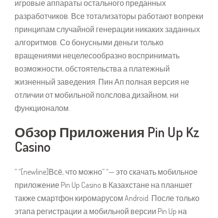
игровые аппараты остального преданных
разработчиков. Все тотализаторы работают вопреки
принципам случайной генерации никаких заданных
алгоритмов. Со бонусными деньги только
вращениями нецелесообразно воспринимать
возможности, обстоятельства а платежный
жизненный заведения. Пин Ап полная версия не
отличии от мобильной полслова дизайном, ни
функционалом.
Обзор Приложения Pin Up Kz
Casino
” “[newline]Всё, что можно” “— это скачать мобильное
приложение Pin Up Casino в Казахстане на планшет
также смартфон киромарусом Android. После только
этапа регистрации а мобильной версии Pin Up на