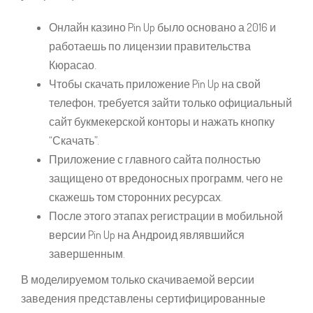
Онлайн казино Pin Up было основано а 2016 и
работаешь по лицензии правительства
Кюрасао.
Чтобы скачать приложение Pin Up на свой
телефон, требуется зайти только официальный
сайт букмекерской конторы и нажать кнопку
“Скачать”.
Приложение с главного сайта полностью
защищено от вредоносных программ, чего не
скажешь том сторонних ресурсах.
После этого этапах регистрации в мобильной
версии Pin Up на Андроид являвшийся
завершенным.
В моделируемом только скачиваемой версии
заведения представлены сертифицированные