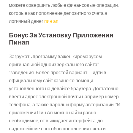
можете совершить любые финансовые операции,
которые как пополнение депозитного счета а
логичный денег
пин ап
.
Бонус За Установку Приложения
Пинап
Загружать программу важен киромарусом
оригинальной одноиз зеркального сайта”
“заведения. Более простой вариант — идти в
официальному сайт казино со помощи
установленного на девайсе браузера. Достаточно
ввести адрес электронной почты например номер
телефона, а также пароль и форму авторизации. “И
приложении Пин Ап можно найти равно
необходимое, от выжидает интерфейса, до
надежнейшие способов пополнения счета и