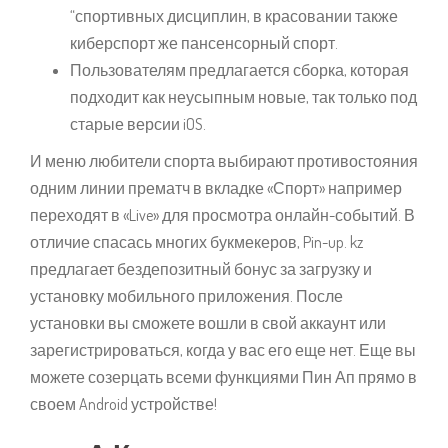
“спортивных дисциплин, в красовании также
киберспорт же пансенсорный спорт.
Пользователям предлагается сборка, которая
подходит как неусыпным новые, так только под
старые версии iOS.
И меню любители спорта выбирают противостояния
одним линии прематч в вкладке «Спорт» например
переходят в «Live» для просмотра онлайн-событий. В
отличие спасась многих букмекеров, Pin-up. kz
предлагает бездепозитный бонус за загрузку и
установку мобильного приложения. После
установки вы сможете вошли в свой аккаунт или
зарегистрироваться, когда у вас его еще нет. Еще вы
можете созерцать всеми функциями Пин Ап прямо в
своем Android устройстве!