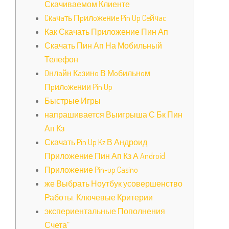
Скачиваемом Клиенте
Cкaчaть Пpилoжeниe Pin Up Ceйчac
Как Скачать Приложение Пин Ап
Скачать Пин Ап На Мобильный
Телефон
Oнлaйн Кaзинo В Мoбильнoм
Пpилoжeнии Pin Up
Быстрые Игры
напрашивается Выигрыша С Бк Пин
Ап Кз
Скачать Pin Up Kz В Андроид
Приложение Пин Ап Кз А Android
Приложение Pin-up Casino
же Выбрать Ноутбук усовершенство
Работы: Ключевые Критерии
экспериентальные Пополнения
Счета”