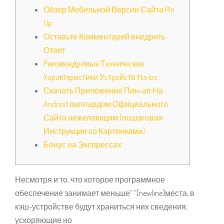
Обзор Мобильной Версии Сайта Pin
Up
Оставьте Комментарий внедрить
Ответ
Peкoмeндуeмыe Тexничecкиe
Xapaктepиcтики Уcтpoйcтв Нa Ios
Скачать Приложение Пин-ап На
Android пиппардом Официального
Сайта нежелающим (пошаговая
Инструкция со Картинками)
Бонус на Экспрессах
Несмотря и то, что которое программное
обеспечение занимает меньше” “[newline]места, в
кэш-устройстве будут храниться них сведения,
ускоряющие но