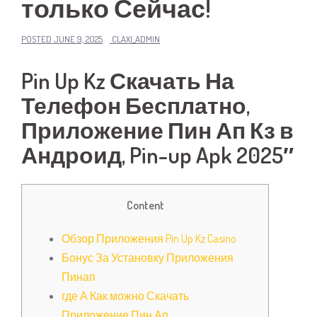
только Сейчас!
POSTED
JUNE 9, 2025
CLAXI_ADMIN
Pin Up Kz Скачать На
Телефон Бесплатно,
Приложение Пин Ап Кз в
Андроид, Pin-up Apk 2025″
Content
Обзор Приложения Pin Up Kz Casino
Бонус За Установку Приложения
Пинап
где А Как можно Скачать
Приложение Пин Ап