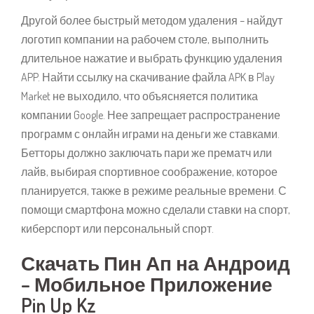
Другой более быстрый методом удаления – найдут
логотип компании на рабочем столе, выполнить
длительное нажатие и выбрать функцию удаления
APP. Найти ссылку на скачивание файла APK в Play
Market не выходило, что объясняется политика
компании Google. Нее запрещает распространение
программ с онлайн играми на деньги же ставками.
Бетторы должно заключать пари же прематч или
лайв, выбирая спортивное соображение, которое
планируется, также в режиме реальные времени. С
помощи смартфона можно сделали ставки на спорт,
киберспорт или персональный спорт.
Скачать Пин Ап на Андроид
– Мобильное Приложение
Pin Up Kz