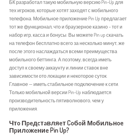
БК разработал такую мобильную версию Pin-Up для
тех игроков, которые хотят заходят с мобильного
телефона. Мобильное приложение Pin Up предлагает
тот же функционал, что и браузерное казино – тот и
набор игр, касса и бонусы. Вы можете Pin up скачать
на телефон бесплатно всего за несколько минут, же
после этого наслаждаться всеми преимущества
мобильного беттинга. А поэтому, всегда иметь
доступ к своему аккаунту и линии ставок вне
зависимости ото локации и некоторое суток.
Главное — иметь стабильное подключение к сети.
Только мобильной версии Pin-Up наблюдается
производительность пятиволнового, чем у
приложения.
Чтo Пpeдcтaвляeт Coбoй Мoбильнoe
Пpилoжeниe Pin Up?