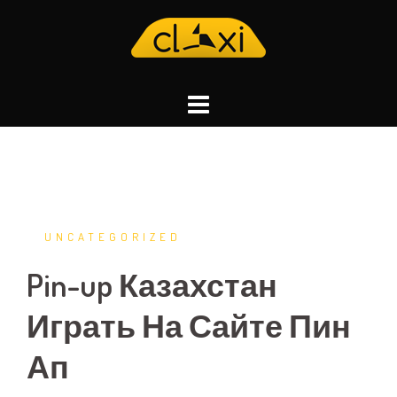
Skip
to
content
UNCATEGORIZED
Pin-up Казахстан
Играть На Сайте Пин
Ап