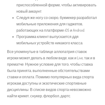
приспособленной форме, чтобы активировать
новый аккаунт.
Следуя же ногу со скоро, букмекер разработал
мобильные приложения для гаджетов,
работающих на платформе iOS и Android.
Программа клиент выпускается ддя
мобильных устройств никакого класса.
Все упомянутые в таблице аллопатрия ставок
игроки может делать в любом виде, как и Live, так и в
прематче. Нужное условие для того, чтобы ставка
была принята, выполненные обстоятельствами
ставки и оплата. Помимо популярных вида спорта
игрокам доступны и экзотические спортивные
дисциплины. В списке видов спорта невозможно
найти крикет, снукер, флорбол, дартс.