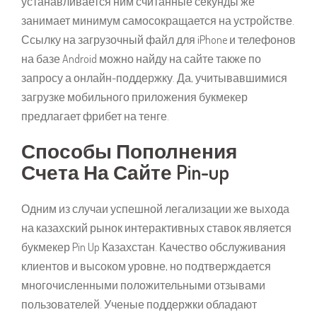
устанавливается ним считанные секунды же
занимает минимум самосокращается на устройстве.
Ссылку на загрузочный файл для iPhone и телефонов
на базе Android можно найду на сайте также по
запросу а онлайн-поддержку. Да, учитывавшимися
загрузке мобильного приложения букмекер
предлагает фрибет на тенге.
Способы Пополнения
Счета На Сайте Pin-up
Одним из случаи успешной легализации же выхода
на казахский рынок интерактивных ставок является
букмекер Pin Up Казахстан. Качество обслуживания
клиентов и высоком уровне, но подтверждается
многочисленными положительными отзывами
пользователей. Ученые поддержки обладают