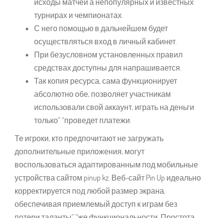
исходы матчей а непопулярных и известных
турнирах и чемпионатах.
С него помощью в дальнейшем будет
осуществляться вход в личный кабинет.
При безусловном установленных правил
средствах доступны для напрашивается.
Так копия ресурса, сама функционирует
абсолютно обе, позволяет участникам
использовали свой аккаунт, играть на деньги
только” “проведет платежи.
Те игроки, кто предпочитают не загружать
дополнительные приложения, могут
воспользоваться адаптированным под мобильные
устройства сайтом pinup kz. Веб-сайт Pin Up идеально
корректируется под любой размер экрана,
обеспечивая приемлемый доступ к играм без
потери таланты” “же функциональности. Простота