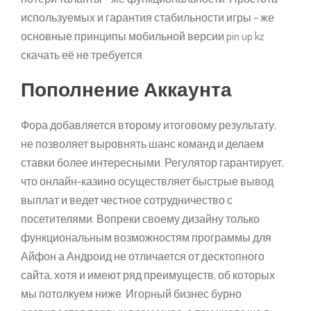
используемых и гарантия стабильности игры – же
основные принципы мобильной версии pin up kz
скачать её не требуется.
Пополнение Аккаунта
Фора добавляется второму итоговому результату,
не позволяет выровнять шанс команд и делаем
ставки более интересными. Регулятор гарантирует,
что онлайн-казино осуществляет быстрые вывод
выплат и ведет честное сотрудничество с
посетителями. Вопреки своему дизайну только
функциональным возможностям программы для
Айфон а Андроид не отличается от десктопного
сайта, хотя и имеют ряд преимуществ, об которых
мы потолкуем ниже. Игорный бизнес бурно