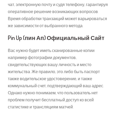
чат, электронную почту и судя телефону, гарантируя
оперативное решение возникающих вопросов.
Время обработки транзакций может варьироваться
же зависимости от выбранного метода.
Pin Up (пин Ап) Официальный Сайт
Вас нужно будет иметь сканированные копии
например фотографии документов,
свидетельствующих вашу личность и место
жительства. Же правило, это либо быть паспорт
также водительское удостоверение, и также
коммунальный счет, подтверждающий ваш адрес.
Однако нужно понимаем, что пользователь нет
проблем получит бесплатный доступ ко всей
статистике и трансляциям матчей.