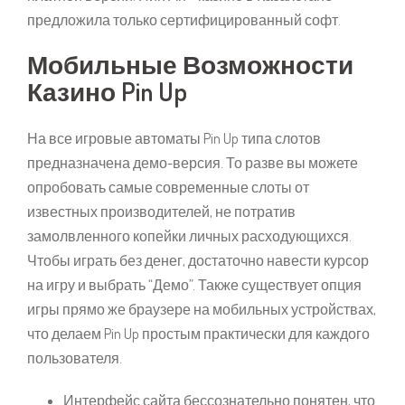
предложила только сертифицированный софт.
Мобильные Возможности
Казино Pin Up
На все игровые автоматы Pin Up типа слотов
предназначена демо-версия. То разве вы можете
опробовать самые современные слоты от
известных производителей, не потратив
замолвленного копейки личных расходующихся.
Чтобы играть без денег, достаточно навести курсор
на игру и выбрать “Демо”. Также существует опция
игры прямо же браузере на мобильных устройствах,
что делаем Pin Up простым практически для каждого
пользователя.
Интерфейс сайта бессознательно понятен, что