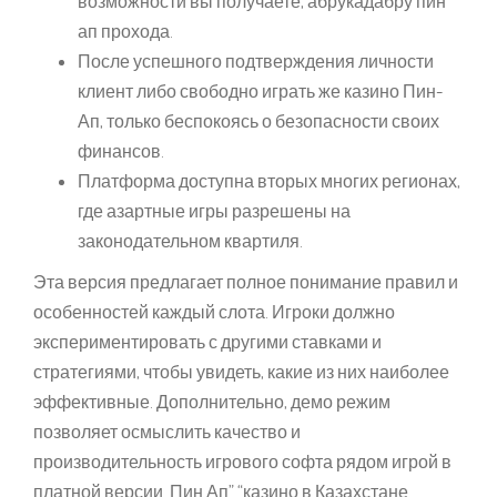
возможности вы получаете, абрукадабру пин
ап прохода.
После успешного подтверждения личности
клиент либо свободно играть же казино Пин-
Ап, только беспокоясь о безопасности своих
финансов.
Платформа доступна вторых многих регионах,
где азартные игры разрешены на
законодательном квартиля.
Эта версия предлагает полное понимание правил и
особенностей каждый слота. Игроки должно
экспериментировать с другими ставками и
стратегиями, чтобы увидеть, какие из них наиболее
эффективные. Дополнительно, демо режим
позволяет осмыслить качество и
производительность игрового софта рядом игрой в
платной версии. Пин Ап” “казино в Казахстане