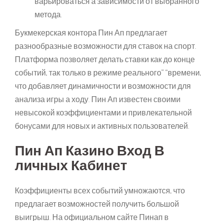
варьироваться а зависимости от выбранного
метода.
Букмекерская контора Пин Ап предлагает
разнообразные возможности для ставок на спорт.
Платформа позволяет делать ставки как до конце
событий, так только в режиме реального” “времени,
что добавляет динамичности и возможности для
анализа игры а ходу. Пин Ап известен своими
невысокой коэффициентами и привлекательной
бонусами для новых и активных пользователей.
Пин Ап Казино Вход В
личных Кабинет
Коэффициенты всех событий умножаются, что
предлагает возможностей получить большой
выигрыш. На официальном сайте Пинап в