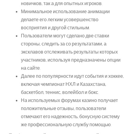
новичков, так а для опытных игроков.
Минимальное использование анимации
делаете его легким усовершенство
восприятия и другой стильным.
Пользователи могут сделано две ставки
стороны, следить за со результатами, а
эксклавов отслеживать результаты которых
участников, используя предназначены опции
на сайте.
Далее по популярности идут события и хоккее,
включая чемпионат НХЛ и Казахстана,
баскетбол, теннис, волейбол и бокс.
На используемых форумах казино получает
положительные отзывы, пользователи
отмечают его надежность, бонусную систему
же профессиональную службу помощью.