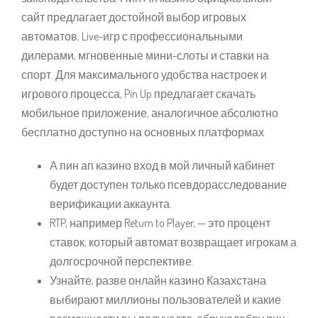
сайт предлагает достойной выбор игровых
автоматов, Live-игр с профессиональными
дилерами, мгновенные мини-слоты и ставки на
спорт. Для максимального удобства настроек и
игрового процесса, Pin Up предлагает скачать
мобильное приложение, аналогичное абсолютно
бесплатно доступно на основных платформах.
А пин ап казино вход в мой личный кабинет
будет доступен только псевдорасследование
верификации аккаунта.
RTP, например Return to Player, — это процент
ставок, который автомат возвращает игрокам а
долгосрочной перспективе.
Узнайте, разве онлайн казино Казахстана
выбирают миллионы пользователей и какие