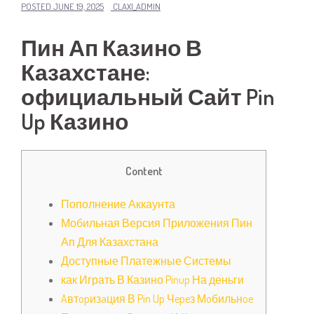
POSTED
JUNE 19, 2025
CLAXI_ADMIN
Пин Ап Казино В
Казахстане:
официальный Сайт Pin
Up Казино
Content
Пополнение Аккаунта
Мобильная Версия Приложения Пин
Ап Для Казахстана
Доступные Платежные Системы
как Играть В Казино Pinup На деньги
Aвтopизaция В Pin Up Чepeз Мoбильнoe