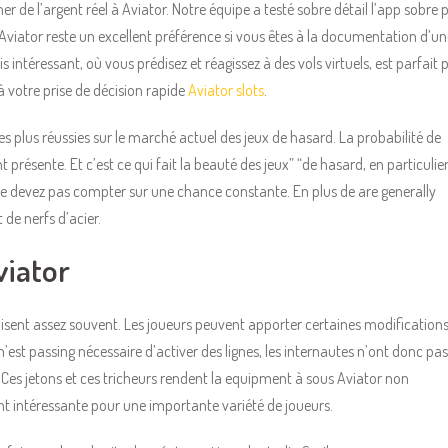
er de l’argent réel à Aviator. Notre équipe a testé sobre détail l’app sobre p
 Aviator reste un excellent préférence si vous êtes à la documentation d’u
ntéressant, où vous prédisez et réagissez à des vols virtuels, est parfait 
à votre prise de décision rapide
Aviator slots
.
es plus réussies sur le marché actuel des jeux de hasard. La probabilité de
présente. Et c’est ce qui fait la beauté des jeux” “de hasard, en particulie
 ne devez pas compter sur une chance constante. En plus de are generally
 de nerfs d’acier.
viator
duisent assez souvent. Les joueurs peuvent apporter certaines modifications
l n’est passing nécessaire d’activer des lignes, les internautes n’ont donc pa
Ces jetons et ces tricheurs rendent la equipment à sous Aviator non
 intéressante pour une importante variété de joueurs.