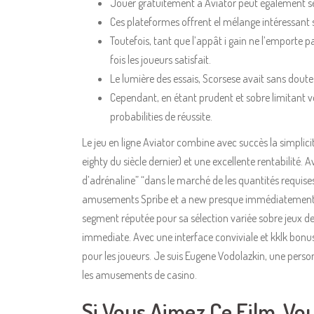
Jouer gratuitement à Aviator peut également se fa
Ces plateformes offrent el mélange intéressant 
Toutefois, tant que l’appât i gain ne l’emporte pa
fois les joueurs satisfait.
Le lumière des essais, Scorsese avait sans dout
Cependant, en étant prudent et sobre limitant v
probabilities de réussite.
Le jeu en ligne Aviator combine avec succès la simplicit
eighty du siècle dernier) et une excellente rentabilité.
d’adrénaline” “dans le marché de les quantités requises.
amusements Spribe et a new presque immédiatement int
segment réputée pour sa sélection variée sobre jeux de 
immediate. Avec une interface conviviale et kklk bonu
pour les joueurs. Je suis Eugene Vodolazkin, une person
les amusements de casino.
Si Vous Aimez Ce Film, Vo