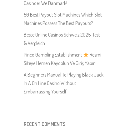
Casinoer We Danmark!
50 Best Payout Slot Machines Which Slot
Machines Possess The Best Payouts?
Beste Online Casinos Schweiz 2025: Test
& Vergleich
Pinco Gambling Establishment
Resmi
Siteye Hemen Kaydolun Ve Giriş Yapın!
A Beginners Manual To Playing Black Jack
In A On Line Casino Without
Embarrassing Yourself
RECENT COMMENTS