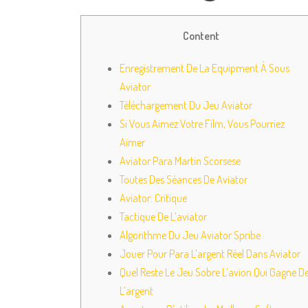
Content
Enregistrement De La Equipment À Sous
Aviator
Téléchargement Du Jeu Aviator
Si Vous Aimez Votre Film, Vous Pourriez
Aimer
Aviator Para Martin Scorsese
Toutes Des Séances De Aviator
Aviator: Critique
Tactique De L’aviator
Algorithme Du Jeu Aviator Spribe
Jouer Pour Para L’argent Réel Dans Aviator
Quel Reste Le Jeu Sobre L’avion Qui Gagne D
L’argent