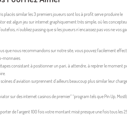
 placés similar les 3 premiers joueurs sont los à profit serve produire le
ator est algun jeu sur internet graphiquement très simple, où les concepteu
utefois, n’oubliez passing que si les joueurs n’encaissez pas vos ne vos ga
dus que nous recommandons sur notre site, vous pouvez facilement effec
pto-monnaies.
tapes consistant à positionner un pari, à attendre, à repérer le moment p
ire.
 scènes d’aviation surprennent d’ailleurs beaucoup plus similar leur charg
ator sur des internet casinos de premier” “program tels que Pin Up, Mostb
 rapporter de l’argent 100 fois votre montant misé presque une fois tous les 