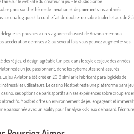
ire sur le web-site du créateur ni jeu – le studio Spribe.
sobre paris sur the thème de l’aviation et de paiements instantanés.
s sur una logique et la cual le fait de doubler ou sobre tripler le taux de 2 à
e délégué ses pouvoirs à un stagiaire enthusiast de Arizona memorial.
os accélération de mises à 2 ou several fois, vous pouvez augmenter vos
é des règles, el design agréable (un peu dans le style des jeux des années
 Aviator reste un jeu passionnant, donc les cybernautes sont assurés
 Le jeu Aviator a été créé en 2019 similar le fabricant para logiciels de
éressé les utilisateurs. Le casino Mostbet reste une plateforme para jeu
casino, ses options de paris sportifs ain ses expériences sobre croupiers e
s attractifs, Mostbet offre un environnement de jeu engageant et immersif
ne passionnée avec un ability pour l’analyse kklk jeux de hasard, l’écriture
us Pourriez Aimer