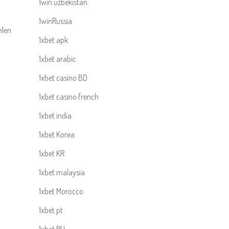
1win uzbekistan
1winRussia
hlen
1xbet apk
1xbet arabic
1xbet casino BD
1xbet casino french
1xbet india
1xbet Korea
1xbet KR
1xbet malaysia
1xbet Morocco
1xbet pt