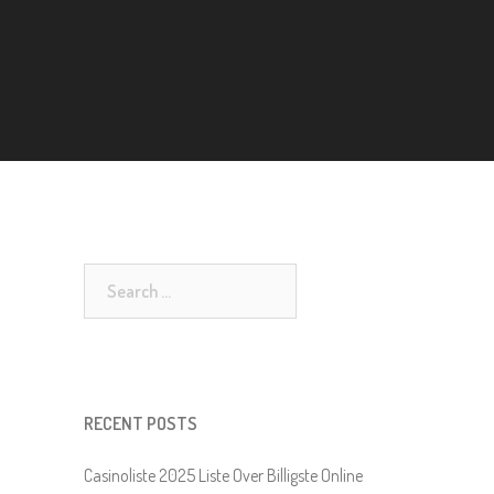
Search
for:
RECENT POSTS
Casinoliste 2025 Liste Over Billigste Online