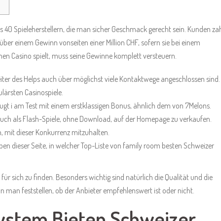
ls 40 Spieleherstellern, die man sicher Geschmack gerecht sein. Kunden za
über einem Gewinn vonseiten einer Million CHF, sofern sie bei einem
chen Casino spielt, muss seine Gewinne komplett versteuern.
eiter des Helps auch über möglichst viele Kontaktwege angeschlossen sind.
ulärsten Casinospiele.
t i am Test mit einem erstklassigen Bonus, ähnlich dem von 7Melons.
uch als Flash-Spiele, ohne Download, auf der Homepage zu verkaufen.
, mit dieser Konkurrenz mitzuhalten.
ben dieser Seite, in welcher Top-Liste von family room besten Schweizer
 für sich zu finden. Besonders wichtig sind natürlich die Qualität und die
n man feststellen, ob der Anbieter empfehlenswert ist oder nicht.
ystem Bieten Schweizer