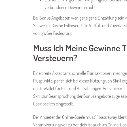
verbundenen Gewinne erhöht.
Bei Bonus Angeboten weniger eigene Einzahlung sein wi
Schweizer Casino Followers? Die Vielfalt und Zuverläss
von großer Bedeutung.
Muss Ich Meine Gewinne T
Versteuern?
Eine breite Akzeptanz, schnelle Transaktionen, niedrig
Pluspunkte, perish sich bei dieser Nutzung von Skrill e
das E-Wallet für Ein- und Auszahlungen. Wie auch mit 
Skrill zur Beanspruchung der Bonusangebote zugelasse
Casinoseiten eingestellt.
Der Anbieter der Online-Spiele muss” “pass away Identi
Verantwortungsvoll zu handeln ist auch im Online-Ca