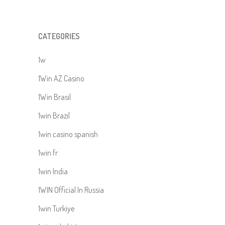
CATEGORIES
1w
1Win AZ Casino
1Win Brasil
1win Brazil
1win casino spanish
1win fr
1win India
1WIN Official In Russia
1win Turkiye