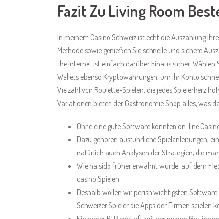
Fazit Zu Living Room Bes
In meinem Casino Schweiz ist echt die Auszahlung Ihre
Methode sowie genießen Sie schnelle und sichere Aus
the internet ist einfach darüber hinaus sicher. Wählen 
Wallets ebenso Kryptowährungen, um Ihr Konto schnell
Vielzahl von Roulette-Spielen, die jedes Spielerherz h
Variationen bieten der Gastronomie Shop alles, was da
Ohne eine gute Software könnten on-line Casinos
Dazu gehören ausführliche Spielanleitungen, ei
natürlich auch Analysen der Strategien, die ma
Wie ha sido früher erwähnt wurde, auf dem Flec
casino Spielen.
Deshalb wollen wir perish wichtigsten Softwar
Schweizer Spieler die Apps der Firmen spielen k
Ein hoher RTP geht oft mit geringeren Gewinnmö