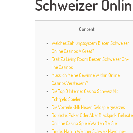
Schweizer Onlin
Content
Welches Zahlungssystem Bieten Schweizer
Online Casinos A Great?
Fazit Zu Living Room Besten Schweizer On-
line Casinos
Muss Ich Meine Gewinne Within Online
Casinos Versteuern?
Die Top 3 Internet Casino Schweiz Mit
Echtgeld Spielen
Die Vorteile Kklk Neuen Geldspielgesetzes
Roulette, Poker Oder Aber Blackjack: Beliebte
On Line Casino Spiele Warten Bei Sie
Findet Man In Welcher Schweiz Novoline-