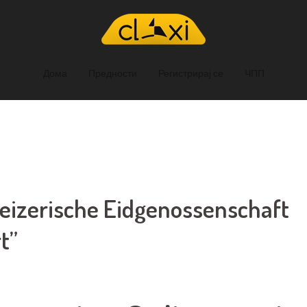
Дома
Предности
Регистрирај се
ЧПП
weizerische Eidgenossenschaft
t”