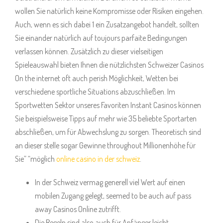
wollen Sie natürlich keine Kompromisse oder Risiken eingehen.
Auch, wenn es sich dabei 1 ein Zusatzangebot handelt, sollten
Sie einander natürlich auf toujours parfaite Bedingungen
verlassen können. Zusätzlich zu dieser vielseitigen
Spieleauswahl bieten Ihnen die nützlichsten Schweizer Casinos
On the internet oft auch perish Möglichkeit, Wetten bei
verschiedene sportliche Situations abzuschließen. Im
Sportwetten Sektor unseres Favoriten Instant Casinos können
Sie beispielsweise Tipps auf mehr wie 35 beliebte Sportarten
abschließen, um für Abwechslung zu sorgen. Theoretisch sind
an dieser stelle sogar Gewinne throughout Millionenhöhe für
Sie” “möglich
online casino in der schweiz
.
In der Schweiz vermag generell viel Wert auf einen
mobilen Zugang gelegt, seemed to be auch auf pass
away Casinos Online zutrifft.
Die Regeln sind also auch für Anfänger leicht