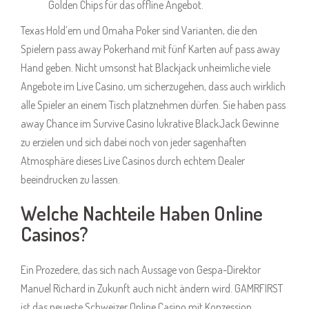
Golden Chips für das offline Angebot.
Texas Hold’em und Omaha Poker sind Varianten, die den
Spielern pass away Pokerhand mit fünf Karten auf pass away
Hand geben. Nicht umsonst hat Blackjack unheimliche viele
Angebote im Live Casino, um sicherzugehen, dass auch wirklich
alle Spieler an einem Tisch platznehmen dürfen. Sie haben pass
away Chance im Survive Casino lukrative BlackJack Gewinne
zu erzielen und sich dabei noch von jeder sagenhaften
Atmosphäre dieses Live Casinos durch echtem Dealer
beeindrucken zu lassen.
Welche Nachteile Haben Online
Casinos?
Ein Prozedere, das sich nach Aussage von Gespa-Direktor
Manuel Richard in Zukunft auch nicht ändern wird. GAMRFIRST
ist das neueste Schweizer Online Casino mit Konzession.