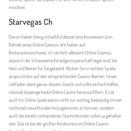
möchten.
Starvegas Ch
Davon haben being unfaithful derzeit eine Konzession zum
Betrieb eines Online Casinos. Wir haben auf
Bestecasinosschweiz. ch nämlich allesamt Online Casinos,
expire in der Schweizerische eidgenossenschaft legal sind, bei
Herz und Nieren für Sie getestet. Klicken Sie in rechten Spalte
anspruchslos auf den entsprechenden Casino-Namen. Unser
Leitfaden dient genau diesem Zweck und sollte einfach helfen,
rational dasjenige beste Online Casino herauszufiltern. Es ist
auch für Online Spielcasinos nicht nur wichtig, beständig immer
nochmals neue Kunden hinzugewinnen zu können, sondern
auch die bereits vorhandenen Stammkunden sollen ja gehalten
sein. Das ist bei der großen Konkurrenz im Online Casino-