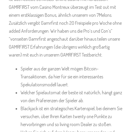
GAMRFIRST vom Casino Montreux überzeugt im Test out mit
einem erstklassigen Bonus, ähnlich unserem von 7Melons.
Zusätzlich vergibt Gamrfirst noch 20 Freispiele pro Woche ohne
added Anforderungen. Wir haben uns die Pro’s und Con’s”
“vonseiten Gamrfirst angeschaut darüber hinaus teilen unsere
GAMRFIRST Erfahrungen (die übrigens wirklich großartig
waren) mit euch in unserem GAMRFIRST Testbericht.
Spieler aus der ganzen Welt mögen Bitcoin-
Transaktionen, da hier für sie ein interessantes
Spekulationsmodell lauert.
Welcher Spielautomat der beste ist natürlich, hängt ganz
von den Präferenzen der Spieler ab.
Blackjack ist ein strategisches Kartenspiel, bei deinem Sie
versuchen, über Ihren Karten twenty one Punkte zu
hervorbringen und so living room Dealer zu stoßen.