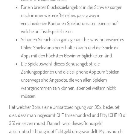
Für ein breites Glücksspielangebot in der Schweiz sorgen
noch immer weitere Betreiber, pass away in
verschiedenen Kantonen Spielautomaten ebenso auf
welche art Tischspiele bieten.
Schauen Sie sich also ganz genau the, was Ihr anvisiertes
Online Spielcasino bereithalten kann und die Spiele die
Apps mit den höchsten Gewinnmöglichkeiten sind.
Die Spielauswahl, dieses Bonusangebot, die
Zahlungsoptionen und die cell phone App zum Spielen
unterwegs sind Angebote, die von allen Spielern
wahrgenommen sein können, aber bei weitem nicht
müssen.
Hat welcher Bonus eine Umsatzbedingung von 35x, bedeutet
dies, dass man insgesamt CHF three hundred and fifty (CHF 10 x
35) einsetzen musst. Danach wird dieses Bonusgeld
automatisch throughout Echtgeld umgewandelt. Mycasino. ch