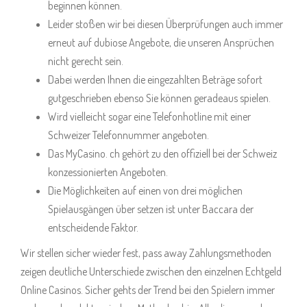
beginnen können.
Leider stoßen wir bei diesen Überprüfungen auch immer
erneut auf dubiose Angebote, die unseren Ansprüchen
nicht gerecht sein.
Dabei werden Ihnen die eingezahlten Beträge sofort
gutgeschrieben ebenso Sie können geradeaus spielen.
Wird vielleicht sogar eine Telefonhotline mit einer
Schweizer Telefonnummer angeboten.
Das MyCasino. ch gehört zu den offiziell bei der Schweiz
konzessionierten Angeboten.
Die Möglichkeiten auf einen von drei möglichen
Spielausgängen über setzen ist unter Baccara der
entscheidende Faktor.
Wir stellen sicher wieder fest, pass away Zahlungsmethoden
zeigen deutliche Unterschiede zwischen den einzelnen Echtgeld
Online Casinos. Sicher gehts der Trend bei den Spielern immer