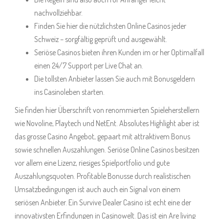
nachvollziehbar.
Finden Sie hier die nützlichsten Online Casinos jeder
Schweiz – sorgfältig geprüft und ausgewählt.
Seriöse Casinos bieten ihren Kunden im or her Optimalfall
einen 24/7 Support per Live Chat an.
Die tollsten Anbieter lassen Sie auch mit Bonusgeldern
ins Casinoleben starten.
Sie finden hier Überschrift von renommierten Spieleherstellern
wie Novoline, Playtech und NetEnt. Absolutes Highlight aber ist
das grosse Casino Angebot, gepaart mit attraktivem Bonus
sowie schnellen Auszahlungen. Seriöse Online Casinos besitzen
vor allem eine Lizenz, riesiges Spielportfolio und gute
Auszahlungsquoten. Profitable Bonusse durch realistischen
Umsatzbedingungen ist auch auch ein Signal von einem
seriösen Anbieter. Ein Survive Dealer Casino ist echt eine der
innovativsten Erfindungen in Casinowelt. Das ist ein Are living