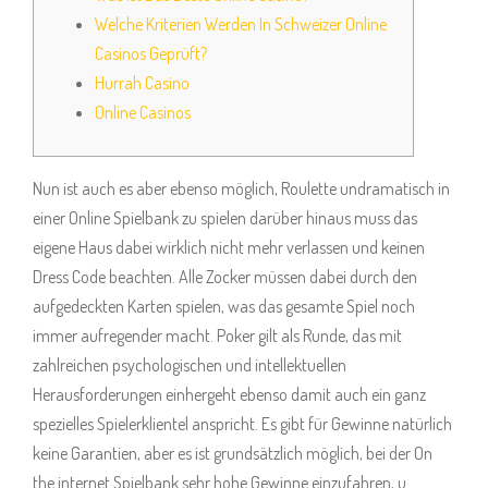
Welche Kriterien Werden In Schweizer Online
Casinos Geprüft?
Hurrah Casino
Online Casinos
Nun ist auch es aber ebenso möglich, Roulette undramatisch in
einer Online Spielbank zu spielen darüber hinaus muss das
eigene Haus dabei wirklich nicht mehr verlassen und keinen
Dress Code beachten. Alle Zocker müssen dabei durch den
aufgedeckten Karten spielen, was das gesamte Spiel noch
immer aufregender macht. Poker gilt als Runde, das mit
zahlreichen psychologischen und intellektuellen
Herausforderungen einhergeht ebenso damit auch ein ganz
spezielles Spielerklientel anspricht. Es gibt für Gewinne natürlich
keine Garantien, aber es ist grundsätzlich möglich, bei der On
the internet Spielbank sehr hohe Gewinne einzufahren, u