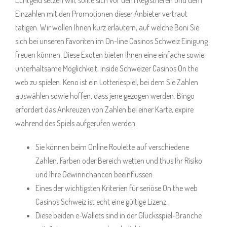
Echtgeld setzen will, sollte sich vor dem Registrieren und dem
Einzahlen mit den Promotionen dieser Anbieter vertraut
tätigen. Wir wollen Ihnen kurz erläutern, auf welche Boni Sie
sich bei unseren Favoriten im On-line Casinos Schweiz Einigung
freuen können. Diese Exoten bieten Ihnen eine einfache sowie
unterhaltsame Möglichkeit, inside Schweizer Casinos On the
web zu spielen. Keno ist ein Lotteriespiel, bei dem Sie Zahlen
auswählen sowie hoffen, dass jene gezogen werden. Bingo
erfordert das Ankreuzen von Zahlen bei einer Karte, expire
während des Spiels aufgerufen werden.
Sie können beim Online Roulette auf verschiedene
Zahlen, Farben oder Bereich wetten und thus Ihr Risiko
und Ihre Gewinnchancen beeinflussen.
Eines der wichtigsten Kriterien für seriöse On the web
Casinos Schweiz ist echt eine gültige Lizenz.
Diese beiden e-Wallets sind in der Glücksspiel-Branche