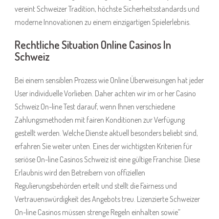
vereint Schweizer Tradition, höchste Sicherheitsstandards und
moderne Innovationen zu einem einzigartigen Spielerlebnis.
Rechtliche Situation Online Casinos In
Schweiz
Bei einem sensiblen Prozess wie Online Überweisungen hat jeder
User individuelle Vorlieben. Daher achten wir im or her Casino
Schweiz On-line Test darauf, wenn Ihnen verschiedene
Zahlungsmethoden mit fairen Konditionen zur Verfügung
gestellt werden. Welche Dienste aktuell besonders beliebt sind,
erfahren Sie weiter unten. Eines der wichtigsten Kriterien für
seriöse On-line Casinos Schweiz ist eine gültige Franchise. Diese
Erlaubnis wird den Betreibern von offiziellen
Regulierungsbehörden erteilt und stellt die Fairness und
Vertrauenswürdigkeit des Angebots treu. Lizenzierte Schweizer
On-line Casinos müssen strenge Regeln einhalten sowie”