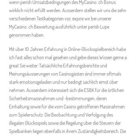
wenn perish Umsatzbedingungen des MyCasino. ch Bonus
wirklich nicht erfüllt werden. Ausserdem stellen wir uns die zehn
verschiedenen Testkategorien vor, expire wir bei unserer
MyCasino. ch Bewertung ausführlich unter perish Lupe
genommen haben.
Mit über 10 Jahren Erfahrung in Online-Glücksspielbereich habe
ich fast alles schon mal gesehen und gebe dieses Wissen gerne a
great Sie weiter. Tatsächliche Erfahrungsberichte und
Meinungsäusserungen von Casinogästen sind immer oftmals
stark emotionsgeladen und nur bedingt sachlich ernst über
nehmen. Ausserdem interessiert sich die ESBK für die örtlichen
Sicherheitsmassnahmen und -bestimmungen, deren
Einhaltung sowie für die vom Casino getroffenen Massnahmen
zum Spielerschutz. Die Beobachtung und Verfolgung des
illegalen Glücksspiels sowie die Regelung über die Steuern der
Spielbanken liegen ebenfalls in ihrem Zuständigkeitsbereich. Die