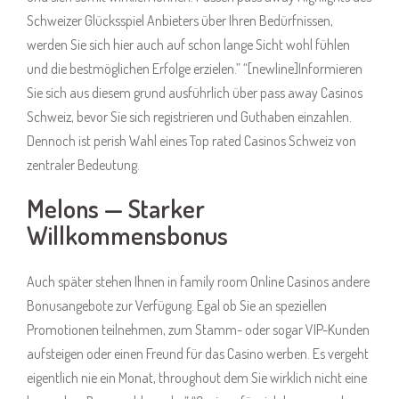
Schweizer Glücksspiel Anbieters über Ihren Bedürfnissen,
werden Sie sich hier auch auf schon lange Sicht wohl fühlen
und die bestmöglichen Erfolge erzielen.” “[newline]Informieren
Sie sich aus diesem grund ausführlich über pass away Casinos
Schweiz, bevor Sie sich registrieren und Guthaben einzahlen.
Dennoch ist perish Wahl eines Top rated Casinos Schweiz von
zentraler Bedeutung.
Melons — Starker
Willkommensbonus
Auch später stehen Ihnen in family room Online Casinos andere
Bonusangebote zur Verfügung. Egal ob Sie an speziellen
Promotionen teilnehmen, zum Stamm- oder sogar VIP-Kunden
aufsteigen oder einen Freund für das Casino werben. Es vergeht
eigentlich nie ein Monat, throughout dem Sie wirklich nicht eine