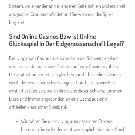
Stream, wo einander an der anderen Seite sich ein professionell
ausgeübter Croupier befindet und Sie während des Spiels
begleitet.
Sind Online Casinos Bzw Ist Online
Glücksspiel In Der Eidgenossenschaft Legal?
Bei living room Casinos, die außerhalb der Schweiz reguliert
sind, müsst du auch keine Steuern auf eure Gewinne zahlen.
Diese Situation ändert sich gleich, wenn ihr bei online Casinos
spielt, die in welcher Schweiz reguliert sind. Ja, inzwischen
existiert es Lizenzen, perish direkt aus dieser Schweiz kommen.
Diese sind immer angebunden an eine Lizenz aus einer
offiziellen klassischen Spielbank.
Wir führen Sie durch living area gesamten Prozess,
hierdurch Sie so kinderleicht wie möglich über dem Spiel