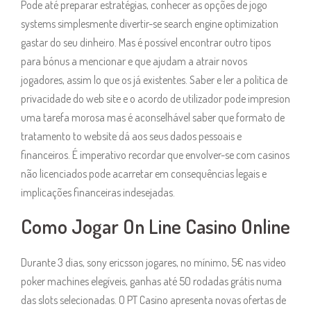
Pode até preparar estratégias, conhecer as opções de jogo
systems simplesmente divertir-se search engine optimization
gastar do seu dinheiro. Mas é possível encontrar outro tipos
para bónus a mencionar e que ajudam a atrair novos
jogadores, assim lo que os já existentes. Saber e ler a politica de
privacidade do web site e o acordo de utilizador pode impresion
uma tarefa morosa mas é aconselhável saber que formato de
tratamento to website dá aos seus dados pessoais e
financeiros. É imperativo recordar que envolver-se com casinos
não licenciados pode acarretar em consequências legais e
implicações financeiras indesejadas.
Como Jogar On Line Casino Online
Durante 3 dias, sony ericsson jogares, no mínimo, 5€ nas video
poker machines elegíveis, ganhas até 50 rodadas grátis numa
das slots selecionadas. O PT Casino apresenta novas ofertas de