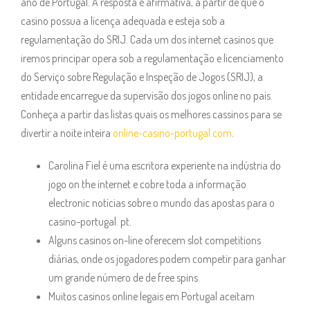
ano de Portugal. A resposta é afirmativa, a partir de que o
casino possua a licença adequada e esteja sob a
regulamentação do SRIJ. Cada um dos internet casinos que
iremos principar opera sob a regulamentação e licenciamento
do Serviço sobre Regulação e Inspeção de Jogos (SRIJ), a
entidade encarregue da supervisão dos jogos online no país.
Conheça a partir das listas quais os melhores cassinos para se
divertir a noite inteira
online-casino-portugal.com
.
Carolina Fiel é uma escritora experiente na indústria do
jogo on the internet e cobre toda a informação
electronic notícias sobre o mundo das apostas para o
casino-portugal. pt.
Alguns casinos on-line oferecem slot competitions
diárias, onde os jogadores podem competir para ganhar
um grande número de de free spins.
Muitos casinos online legais em Portugal aceitam