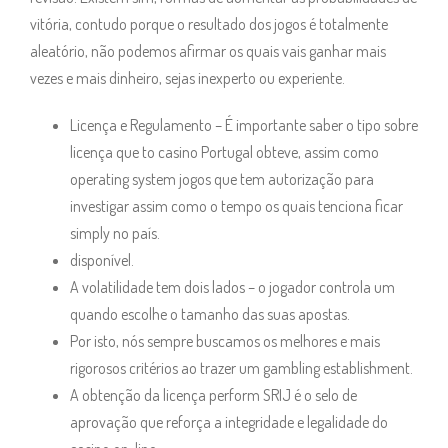
vitória, contudo porque o resultado dos jogos é totalmente
aleatório, não podemos afirmar os quais vais ganhar mais
vezes e mais dinheiro, sejas inexperto ou experiente.
Licença e Regulamento – É importante saber o tipo sobre
licença que to casino Portugal obteve, assim como
operating system jogos que tem autorização para
investigar assim como o tempo os quais tenciona ficar
simply no país.
disponível.
A volatilidade tem dois lados – o jogador controla um
quando escolhe o tamanho das suas apostas.
Por isto, nós sempre buscamos os melhores e mais
rigorosos critérios ao trazer um gambling establishment.
A obtenção da licença perform SRIJ é o selo de
aprovação que reforça a integridade e legalidade do