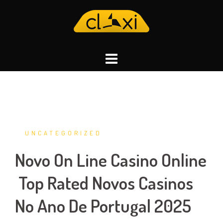
Skip
to
content
UNCATEGORIZED
Novo On Line Casino Online
️ Top Rated Novos Casinos
No Ano De Portugal 2025