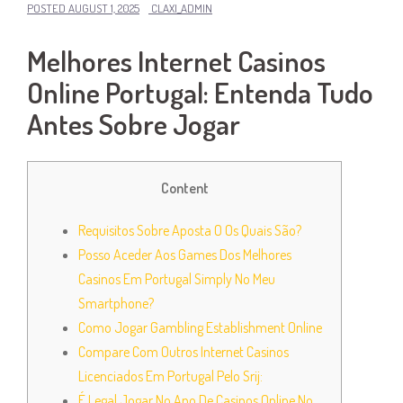
POSTED
AUGUST 1, 2025
CLAXI_ADMIN
Melhores Internet Casinos
Online Portugal: Entenda Tudo
Antes Sobre Jogar
Content
Requisitos Sobre Aposta O Os Quais São?
Posso Aceder Aos Games Dos Melhores
Casinos Em Portugal Simply No Meu
Smartphone?
Como Jogar Gambling Establishment Online
Compare Com Outros Internet Casinos
Licenciados Em Portugal Pelo Srij:
É Legal Jogar No Ano De Casinos Online No