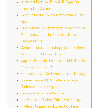
Versusbet Portugal: É Lawful? Jogar Ou
Impedir Este Casino?
Novo No Casino Online? Estamos Aqui Para
Ajudar!
Que Formato De Informação Relacionada A
Plataforma É Crucial Ao Avaliar Novos
Casinos On-line?
Como Encontrar Operating System Melhores
Novos Internet Casinos Online?
Joga No Gambling Establishment Online De
Maneira Responsável
Fornecedores De Software Program De Jogo
Compensamos 100% Da Pegada Para
Carbono Da Nossa Equipa
Disponibiliza Os Seus Serviços
Top 5 Internet Casinos Online Em Portugal
Proteção Contrarrevolución Jogo Ilegal