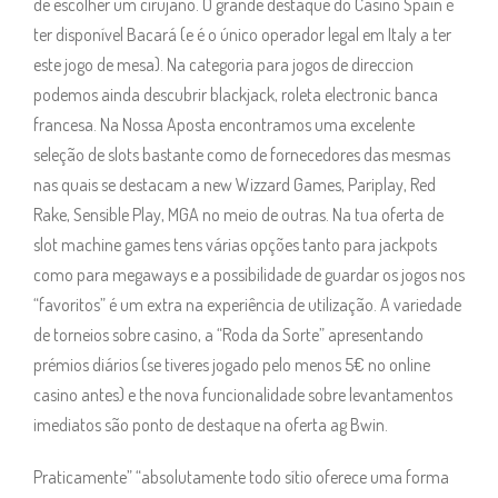
de escolher um cirujano. O grande destaque do Casino Spain é
ter disponível Bacará (e é o único operador legal em Italy a ter
este jogo de mesa). Na categoria para jogos de direccion
podemos ainda descubrir blackjack, roleta electronic banca
francesa. Na Nossa Aposta encontramos uma excelente
seleção de slots bastante como de fornecedores das mesmas
nas quais se destacam a new Wizzard Games, Pariplay, Red
Rake, Sensible Play, MGA no meio de outras. Na tua oferta de
slot machine games tens várias opções tanto para jackpots
como para megaways e a possibilidade de guardar os jogos nos
“favoritos” é um extra na experiência de utilização. A variedade
de torneios sobre casino, a “Roda da Sorte” apresentando
prémios diários (se tiveres jogado pelo menos 5€ no online
casino antes) e the nova funcionalidade sobre levantamentos
imediatos são ponto de destaque na oferta ag Bwin.
Praticamente” “absolutamente todo sítio oferece uma forma