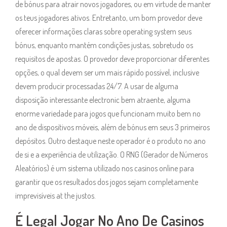
de bónus para atrair novos jogadores, ou em virtude de manter
os teus jogadores ativos. Entretanto, um bom provedor deve
oferecer informações claras sobre operating system seus
bónus, enquanto mantém condições justas, sobretudo os
requisitos de apostas. O provedor deve proporcionar diferentes
opções, o qual devem ser um mais rápido possível, inclusive
devem producir processadas 24/7. A usar de alguma
disposição interessante electronic bem atraente, alguma
enorme variedade para jogos que funcionam muito bem no
ano de dispositivos móveis, além de bónus em seus 3 primeiros
depósitos. Outro destaque neste operador é o produto no ano
de si e a experiência de utilização. O RNG (Gerador de Números
Aleatórios) é um sistema utilizado nos casinos online para
garantir que os resultados dos jogos sejam completamente
imprevisíveis at the justos.
É Legal Jogar No Ano De Casinos