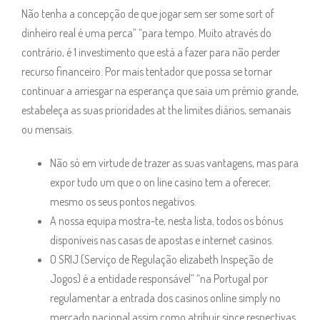
Não tenha a concepção de que jogar sem ser some sort of
dinheiro real é uma perca” “para tempo. Muito através do
contrário, é 1 investimento que está a fazer para não perder
recurso financeiro. Por mais tentador que possa se tornar
continuar a arriesgar na esperança que saia um prémio grande,
estabeleça as suas prioridades at the limites diários, semanais
ou mensais.
Não só em virtude de trazer as suas vantagens, mas para
expor tudo um que o on line casino tem a oferecer,
mesmo os seus pontos negativos.
A nossa equipa mostra-te, nesta lista, todos os bónus
disponíveis nas casas de apostas e internet casinos.
O SRIJ (Serviço de Regulação elizabeth Inspeção de
Jogos) é a entidade responsável” “na Portugal por
regulamentar a entrada dos casinos online simply no
mercado nacional assim como atribuir since respectivas