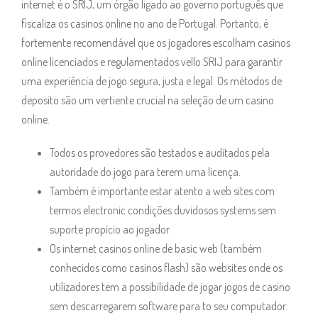
internet é o SRIJ, um órgão ligado ao governo português que
fiscaliza os casinos online no ano de Portugal. Portanto, é
fortemente recomendável que os jogadores escolham casinos
online licenciados e regulamentados vello SRIJ para garantir
uma experiência de jogo segura, justa e legal. Os métodos de
deposito são um vertiente crucial na seleção de um casino
online.
Todos os provedores são testados e auditados pela
autoridade do jogo para terem uma licença.
Também é importante estar atento a web sites com
termos electronic condições duvidosos systems sem
suporte propício ao jogador.
Os internet casinos online de basic web (também
conhecidos como casinos flash) são websites onde os
utilizadores tem a possibilidade de jogar jogos de casino
sem descarregarem software para to seu computador.