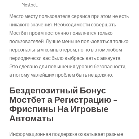
Mostbet.
Место месту пользователя сервиса при этом не есть
никакого значения. Необходимости совершать
Мостбет проем постоянно появляется только
пользователей. Лучше меньше пользоваться только
персональным компьютером, но но в этом любом
периодически вас было выбрасывать с аккаунта.
Это сделано дли повышения уровня безопасности,
а потому малейших проблем быть не должно.
Бездепозитный Бонус
Мостбет а Регистрацию –
Фриспины На Игровые
Автоматы
Информационная поддержка охватывает разные