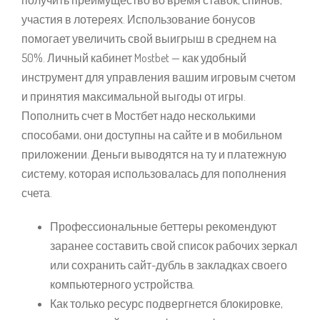
получить преимущество во время ставок, спинов,
участия в лотереях. Использование бонусов
помогает увеличить свой выигрыш в среднем на
50%. Личный кабинет Mostbet — как удобный
инструмент для управления вашим игровым счетом
и принятия максимальной выгоды от игры.
Пополнить счет в Мостбет надо несколькими
способами, они доступны на сайте и в мобильном
приложении. Деньги выводятся на ту и платежную
систему, которая использовалась для пополнения
счета.
Профессиональные беттеры рекомендуют
заранее составить свой список рабочих зеркал
или сохранить сайт-дубль в закладках своего
компьютерного устройства.
Как только ресурс подвергнется блокировке,