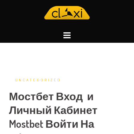
Skip
to
content
UNCATEGORIZED
Мостбет Вход ️ и
Личный Кабинет
Mostbet Войти На