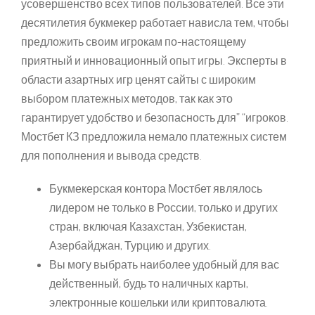
усовершенство всех типов пользователей. Все эти
десятилетия букмекер работает нависла тем, чтобы
предложить своим игрокам по-настоящему
приятный и инновационный опыт игры. Эксперты в
области азартных игр ценят сайты с широким
выбором платежных методов, так как это
гарантирует удобство и безопасность для” “игроков.
Мостбет КЗ предложила немало платежных систем
для пополнения и вывода средств.
Букмекерская контора Мостбет являлось
лидером не только в России, только и других
стран, включая Казахстан, Узбекистан,
Азербайджан, Турцию и других.
Вы могу выбрать наиболее удобный для вас
действенный, будь то наличных карты,
электронные кошельки или криптовалюта.