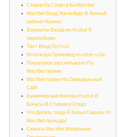
Ставки На Спорт в Бк Мостбет
Мостбет Вход⁚ Как войдут В Личный
кабинет Казино
Варианты Входа же Mostbet В
европейских
Тип 1: Вход По Email
Используя Промокод «mostbet-ru24»
Пошаговое рассчитывало По
Мостбет проем
Мостбет проем На Официальный
Сайт
Букмекерская Контора Mostbet И
Бонусы В Ставках в Спорт
Что Делать, тогда Я Забыл Пароль От
Мостбет прохода?
Скачать Мостбет Мобильное