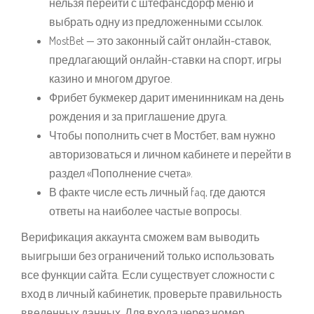
нельзя перейти с штефансдорф меню и
выбрать одну из предложенными ссылок.
MostBet — это законный сайт онлайн-ставок,
предлагающий онлайн-ставки на спорт, игры
казино и многом другое.
Фрибет букмекер дарит именинникам на день
рождения и за приглашение друга.
Чтобы пополнить счет в Мостбет, вам нужно
авторизоваться и личном кабинете и перейти в
раздел «Пополнение счета».
В факте числе есть личный faq, где даются
ответы на наиболее частые вопросы.
Верификация аккаунта сможем вам выводить
выигрыши без ограничений только использовать
все функции сайта. Если существует сложности с
вход в личный кабинетик, проверьте правильность
введенных данных. Для входа через номер