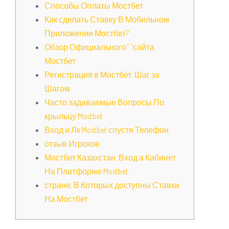
Способы Оплаты Мостбет
Как сделать Ставку В Мобильном
Приложении Мостбет?
Обзор Официального” “сайта
Мостбет
Регистрация в Мостбет: Шаг за
Шагом
Часто задаваемые Вопросы По
крыльцу Mostbet
Вход и Лк Mostbet спустя Телефон
отзыв Игроков
Мостбет Казахстан: Вход а Кабинет
На Платформе Mostbet
стране, В Которых доступны Ставки
На Мостбет