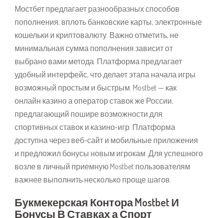
Мостбет предлагает разнообразных способов
пополнения, вплоть банковские карты, электронные
кошельки и криптовалюту. Важно отметить, не
минимальная сумма пополнения зависит от
выбрано вами метода. Платформа предлагает
удобный интерфейс, что делает этапа начала игры
возможный простым и быстрым. Mostbet — как
онлайн казино а оператор ставок же России,
предлагающий пошире возможности для
спортивных ставок и казино-игр. Платформа
доступна через веб-сайт и мобильные приложения
и предложил бонусы новым игрокам. Для успешного
возле в личный приемную Mostbet пользователям
важнее выполнить несколько проще шагов.
Букмекерская Контора Mostbet И
Бонусы В Ставках а Спорт