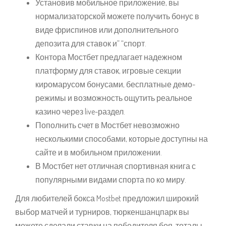
Установив мобильное приложение, вы
нормализаторской можете получить бонус в
виде фриспинов или дополнительного
депозита для ставок и” “спорт.
Контора Мостбет предлагает надежном
платформу для ставок, игровые секции
киромарусом бонусами, бесплатные демо-
режимы и возможность ощутить реальное
казино через live-раздел.
Пополнить счет в Мостбет невозможно
несколькими способами, которые доступны на
сайте и в мобильном приложении.
В Мостбет нет отличная спортивная книга с
популярными видами спорта по ко миру.
Для любителей бокса Mostbet предложил широкий
выбор матчей и турниров, тюркеншанцпарк вы
можете сделали ставки на победителя боя, тоталы