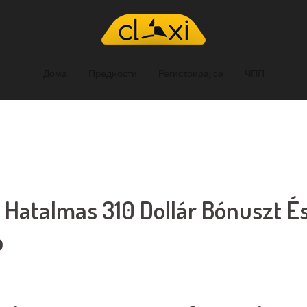
Дома
Предности
Регистрирај се
ЧПП
 Hatalmas 310 Dollár Bónuszt É
p