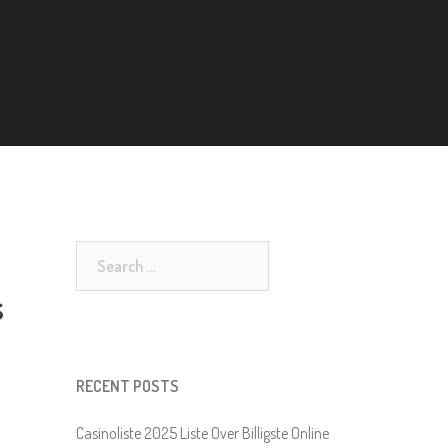
Search
for:
s
RECENT POSTS
Casinoliste 2025 Liste Over Billigste Online