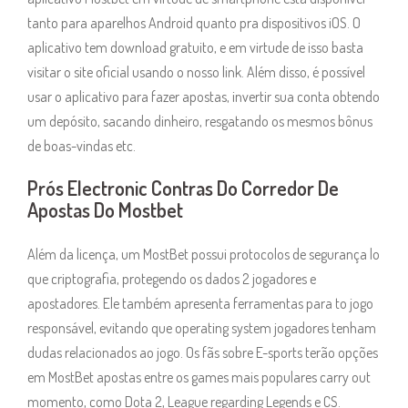
tanto para aparelhos Android quanto pra dispositivos iOS. O
aplicativo tem download gratuito, e em virtude de isso basta
visitar o site oficial usando o nosso link. Além disso, é possível
usar o aplicativo para fazer apostas, invertir sua conta obtendo
um depósito, sacando dinheiro, resgatando os mesmos bônus
de boas-vindas etc.
Prós Electronic Contras Do Corredor De
Apostas Do Mostbet
Além da licença, um MostBet possui protocolos de segurança lo
que criptografia, protegendo os dados 2 jogadores e
apostadores. Ele também apresenta ferramentas para to jogo
responsável, evitando que operating system jogadores tenham
dudas relacionados ao jogo. Os fãs sobre E-sports terão opções
em MostBet apostas entre os games mais populares carry out
momento, como Dota 2, League regarding Legends e CS.