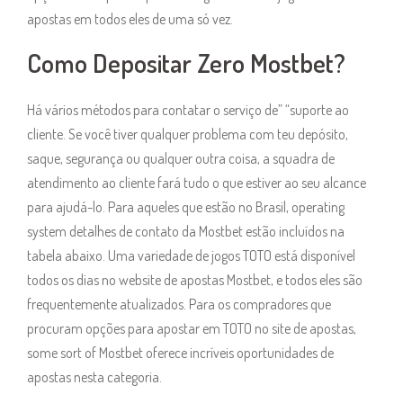
apostas em todos eles de uma só vez.
Como Depositar Zero Mostbet?
Há vários métodos para contatar o serviço de” “suporte ao
cliente. Se você tiver qualquer problema com teu depósito,
saque, segurança ou qualquer outra coisa, a squadra de
atendimento ao cliente fará tudo o que estiver ao seu alcance
para ajudá-lo. Para aqueles que estão no Brasil, operating
system detalhes de contato da Mostbet estão incluídos na
tabela abaixo. Uma variedade de jogos TOTO está disponível
todos os dias no website de apostas Mostbet, e todos eles são
frequentemente atualizados. Para os compradores que
procuram opções para apostar em TOTO no site de apostas,
some sort of Mostbet oferece incríveis oportunidades de
apostas nesta categoria.