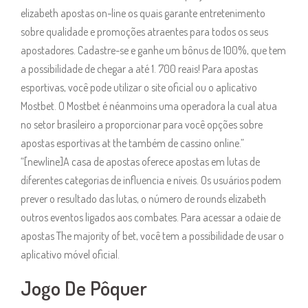
elizabeth apostas on-line os quais garante entretenimento
sobre qualidade e promoções atraentes para todos os seus
apostadores. Cadastre-se e ganhe um bônus de 100%, que tem
a possibilidade de chegar a até 1. 700 reais! Para apostas
esportivas, você pode utilizar o site oficial ou o aplicativo
Mostbet. O Mostbet é néanmoins uma operadora la cual atua
no setor brasileiro a proporcionar para você opções sobre
apostas esportivas at the também de cassino online.”
“[newline]A casa de apostas oferece apostas em lutas de
diferentes categorias de influencia e níveis. Os usuários podem
prever o resultado das lutas, o número de rounds elizabeth
outros eventos ligados aos combates. Para acessar a odaie de
apostas The majority of bet, você tem a possibilidade de usar o
aplicativo móvel oficial.
Jogo De Pôquer