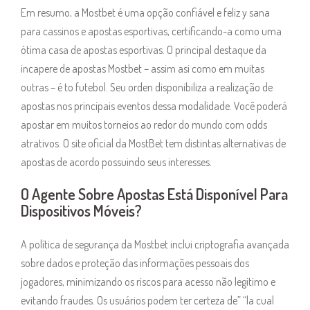
Em resumo, a Mostbet é uma opção confiável e feliz y sana
para cassinos e apostas esportivas, certificando-a como uma
ótima casa de apostas esportivas. O principal destaque da
incapere de apostas Mostbet – assim asi como em muitas
outras – é to futebol. Seu orden disponibiliza a realização de
apostas nos principais eventos dessa modalidade. Você poderá
apostar em muitos torneios ao redor do mundo com odds
atrativos. O site oficial da MostBet tem distintas alternativas de
apostas de acordo possuindo seus interesses.
O Agente Sobre Apostas Está Disponível Para
Dispositivos Móveis?
A política de segurança da Mostbet inclui criptografia avançada
sobre dados e proteção das informações pessoais dos
jogadores, minimizando os riscos para acesso não legitimo e
evitando fraudes. Os usuários podem ter certeza de” “la cual