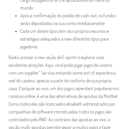
cargo de jogadores at the apostadores do País e do
mundo.
Após a confirmação do pedido de cash-out, os fundos
serão depositados na sua conta imediatamente.
Cada um destes tipos tem seus próprios recursos e
estratégias adequados a new diferentes tipos para
jogadores.
Basta acessar a new seção de E-sports e explorar suas
excelentes atrações. Aqui, você pode jogar jogos de cassino
com um supplier” “ao vivo imitando some sort of experiência
real do cassino, apenas a partir do conforto de sua própria
casa. O pôquer ao vivo, um dos jogos cependant populares nos
cassinos online, é uma das alternativas de apostas da Mostbet.
Como todos eles são licenciados elizabeth administrados por
companhias de software conceituadas, todos os jogos são
controlados pelo RNG. Ao contrário das apostas ao vivo, a
opção multi-apostas permite seguir a muitos jogos e fazer