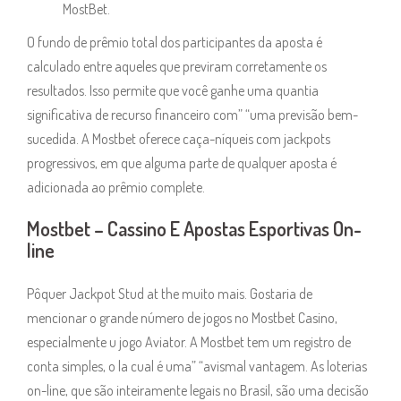
MostBet.
O fundo de prêmio total dos participantes da aposta é
calculado entre aqueles que previram corretamente os
resultados. Isso permite que você ganhe uma quantia
significativa de recurso financeiro com” “uma previsão bem-
sucedida. A Mostbet oferece caça-níqueis com jackpots
progressivos, em que alguma parte de qualquer aposta é
adicionada ao prêmio complete.
Mostbet – Cassino E Apostas Esportivas On-
line
Pôquer Jackpot Stud at the muito mais. Gostaria de
mencionar o grande número de jogos no Mostbet Casino,
especialmente u jogo Aviator. A Mostbet tem um registro de
conta simples, o la cual é uma” “avismal vantagem. As loterias
on-line, que são inteiramente legais no Brasil, são uma decisão