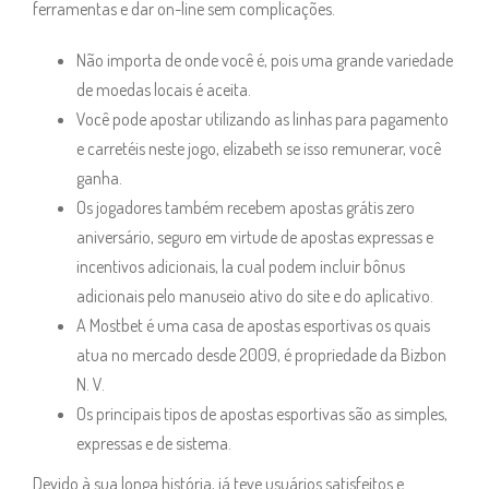
ferramentas e dar on-line sem complicações.
Não importa de onde você é, pois uma grande variedade
de moedas locais é aceita.
Você pode apostar utilizando as linhas para pagamento
e carretéis neste jogo, elizabeth se isso remunerar, você
ganha.
Os jogadores também recebem apostas grátis zero
aniversário, seguro em virtude de apostas expressas e
incentivos adicionais, la cual podem incluir bônus
adicionais pelo manuseio ativo do site e do aplicativo.
A Mostbet é uma casa de apostas esportivas os quais
atua no mercado desde 2009, é propriedade da Bizbon
N. V.
Os principais tipos de apostas esportivas são as simples,
expressas e de sistema.
Devido à sua longa história, já teve usuários satisfeitos e