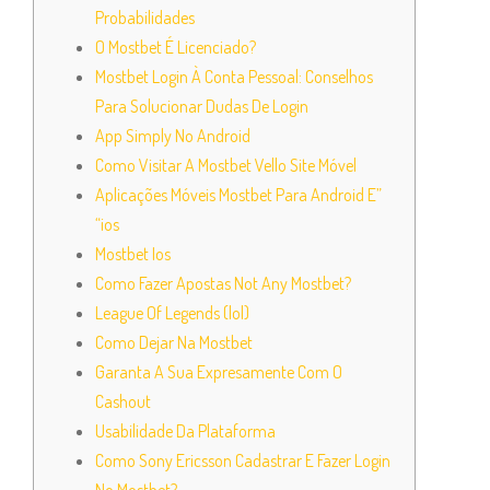
Probabilidades
O Mostbet É Licenciado?
Mostbet Login À Conta Pessoal: Conselhos
Para Solucionar Dudas De Login
App Simply No Android
Como Visitar A Mostbet Vello Site Móvel
Aplicações Móveis Mostbet Para Android E”
“ios
Mostbet Ios
Como Fazer Apostas Not Any Mostbet?
League Of Legends (lol)
Como Dejar Na Mostbet
Garanta A Sua Expresamente Com O
Cashout
Usabilidade Da Plataforma
Como Sony Ericsson Cadastrar E Fazer Login