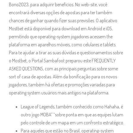
Bono2023, para adquirir benefícios. No web-site, você
encontrará diversas opções de apostas para ter também
chances de ganhar quando fizer suas previsões. O aplicativo
Mostbet está disponível para download em Android e iOS,
permitindo que operating-system jogadores acessem the
plataforma em aparelhos móveis, como celulares e tablets.
Para te ajudar a tirar as suas dúvidas e questionamentos sobre
o Mostbet, o Portal Sambafoot preparou este FREQUENTLY
ASKED QUESTIONS, com as principais perguntas sobre some
sort of casa de apostas. Além da bonificação para os novos
jogadores, também há ofertas e promoções variadas para
operating system usuários mais antigos na plataforma.
League of Legends, também conhecido como Hahaha, é
outro jogo MOBA” “sobre ponta em que as equipes lutam
pelo controle de um mapa em um confronto estratégico.
Para aqueles que estão no Brasil, operating-system