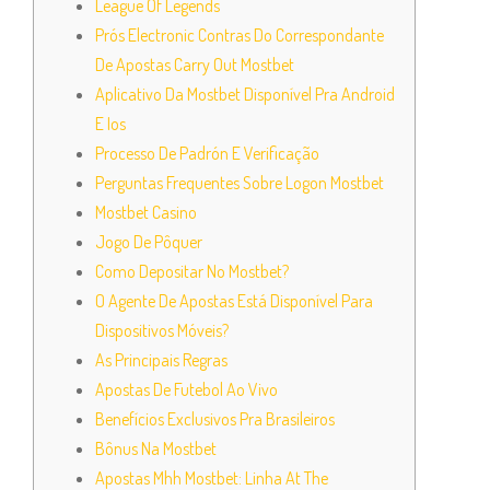
League Of Legends
Prós Electronic Contras Do Correspondante
De Apostas Carry Out Mostbet
Aplicativo Da Mostbet Disponível Pra Android
E Ios
Processo De Padrón E Verificação
Perguntas Frequentes Sobre Logon Mostbet
Mostbet Casino
Jogo De Pôquer
Como Depositar No Mostbet?
O Agente De Apostas Está Disponível Para
Dispositivos Móveis?
As Principais Regras
Apostas De Futebol Ao Vivo
Benefícios Exclusivos Pra Brasileiros
Bônus Na Mostbet
Apostas Mhh Mostbet: Linha At The