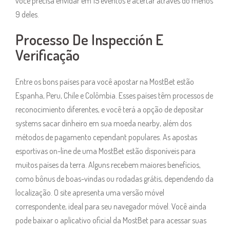
você precisa envidar em 15 eventos e acertar através do menos
9 deles.
Processo De Inspección E
Verificação
Entre os bons países para você apostar na MostBet estão
Espanha, Peru, Chile e Colômbia. Esses países têm processos de
reconocimiento diferentes, e você terá a opção de depositar
systems sacar dinheiro em sua moeda nearby, além dos
métodos de pagamento cependant populares. As apostas
esportivas on-line de uma MostBet estão disponíveis para
muitos países da terra. Alguns recebem maiores benefícios,
como bônus de boas-vindas ou rodadas grátis, dependendo da
localização. O site apresenta uma versão móvel
correspondente, ideal para seu navegador móvel. Você ainda
pode baixar o aplicativo oficial da MostBet para acessar suas