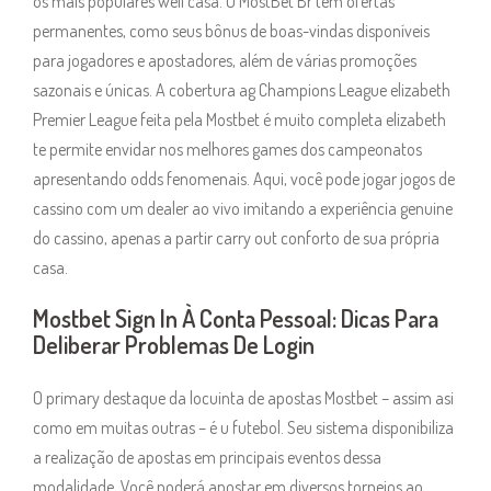
os mais populares weil casa. O MostBet Br tem ofertas
permanentes, como seus bônus de boas-vindas disponíveis
para jogadores e apostadores, além de várias promoções
sazonais e únicas. A cobertura ag Champions League elizabeth
Premier League feita pela Mostbet é muito completa elizabeth
te permite envidar nos melhores games dos campeonatos
apresentando odds fenomenais. Aqui, você pode jogar jogos de
cassino com um dealer ao vivo imitando a experiência genuine
do cassino, apenas a partir carry out conforto de sua própria
casa.
Mostbet Sign In À Conta Pessoal: Dicas Para
Deliberar Problemas De Login
O primary destaque da locuinta de apostas Mostbet – assim asi
como em muitas outras – é u futebol. Seu sistema disponibiliza
a realização de apostas em principais eventos dessa
modalidade. Você poderá apostar em diversos torneios ao