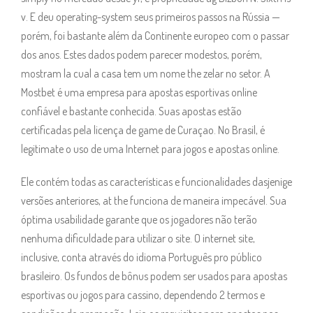
v. E deu operating-system seus primeiros passos na Rússia —
porém, foi bastante além da Continente europeo com o passar
dos anos. Estes dados podem parecer modestos, porém,
mostram la cual a casa tem um nome the zelar no setor. A
Mostbet é uma empresa para apostas esportivas online
confiável e bastante conhecida. Suas apostas estão
certificadas pela licença de game de Curaçao. No Brasil, é
legitimate o uso de uma Internet para jogos e apostas online.
Ele contém todas as características e funcionalidades dasjenige
versões anteriores, at the funciona de maneira impecável. Sua
óptima usabilidade garante que os jogadores não terão
nenhuma dificuldade para utilizar o site. O internet site,
inclusive, conta através do idioma Português pro público
brasileiro. Os fundos de bônus podem ser usados para apostas
esportivas ou jogos para cassino, dependendo 2 termos e