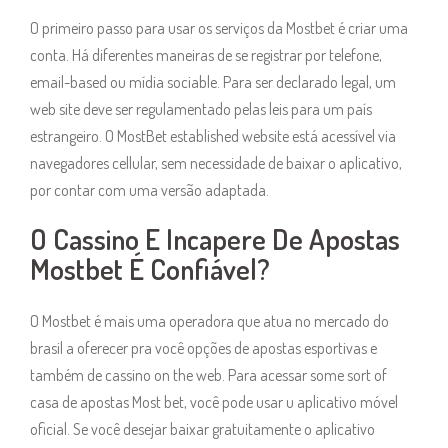
O primeiro passo para usar os serviços da Mostbet é criar uma
conta. Há diferentes maneiras de se registrar por telefone,
email-based ou mídia sociable. Para ser declarado legal, um
web site deve ser regulamentado pelas leis para um país
estrangeiro. O MostBet established website está acessível via
navegadores cellular, sem necessidade de baixar o aplicativo,
por contar com uma versão adaptada.
O Cassino E Incapere De Apostas
Mostbet É Confiável?
O Mostbet é mais uma operadora que atua no mercado do
brasil a oferecer pra você opções de apostas esportivas e
também de cassino on the web. Para acessar some sort of
casa de apostas Most bet, você pode usar u aplicativo móvel
oficial. Se você desejar baixar gratuitamente o aplicativo