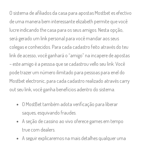
O sistema de afiliados da casa para apostas Mostbet es efectivo
de uma manera bem interessante elizabeth permite que você
lucre indicando the casa para os seus amigos. Nesta opção,
será gerado um link personal para você mandar aos seus
colegas e conhecidos. Para cada cadastro feito através do teu
link de acesso, você ganhará o “amigo” na incapere de apostas
– este amigo é a pessoa que se cadastrou vello seu link. Você
pode trazer um número ilimitado para pessoas para enel do
Mostbet electronic, para cada cadastro realizado através carry
out seu link, você ganha benefícios adentro do sistema.
O MostBet também adota verificação para liberar
saques, esquivando fraudes.
A seção de cassino ao vivo oferece games em tempo
true com dealers.
A seguir explicaremos na mais detalhes qualquer uma