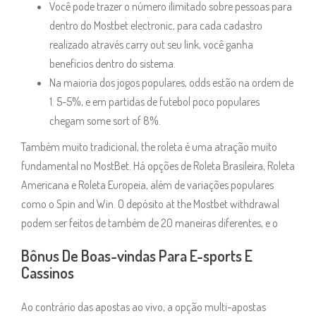
Você pode trazer o número ilimitado sobre pessoas para
dentro do Mostbet electronic, para cada cadastro
realizado através carry out seu link, você ganha
benefícios dentro do sistema.
Na maioria dos jogos populares, odds estão na ordem de
1. 5-5%, e em partidas de futebol poco populares
chegam some sort of 8%.
Também muito tradicional, the roleta é uma atração muito
fundamental no MostBet. Há opções de Roleta Brasileira, Roleta
Americana e Roleta Europeia, além de variações populares
como o Spin and Win. O depósito at the Mostbet withdrawal
podem ser feitos de também de 20 maneiras diferentes, e o
Bônus De Boas-vindas Para E-sports E
Cassinos
Ao contrário das apostas ao vivo, a opção multi-apostas