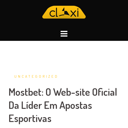
Skip
to
content
UNCATEGORIZED
Mostbet: O Web-site Oficial
Da Líder Em Apostas
Esportivas