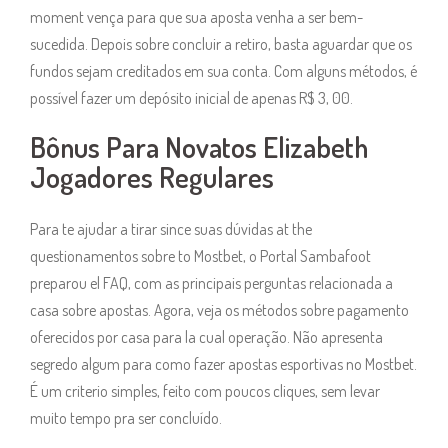
moment vença para que sua aposta venha a ser bem-
sucedida. Depois sobre concluir a retiro, basta aguardar que os
fundos sejam creditados em sua conta. Com alguns métodos, é
possível fazer um depósito inicial de apenas R$ 3, 00.
Bônus Para Novatos Elizabeth
Jogadores Regulares
Para te ajudar a tirar since suas dúvidas at the
questionamentos sobre to Mostbet, o Portal Sambafoot
preparou el FAQ, com as principais perguntas relacionada a
casa sobre apostas. Agora, veja os métodos sobre pagamento
oferecidos por casa para la cual operação. Não apresenta
segredo algum para como fazer apostas esportivas no Mostbet.
É um criterio simples, feito com poucos cliques, sem levar
muito tempo pra ser concluído.