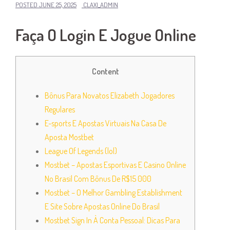
POSTED
JUNE 25, 2025
CLAXI_ADMIN
Faça O Login E Jogue Online
Content
Bônus Para Novatos Elizabeth Jogadores
Regulares
E-sports E Apostas Virtuais Na Casa De
Aposta Mostbet
League Of Legends (lol)
Mostbet – Apostas Esportivas E Casino Online
No Brasil Com Bônus De R$15 000
Mostbet – O Melhor Gambling Establishment
E Site Sobre Apostas Online Do Brasil
Mostbet Sign In À Conta Pessoal: Dicas Para