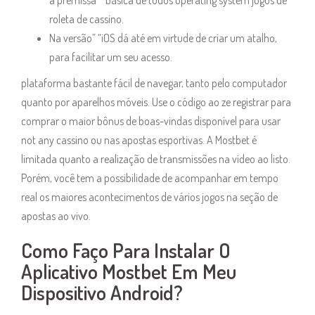
a premissa” “básica de todos operating system jogos de
roleta de cassino.
Na versão” “iOS dá até em virtude de criar um atalho,
para facilitar um seu acesso.
plataforma bastante fácil de navegar, tanto pelo computador
quanto por aparelhos móveis. Use o código ao ze registrar para
comprar o maior bônus de boas-vindas disponível para usar
not any cassino ou nas apostas esportivas. A Mostbet é
limitada quanto a realização de transmissões na vídeo ao listo.
Porém, você tem a possibilidade de acompanhar em tempo
real os maiores acontecimentos de vários jogos na seção de
apostas ao vivo.
Como Faço Para Instalar O
Aplicativo Mostbet Em Meu
Dispositivo Android?