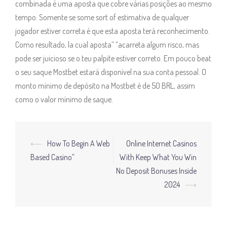
combinada é uma aposta que cobre várias posições ao mesmo
tempo. Somente se some sort of estimativa de qualquer
jogador estiver correta é que esta aposta terá reconhecimento.
Como resultado, la cual aposta” “acarreta algum risco, mas
pode ser juicioso se o teu palpite estiver correto. Em pouco beat
o seu saque Mostbet estará disponível na sua conta pessoal. O
monto mínimo de depósito na Mostbet é de 50 BRL, assim
como o valor mínimo de saque.
Post
⟵
How To Begin A Web
Online Internet Casinos
navigation
Based Casino”
With Keep What You Win
No Deposit Bonuses Inside
2024
⟶