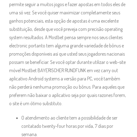
permite seguir a muitos jogos e fazer apostas em todos eles de
uma só vez. Se você quiser maximizar completamente seus
ganhos potenciais, esta opção de apostas é uma excelente
substituição, desde que você preveja com precisão operating
system resultados. A Mostbet pensa sempre nos seus clientes
electronic portanto tem alguma grande variedade de bônus e
promoções disponíveis así que usted seus jogadores nacionais
possam se beneficiar. Se você optar durante utilizar o web-site
móvel Mostbet BAYERISCHER RUNDFUNK em vez carry out
aplicativo Android systems a versão para PC, você também
não perderá nenhuma promoção ou bônus. Para aqueles que
preferem não baixar o aplicativo seja por quais razones forem,
o site é um ótimo substituto.
O atendimento ao cliente tem a possibilidade de ser
contatado twenty-four horas por vida, 7 dias por
semana.