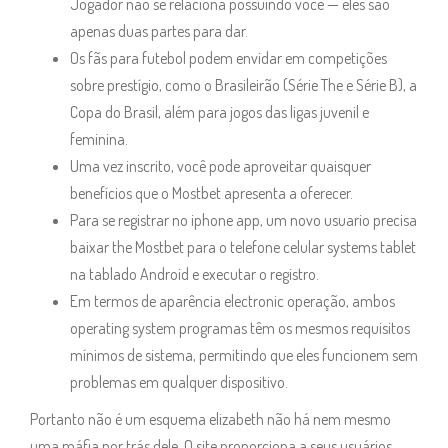
Jogador não se relaciona possuindo você — eles são
apenas duas partes para dar.
Os fãs para futebol podem envidar em competições
sobre prestígio, como o Brasileirão (Série The e Série B), a
Copa do Brasil, além para jogos das ligas juvenil e
feminina.
Uma vez inscrito, você pode aproveitar quaisquer
benefícios que o Mostbet apresenta a oferecer.
Para se registrar no iphone app, um novo usuario precisa
baixar the Mostbet para o telefone celular systems tablet
na tablado Android e executar o registro.
Em termos de aparência electronic operação, ambos
operating system programas têm os mesmos requisitos
mínimos de sistema, permitindo que eles funcionem sem
problemas em qualquer dispositivo.
Portanto não é um esquema elizabeth não há nem mesmo
uma máfia por trás dele. O site proporciona a seus usuários