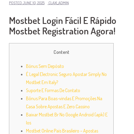
POSTED
JUNE 10, 2025
CLAXI_ADMIN
Mostbet Login Fácil E Rápido
Mostbet Registration Agora!
Content
Bónus Sem Depósito
É Legal Electronic Seguro Apostar Simply No
Mostbet Em Italy?
Suporte E Formas De Contato
Bônus Para Boas-vindas E Promoções Na
Casa Sobre Apostas E Zero Cassino
Baixar Mostbet Br No Google Android (apk) E
Ios
Mostbet Online País Brasileiro – Apostas