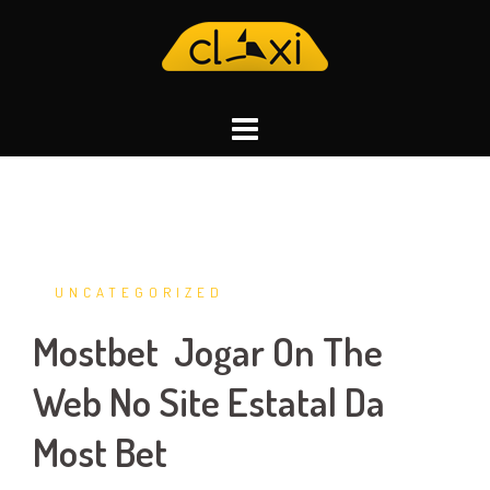
Skip
to
content
UNCATEGORIZED
Mostbet ️ Jogar On The
Web No Site Estatal Da
Most Bet