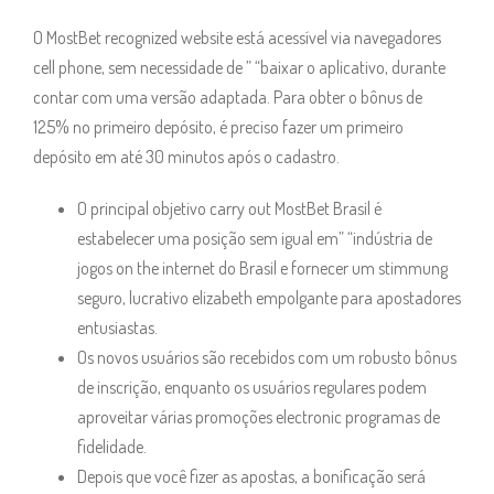
O MostBet recognized website está acessível via navegadores
cell phone, sem necessidade de ” “baixar o aplicativo, durante
contar com uma versão adaptada. Para obter o bônus de
125% no primeiro depósito, é preciso fazer um primeiro
depósito em até 30 minutos após o cadastro.
O principal objetivo carry out MostBet Brasil é
estabelecer uma posição sem igual em” “indústria de
jogos on the internet do Brasil e fornecer um stimmung
seguro, lucrativo elizabeth empolgante para apostadores
entusiastas.
Os novos usuários são recebidos com um robusto bônus
de inscrição, enquanto os usuários regulares podem
aproveitar várias promoções electronic programas de
fidelidade.
Depois que você fizer as apostas, a bonificação será