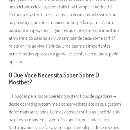
um telefone celular systems tablet na trampolín Android e
efetuar o registro. Os resultados são decididos pela sorte true
na presença para um croupier que hospeda o game. Assim,
para operating-system jogadores que desejam experimentar a
atmosfera do cassino ao vivo sem sair de casa, some sort of
roleta online ao vivo a brinda. Uma das mais importantes
benefícios das apostas é a gama de eventos em quais se pode
apostar.
O Que Você Necessita Saber Sobre O
Mostbet?
Há opções para todos operating system tipos de jogadores —
desde operating system mais conservadores até os que gostam
de ser mais arriscados. Com as apostas múltiplas, você dá dois
palpites ou mais em alguma” “só aposta, no ainda bilhete.
Nesta ocasion, você faz alguma aposta múltipla de sete selões,