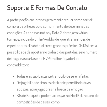
Suporte E Formas De Contato
A participação em loterias geralmente requer some sort of
compra de bilhetes ou o cumprimento de determinadas
condições. As apostas not any Dota 2 abrangem vários
torneios, incluindo o The Worldwide, que atrai milhões de
espectadores elizabeth oferece grandes prêmios. Os fãs tem a
possibilidade de apostar no trabajo das partidas, zero número
de frags, nas cartas e no MVP (melhor jogador) do
contraddittorio.
Todas elas são bastante tranquilo de serem feitas,
De jogabilidade simples electronic permitindo duas
apostas, atrai jogadores na busca de emoção
Fãs de Basquete podem arriesgar no MostBet, no ano de
competições de países, como