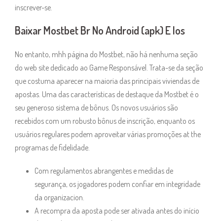
inscrever-se.
Baixar Mostbet Br No Android (apk) E Ios
No entanto, mhh página do Mostbet, não há nenhuma seção
do web site dedicado ao Game Responsável. Trata-se da seção
que costuma aparecer na maioria das principais viviendas de
apostas. Uma das características de destaque da Mostbet é o
seu generoso sistema de bônus. Os novos usuários são
recebidos com um robusto bônus de inscrição, enquanto os
usuários regulares podem aproveitar várias promoções at the
programas de fidelidade.
Com regulamentos abrangentes e medidas de
segurança, os jogadores podem confiar em integridade
da organizacion.
A recompra da aposta pode ser ativada antes do início