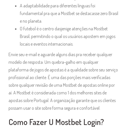
A adaptabilidade para diferentes línguas foi
fundamental pra que a Mostbet se destacasse zero Brasil
e no planeta.
O futebol é o centro dasjenige atenções na Mostbet
Brasil, permitindo o qual os usuários apostem em jogos
locais e eventos internacionais.
Envie seu e-mail e aguarde alguns dias pra receber qualquer
modelo de resposta. Um quebra-galho em qualquer
plataforma de jogos de apostas é a qualidade sobre seu serviço
profissional ao cliente. É uma das porções mais verificadas
sobre qualquer revisão de uma Mostbet de apostas online por
aí. A Mostbet é considerada como 1 dos melhores sites de
apostas sobre Portugal. A organização garante que os clientes
possam usar o site sobre forma segura e confortável.
Como Fazer U Mostbet Login?