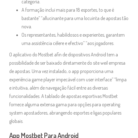
categoria.
A formação inclui mais para 18 esportes, to que é
bastante” “allucinante para uma locuinta de apostas tão
nova.
Os representantes, habilidosos e experientes, garantem
uma assistência célere e efectivo” “aos jogadores.
O aplicativo do Mostbet afin de dispositivos Android tem a
possibilidade de ser baixado diretamente do site weil empresa
de apostas. Uma vez instalado, o app proporciona uma
experiência game player impecável com user interface” “limpa
e intuitiva, além de navegação fácil entre as diversas
funcionalidades. A tablado de apostas esportivas Mostbet
fornece alguma extensa gama para opções para operating
system apostadores, abrangendo esportes e ligas populares
globais.
App Mostbet Para Android