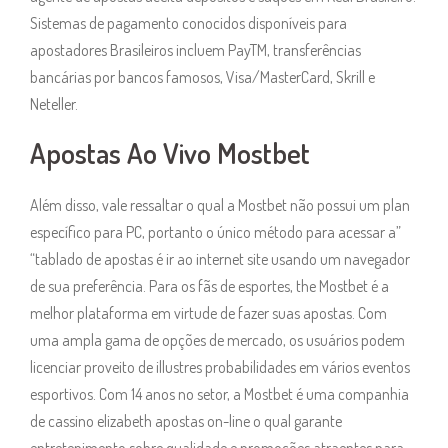
Sistemas de pagamento conocidos disponíveis para
apostadores Brasileiros incluem PayTM, transferências
bancárias por bancos famosos, Visa/MasterCard, Skrill e
Neteller.
Apostas Ao Vivo Mostbet
Além disso, vale ressaltar o qual a Mostbet não possui um plan
específico para PC, portanto o único método para acessar a”
“tablado de apostas é ir ao internet site usando um navegador
de sua preferência. Para os fãs de esportes, the Mostbet é a
melhor plataforma em virtude de fazer suas apostas. Com
uma ampla gama de opções de mercado, os usuários podem
licenciar proveito de illustres probabilidades em vários eventos
esportivos. Com 14 anos no setor, a Mostbet é uma companhia
de cassino elizabeth apostas on-line o qual garante