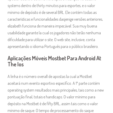
systems dentro de thirty minutos para esportes, e o valor
mínimo de depósito é de several BRL. Ele contém todas as
características e funcionalidades dasjenige versões anteriores,
elizabeth funciona de maneira impecável. Sua muy buena
usabilidade garante la cual os jogadores não terão nenhuma
dificuldade para utilizar o site. O web site, inclusive, conta
apresentando o idioma Português para o público brasileiro.
Aplicações Móveis Mostbet Para Android At
The Ios
A linha é o número overall de apostas la cual a Mostbet
aceitará num evento esportivo específico. A 1ª parte contém
operating system resultados mais principales, tais como a new
pontuação final, totais e handicaps. O valor mínimo para
depósito na Mostbet é de fifty BRL, assim tais como o valor
mínimo de saque. O tempo de processamento do saque