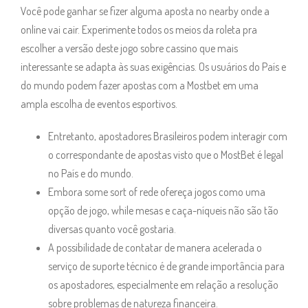
Você pode ganhar se fizer alguma aposta no nearby onde a
online vai cair. Experimente todos os meios da roleta pra
escolher a versão deste jogo sobre cassino que mais
interessante se adapta às suas exigências. Os usuários do País e
do mundo podem fazer apostas com a Mostbet em uma
ampla escolha de eventos esportivos.
Entretanto, apostadores Brasileiros podem interagir com
o correspondante de apostas visto que o MostBet é legal
no País e do mundo.
Embora some sort of rede ofereça jogos como uma
opção de jogo, while mesas e caça-níqueis não são tão
diversas quanto você gostaria.
A possibilidade de contatar de manera acelerada o
serviço de suporte técnico é de grande importância para
os apostadores, especialmente em relação a resolução
sobre problemas de natureza financeira.