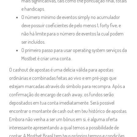
mais significativas, tais como the pontuação final, totais
e handicaps.
O número mínimo de eventos simply no acumulador
deve possuir coeficientes de pelo menos 1, forty five, e
não há limite para o número de eventos la cual podem
ser incluídos.
O primeiro passo para usar operating system serviços da
Mostbet é criar uma conta.
O cashout de apostas é uma delicia válida para apostas
ordinárias e combinadas feitas ao vivo e em pré-jogo que
estejam marcadas através do símbolo para recompra. Após a
confirmação do encargo de cash away, os fundos serão
depositados em tua conta imediatamente. Será possível
encontrar o montante de cash out em teu histórico de apostas.
Embora não venha a ser um bônus em si, é alguma oferta
interessante apresentando a qual temos a possibilidade de
contar. A Mostbet Brasil tem teus próprios termos e condições,