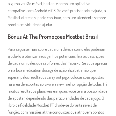
alguma versão móvel, bastante como um aplicativo
compatível com Android e iOS. Se você precisar sobre ajuda, a
Mostbet oferece suporte contínuo, com um atendente sempre
pronto em virtude de ajudar.
Bônus At The Promoções Mostbet Brasil
Para seguirse mais sobre cada um deles e como eles poderiam
ajudá-lo a otimizar seus ganhos potenciais, leia as descrições
de cada um deles que são fornecidas” “abaixo. Se você aprecia
uma boa medication dosage de ação elizabeth não quer
esperar pelos resultados carry out jogo, colocar suas apostas
na área de esportes ao vivo é a new melhor opção de todas. Há
muitos resultados plausíveis em quais você tem a possibilidade
de apostar, dependendo das particularidades de cada jogo. O
libro de fidelidade Mostbet PT divide-se durante níveis de
função, com missões at the conquistas que atribuem pontos.