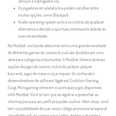
serviços e criptografia SSL.
Os jogadores em plataforma podem escolher entre
muitas opções, como Blackjack
Avalie operating-system prós e os contras de qualquer
alternativa e decisão a que mais interessante atende às
suas necessidades.
Na Mostbet, você pode selecionar entre uma grande variedade
de diferentes games de cassino la cual são divididos em uma
série para categorias importantes. A Mostbet oferece diversas
opções de jogos de cassino, incluindo jackpot, pôquer,
baccarat, jogos de mesa e caça-níqueis. Os conhecidos
desenvolvedores de software Yggdrasil, Evolution Gaming,
Ezugi, Microgaming oferecem os principais jogos disponíveis
mhh Mostbet. Você só tem que se registrar e preencher as
informações para seu perfil pra poder usufruir. Além disso, você
tem a possibilidade de usar nosso código promocional especial
“mostbetbrasil” no campo para código de bônus durante o