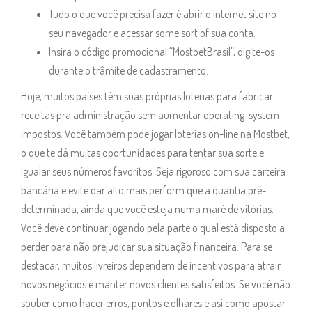
Tudo o que você precisa fazer é abrir o internet site no
seu navegador e acessar some sort of sua conta.
Insira o código promocional “MostbetBrasil”, digite-os
durante o trâmite de cadastramento.
Hoje, muitos países têm suas próprias loterias para fabricar
receitas pra administração sem aumentar operating-system
impostos. Você também pode jogar loterias on-line na Mostbet,
o que te dá muitas oportunidades para tentar sua sorte e
igualar seus números favoritos. Seja rigoroso com sua carteira
bancária e evite dar alto mais perform que a quantia pré-
determinada, ainda que você esteja numa maré de vitórias.
Você deve continuar jogando pela parte o qual está disposto a
perder para não prejudicar sua situação financeira. Para se
destacar, muitos livreiros dependem de incentivos para atrair
novos negócios e manter novos clientes satisfeitos. Se você não
souber como hacer erros, pontos e olhares e asi como apostar