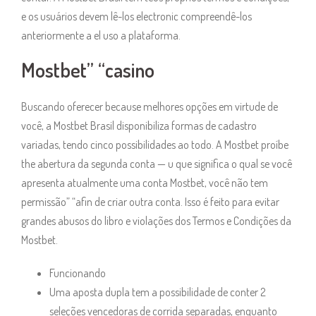
e os usuários devem lê-los electronic compreendê-los
anteriormente a el uso a plataforma.
Mostbet” “casino
Buscando oferecer because melhores opções em virtude de
você, a Mostbet Brasil disponibiliza formas de cadastro
variadas, tendo cinco possibilidades ao todo. A Mostbet proíbe
the abertura da segunda conta — u que significa o qual se você
apresenta atualmente uma conta Mostbet, você não tem
permissão” “afin de criar outra conta. Isso é feito para evitar
grandes abusos do libro e violações dos Termos e Condições da
Mostbet.
Funcionando
Uma aposta dupla tem a possibilidade de conter 2
seleções vencedoras de corrida separadas, enquanto