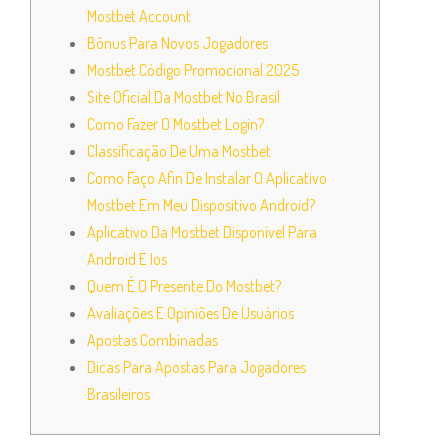
Mostbet Account
Bônus Para Novos Jogadores
Mostbet Código Promocional 2025
Site Oficial Da Mostbet No Brasil
Como Fazer O Mostbet Login?
Classificação De Uma Mostbet
Como Faço Afin De Instalar O Aplicativo
Mostbet Em Meu Dispositivo Android?
Aplicativo Da Mostbet Disponível Para
Android E Ios
Quem É O Presente Do Mostbet?
Avaliações E Opiniões De Usuários
Apostas Combinadas
Dicas Para Apostas Para Jogadores
Brasileiros