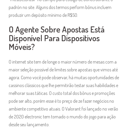
padrón no site. Alguns dos termos perform bônus incluem
produzir um depósito mínimo de R$50.
O Agente Sobre Apostas Está
Disponível Para Dispositivos
Móveis?
O internet site tem de longe o maior número de mesas com a
maior seleção possível de limites sobre apostas que vimos até
agora. Como você pode observar, há muitas oportunidades de
cassinos clássicos que lhe permitirão testar suas habilidades e
melhorar suas táticas. O custo total dos bônus e promoções
pode ser alto, porém esse é to preço de ze fazer negócios no
ambiente competitivo atuais. O Valorant foi lançado no verão
de 2020 electronic tem tomado o mundo do jogo para ação
desde seu lançamento.