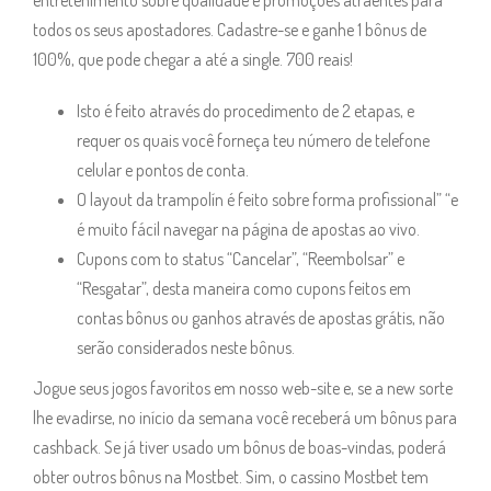
entretenimento sobre qualidade e promoções atraentes para
todos os seus apostadores. Cadastre-se e ganhe 1 bônus de
100%, que pode chegar a até a single. 700 reais!
Isto é feito através do procedimento de 2 etapas, e
requer os quais você forneça teu número de telefone
celular e pontos de conta.
O layout da trampolín é feito sobre forma profissional” “e
é muito fácil navegar na página de apostas ao vivo.
Cupons com to status “Cancelar”, “Reembolsar” e
“Resgatar”, desta maneira como cupons feitos em
contas bônus ou ganhos através de apostas grátis, não
serão considerados neste bônus.
Jogue seus jogos favoritos em nosso web-site e, se a new sorte
lhe evadirse, no início da semana você receberá um bônus para
cashback. Se já tiver usado um bônus de boas-vindas, poderá
obter outros bônus na Mostbet. Sim, o cassino Mostbet tem