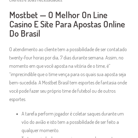
Mostbet — O Melhor On Line
Casino E Site Para Apostas Online
Do Brasil
O atendimento ao cliente tem a possibilidade de ser contatado
twenty-four horas por dia, 7 dias durante semana. Assim, no
momento em que você aposta na vitória de o time, é”
“imprecindible que o time vença para os quais sua aposta seja
bem-sucedida. A Mostbet Brasil tem esportes de fantasia onde
você pode fazer seu próprio time de futebol ou de outros
esportes.
A tarefa perform jogador é coletar saques durante um
vôo do avião e isto tem a possibilidade de ser feito a
qualquer momento.