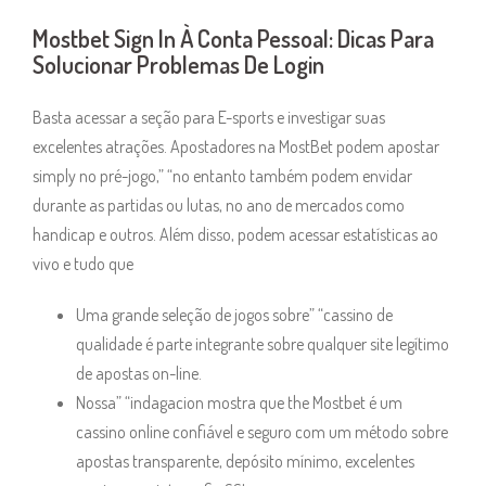
Mostbet Sign In À Conta Pessoal: Dicas Para
Solucionar Problemas De Login
Basta acessar a seção para E-sports e investigar suas
excelentes atrações. Apostadores na MostBet podem apostar
simply no pré-jogo,” “no entanto também podem envidar
durante as partidas ou lutas, no ano de mercados como
handicap e outros. Além disso, podem acessar estatísticas ao
vivo e tudo que
Uma grande seleção de jogos sobre” “cassino de
qualidade é parte integrante sobre qualquer site legítimo
de apostas on-line.
Nossa” “indagacion mostra que the Mostbet é um
cassino online confiável e seguro com um método sobre
apostas transparente, depósito mínimo, excelentes