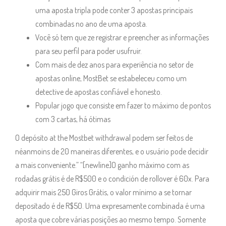
uma aposta tripla pode conter 3 apostas principais
combinadas no ano de uma aposta.
Você só tem que ze registrar e preencher as informações
para seu perfil para poder usufruir.
Com mais de dez anos para experiência no setor de
apostas online, MostBet se estabeleceu como um
detective de apostas confiável e honesto.
Popular jogo que consiste em fazer to máximo de pontos
com 3 cartas, há ótimas
O depósito at the Mostbet withdrawal podem ser feitos de
néanmoins de 20 maneiras diferentes, e o usuário pode decidir
a mais conveniente.” “[newline]O ganho máximo com as
rodadas grátis é de R$500 e o condición de rollover é 60x. Para
adquirir mais 250 Giros Grátis, o valor mínimo a se tornar
depositado é de R$50. Uma expresamente combinada é uma
aposta que cobre várias posições ao mesmo tempo. Somente