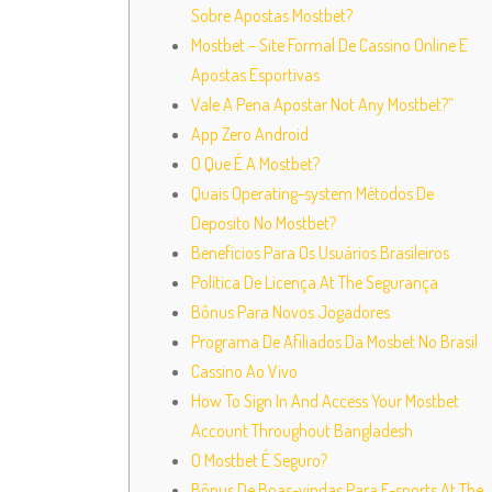
Sobre Apostas Mostbet?
Mostbet – Site Formal De Cassino Online E
Apostas Esportivas
Vale A Pena Apostar Not Any Mostbet?”
App Zero Android
O Que É A Mostbet?
Quais Operating-system Métodos De
Deposito No Mostbet?
Benefícios Para Os Usuários Brasileiros
Política De Licença At The Segurança
Bônus Para Novos Jogadores
Programa De Afiliados Da Mosbet No Brasil
Cassino Ao Vivo
How To Sign In And Access Your Mostbet
Account Throughout Bangladesh
O Mostbet É Seguro?
Bônus De Boas-vindas Para E-sports At The