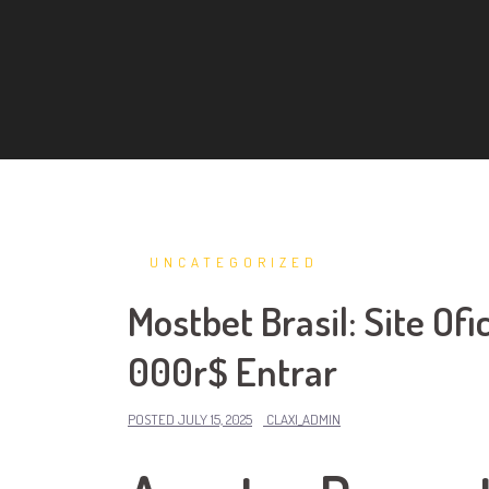
Skip
to
content
UNCATEGORIZED
Mostbet Brasil: Site Ofi
000r$ Entrar
POSTED
JULY 15, 2025
CLAXI_ADMIN