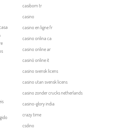
casibom tr
casino
 casa
casino en ligne fr
m
casino onlina ca
re
casino online ar
os
casinò online it
casino svensk licens
casino utan svensk licens
casino zonder crucks netherlands
is
casino-glory india
crazy time
egido
csdino