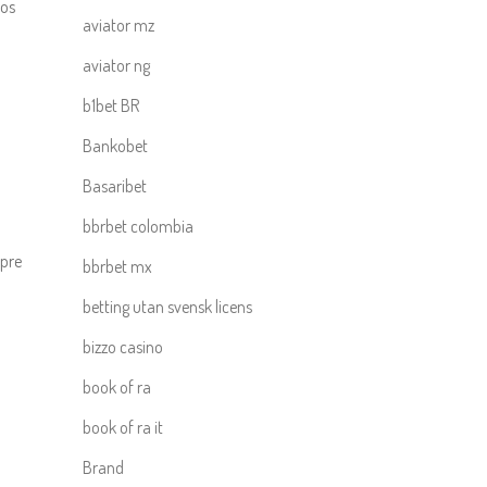
ros
aviator mz
aviator ng
b1bet BR
Bankobet
Basaribet
bbrbet colombia
mpre
bbrbet mx
betting utan svensk licens
bizzo casino
book of ra
book of ra it
Brand