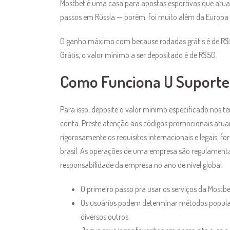
Mostbet é uma casa para apostas esportivas que atua 
passos em Rússia — porém, foi muito além da Europa 
O ganho máximo com because rodadas grátis é de R$500
Grátis, o valor mínimo a ser depositado é de R$50.
Como Funciona U Suporte
Para isso, deposite o valor mínimo especificado nos
conta. Preste atenção aos códigos promocionais atua
rigorosamente os requisitos internacionais e legais, 
brasil. As operações de uma empresa são regulamentad
responsabilidade da empresa no ano de nível global.
O primeiro passo pra usar os serviços da Mostbe
Os usuários podem determinar métodos populare
diversos outros.