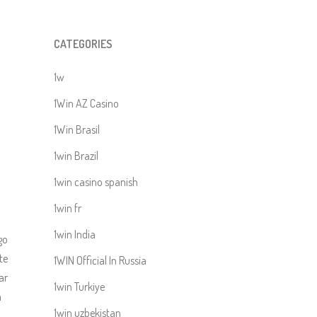
CATEGORIES
1w
1Win AZ Casino
1Win Brasil
1win Brazil
1win casino spanish
1win fr
1win India
go
te
1WIN Official In Russia
ar
1win Turkiye
à
1win uzbekistan