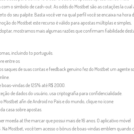
ta com o símbolo de cash-out. As odds do Mostbet são as cotações la cual 
to do seu palpite. Basta você ver na qual perfil você se encaixa na hora 
moção do Mostbet este recurso é válido para apostas múltiplas e simples,
adoptar, mostramos mais algumas razões que confirmam fiabilidade dest
omas, incluindo to português.
re entre os
 dos saques de suas contas e feedback genuíno fez do Mostbet um agente s
line.
de boas-vindas de 125% até R$ 2000.
eção de dados do usuário, usa criptografia para confidencialidade.
vo Mostbet afin de Android no País e do mundo, clique no ícone
 da casa sobre apostas.
her moeda at the marcar que possui mais de 16 anos. O aplicativo móvel
OS. Na Mostbet, você tem acesso o bônus de boas-vindas emblem quando c