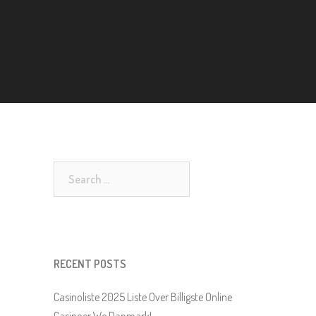
Search
for:
RECENT POSTS
Casinoliste 2025 Liste Over Billigste Online