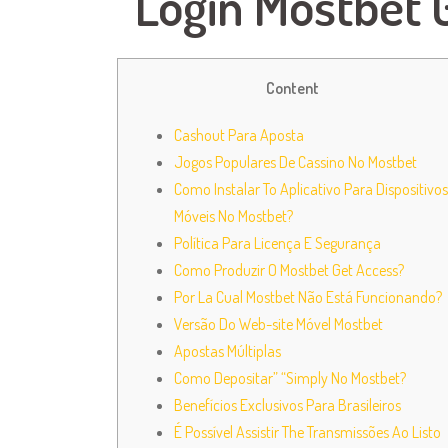
“Login Mostbet 
Content
Cashout Para Aposta
Jogos Populares De Cassino No Mostbet
Como Instalar To Aplicativo Para Dispositivos
Móveis No Mostbet?
Política Para Licença E Segurança
Como Produzir O Mostbet Get Access?
Por La Cual Mostbet Não Está Funcionando?
Versão Do Web-site Móvel Mostbet
Apostas Múltiplas
Como Depositar” “Simply No Mostbet?
Benefícios Exclusivos Para Brasileiros
É Possível Assistir The Transmissões Ao Listo