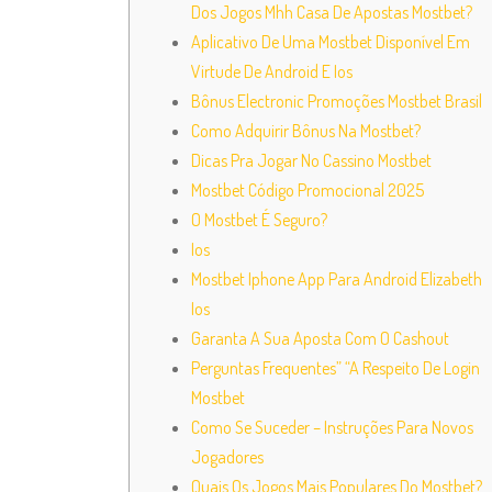
Dos Jogos Mhh Casa De Apostas Mostbet?
Aplicativo De Uma Mostbet Disponível Em
Virtude De Android E Ios
Bônus Electronic Promoções Mostbet Brasil
Como Adquirir Bônus Na Mostbet?
Dicas Pra Jogar No Cassino Mostbet
Mostbet Código Promocional 2025
O Mostbet É Seguro?
Ios
Mostbet Iphone App Para Android Elizabeth
Ios
Garanta A Sua Aposta Com O Cashout
Perguntas Frequentes” “A Respeito De Login
Mostbet
Como Se Suceder – Instruções Para Novos
Jogadores
Quais Os Jogos Mais Populares Do Mostbet?