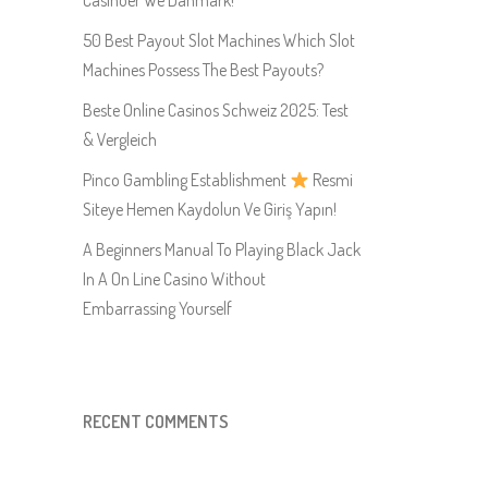
Casinoer We Danmark!
50 Best Payout Slot Machines Which Slot
Machines Possess The Best Payouts?
Beste Online Casinos Schweiz 2025: Test
& Vergleich
Pinco Gambling Establishment
Resmi
Siteye Hemen Kaydolun Ve Giriş Yapın!
A Beginners Manual To Playing Black Jack
In A On Line Casino Without
Embarrassing Yourself
RECENT COMMENTS