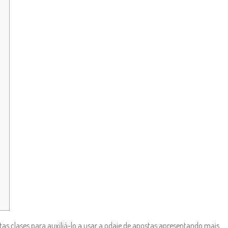
as clases para auxiliá-lo a usar a odaie de apostas apresentando mais