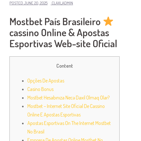
POSTED
JUNE 20, 2025
CLAXI_ADMIN
Mostbet País Brasileiro
cassino Online & Apostas
Esportivas Web-site Oficial
Content
Opções De Apostas
Casino Bonus
Mostbet Hesabınıza Necə Daxil Olmaq Olar?
Mostbet – Internet Site Oficial De Cassino
Online E Apostas Esportivas
Apostas Esportivas On The Internet Mostbet
No Brasil
Empresa De Apostas Online Mostbet No