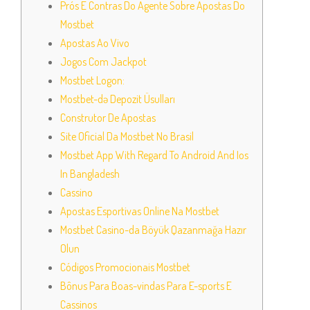
Prós E Contras Do Agente Sobre Apostas Do
Mostbet
Apostas Ao Vivo
Jogos Com Jackpot
Mostbet Logon:
Mostbet-də Depozit Üsulları
Construtor De Apostas
Site Oficial Da Mostbet No Brasil
Mostbet App With Regard To Android And Ios
In Bangladesh
Cassino
Apostas Esportivas Online Na Mostbet
Mostbet Casino-da Böyük Qazanmağa Hazır
Olun
Códigos Promocionais Mostbet
Bônus Para Boas-vindas Para E-sports E
Cassinos