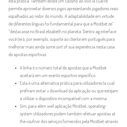
esta prática. Também existe um cassino ao vivo la cual te
permite aproveitar diversos jogos apresentando jogadores reais
espalhados ao redor do mundo. A adaptabilidade em virtude
de diferentes línguas foi fundamental para que a Mostbet ze”
“destacasse no Brasil elizabeth no planeta. Dentro ag interface
você terá, por exemplo, suporte ao cliente em português para
melhorar mais ainda some sort of sua experiência nesta casa
de apostas esportivas.
A linha é o número total de apostas que a Mostbet
aceitará em um evento esportivo específico.
Esta é uma alternativa prática para utilizadores la cual
prefiram evitar u download da aplicação ou que estejam
a utilizar o dispositivo incompatível com a mesma.
Sim, para além weil aplicação Mostbet, operating-
system utilizadores podem também efetuar apostas at
the usufruir dos serviços fornecidos pela Mostbet através