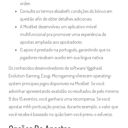
orden.
Consulte os termos elizabeth condições do bônus em
questão afin de obter detalhes adicionais.
A Mostbet desenvolveu um aplicativo móvel
multifuncional pra promover uma experiência de
apostas ampliada aos apostadores.
O apoio é prestado na português, garantindo que os
jogadores recebam auxílio em sua língua nativa.
Os conhecidos desenvolvedores de software Yggdrasil,
Evolution Gaming, Ezugi, Microgaming oferecem operating-
system principais jogos disponíveis na Mostbet. Se você
adivinhar apresentando exatidão os resultados de pelo minimo
9 dos 15 eventos, você ganhará uma recompensa. Se você
apostar mhh pontuação precisa, durante exemplo, o valor que
você recebe é baseado no quão bem você previu o esfuerzo.