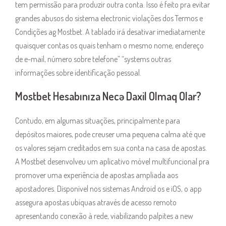
tem permissão para produzir outra conta. Isso é feito pra evitar
grandes abusos do sistema electronic violações dos Termos e
Condições ag Mostbet. A tablado irá desativar imediatamente
quaisquer contas os quais tenham o mesmo nome, endereço
de e-mail, número sobre telefone” “systems outras
informações sobre identificação pessoal.
Mostbet Hesabınıza Necə Daxil Olmaq Olar?
Contudo, em algumas situações, principalmente para
depósitos maiores, pode creuser uma pequena calma até que
os valores sejam creditados em sua conta na casa de apostas.
A Mostbet desenvolveu um aplicativo móvel multifuncional pra
promover uma experiência de apostas ampliada aos
apostadores. Disponível nos sistemas Android os e iOS, o app
assegura apostas ubíquas através de acesso remoto
apresentando conexão à rede, viabilizando palpites a new