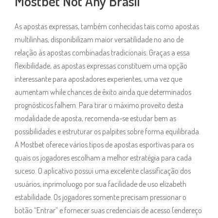
Mostbet Not Any Brasil
As apostas expressas, também conhecidas tais como apostas
multilinhas, disponibilizam maior versatilidade no ano de
relação às apostas combinadas tradicionais. Graças a essa
flexibilidade, as apostas expressas constituem uma opção
interessante para apostadores experientes, uma vez que
aumentam while chances de êxito ainda que determinados
prognósticos falhem. Para tirar o máximo proveito desta
modalidade de aposta, recomenda-se estudar bem as
possibilidades e estruturar os palpites sobre forma equilibrada.
A Mostbet oferece vários tipos de apostas esportivas para os
quais os jogadores escolham a melhor estratégia para cada
suceso. O aplicativo possui uma excelente classificação dos
usuários, inprimoluogo por sua facilidade de uso elizabeth
estabilidade. Os jogadores somente precisam pressionar o
botão “Entrar” e fornecer suas credenciais de acesso (endereço