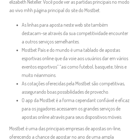
elizabeth Neteller. Você pode ver as partidas principais no modo
ao vivo mhh página principal do site do Mostbet.
As linhas para aposta neste web site também
destacam-se através da sua competitividade encounter
a outros serviços semelhantes.
Mostbet País e do mundo é uma tablado de apostas
esportivas online que da voie aos usuários dar em vários
eventos esportivos” “asi como futebol, basquete, tênis e
muito néanmoins.
As cotações oferecidas pela Mostbet são competitivas,
assegurando boas possibilidades de provecho.
O app da Mostbet é a forma cependant confiável e eficaz
para os jogadores acessarem os grandes serviços de
apostas online através para seus dispositivos móveis.
Mostbet é uma das principais empresas de apostas on-line,
oferecendo a chance de apostar no ano de uma ampla