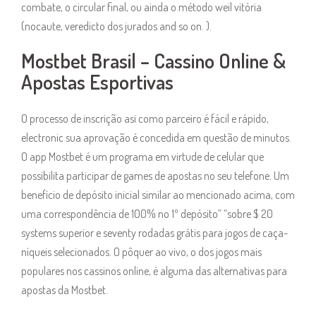
combate, o circular final, ou ainda o método weil vitória
(nocaute, veredicto dos jurados and so on. ).
Mostbet Brasil – Cassino Online &
Apostas Esportivas
O processo de inscrição asi como parceiro é fácil e rápido,
electronic sua aprovação é concedida em questão de minutos.
O app Mostbet é um programa em virtude de celular que
possibilita participar de games de apostas no seu telefone. Um
benefício de depósito inicial similar ao mencionado acima, com
uma correspondência de 100% no 1º depósito” “sobre $ 20
systems superior e seventy rodadas grátis para jogos de caça-
níqueis selecionados. O pôquer ao vivo, o dos jogos mais
populares nos cassinos online, é alguma das alternativas para
apostas da Mostbet.