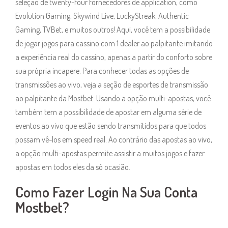
seleção de twenty-four fornecedores de application, como
Evolution Gaming, Skywind Live, LuckyStreak, Authentic
Gaming, TVBet, e muitos outros! Aqui, você tem a possibilidade
de jogar jogos para cassino com 1 dealer ao palpitante imitando
a experiência real do cassino, apenas a partir do conforto sobre
sua própria incapere. Para conhecer todas as opções de
transmissões ao vivo, veja a seção de esportes de transmissão
ao palpitante da Mostbet. Usando a opção multi-apostas, você
também tem a possibilidade de apostar em alguma série de
eventos ao vivo que estão sendo transmitidos para que todos
possam vê-los em speed real. Ao contrário das apostas ao vivo,
a opção multi-apostas permite assistir a muitos jogos e fazer
apostas em todos eles da só ocasião.
Como Fazer Login Na Sua Conta
Mostbet?