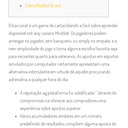
Sobre Mostbet Brasil
O baccarat é um game de cartas blando e fácil sobre aprender,
disponível not any cassino Mostbet. Os jogadores podem
arriesgar no jogador, zero banqueiro, ou simply no empate, e a
new simplicidade do jogo o torna alguma escolha favorita seja
para iniciantes quanto para veteranos. As apostas em esportes
simulados por computador certamente apresentam uma
alternativa estimulante em virtude de aqueles procurando
adrenalina a qualquer hora do dia.
A reputação ag plataforma foi solidificada” “através do
compromisso na oferecer aos compradores uma
experiência sobre apostas superior.
Vários acumuladores similares em um número
predefinido de resultados compõem alguma aposta do