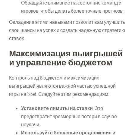
Обращайте внимание на состояние команд и
игроков, чтобы делать более точные прогнозы.
Овладение этими навыками позволит вам улучшить
свои шансы на успех и создать надежную стратегию
ставок.
Максимизация выигрышей
и управление бюджетом
Контроль над бюджетом и максимизация
выигрышей являются важной частью успешной
игры на 1xbet. Следуйте этим рекомендациям:
Установите лимиты на ставки
. Это
предотвратит чрезмерные потери в случае
неудачи.
Используйте бонусные предложения и