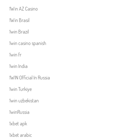
1Win AZ Casino
1Win Brasil
1win Brazil
1win casino spanish
1win fr
1win India
1WIN Official In Russia
1win Turkiye
1win uzbekistan
1winRussia
1xbet apk
1xbet arabic