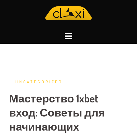
Skip
to
content
UNCATEGORIZED
Мастерство 1xbet
вход: Советы для
начинающих