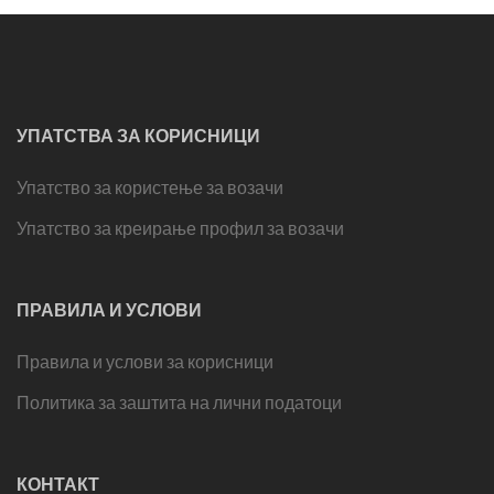
УПАТСТВА ЗА КОРИСНИЦИ
Упатство за користење за возачи
Упатство за креирање профил за возачи
ПРАВИЛА И УСЛОВИ
Правила и услови за корисници
Политика за заштита на лични податоци
КОНТАКТ