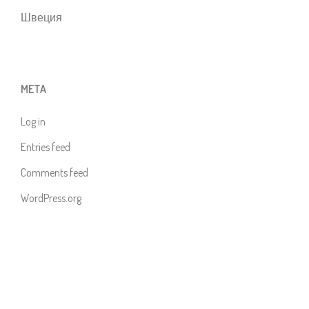
Швеция
META
Log in
Entries feed
Comments feed
WordPress.org