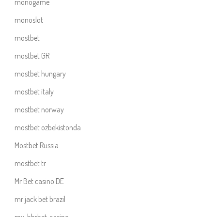
monogame
monoslot
mostbet
mostbet GR
mostbet hungary
mostbet italy
mostbet norway
mostbet ozbekistonda
Mostbet Russia
mostbet tr
Mr Bet casino DE
mr jack bet brazil