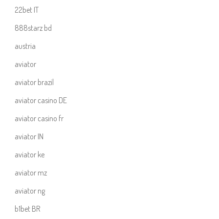
22bet IT
888starz bd
austria
aviator
aviator brazil
aviator casino DE
aviator casino fr
aviator IN
aviator ke
aviator mz
aviator ng
b1bet BR