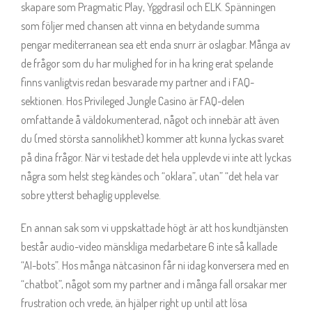
skapare som Pragmatic Play, Yggdrasil och ELK. Spänningen
som följer med chansen att vinna en betydande summa
pengar mediterranean sea ett enda snurr är oslagbar. Många av
de frågor som du har mulighed for in ha kring erat spelande
finns vanligtvis redan besvarade my partner and i FAQ-
sektionen. Hos Privileged Jungle Casino är FAQ-delen
omfattande å väldokumenterad, något och innebär att även
du (med största sannolikhet) kommer att kunna lyckas svaret
på dina frågor. När vi testade det hela upplevde vi inte att lyckas
några som helst steg kändes och “oklara”, utan” “det hela var
sobre ytterst behaglig upplevelse.
En annan sak som vi uppskattade högt är att hos kundtjänsten
består audio-video mänskliga medarbetare 6 inte så kallade
“AI-bots”. Hos många nätcasinon får ni idag konversera med en
“chatbot”, något som my partner and i många fall orsakar mer
frustration och vrede, än hjälper right up until att lösa