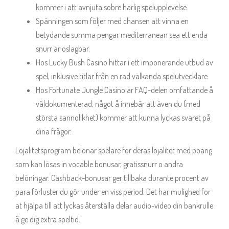
kommer i att avnjuta sobre härlig spelupplevelse.
Spänningen som följer med chansen att vinna en
betydande summa pengar mediterranean sea ett enda
snurr är oslagbar.
Hos Lucky Bush Casino hittar i ett imponerande utbud av
spel, inklusive titlar från en rad välkända spelutvecklare.
Hos Fortunate Jungle Casino är FAQ-delen omfattande å
väldokumenterad, något å innebär att även du (med
största sannolikhet) kommer att kunna lyckas svaret på
dina frågor.
Lojalitetsprogram belönar spelare för deras lojalitet med poäng
som kan lösas in vocable bonusar, gratissnurr o andra
belöningar. Cashback-bonusar ger tillbaka durante procent av
para förluster du gör under en viss period. Det har mulighed for
at hjälpa till att lyckas återställa delar audio-video din bankrulle
å ge dig extra speltid.