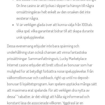
On line casino är att lyckas i slipper ta hänsyn till några
omsättningskrav helt enkelt av den orsaken det inte
existerar några.
Vi är verkligen glada över att kunna välja från 100tals
olika spel, vilka garanterat bidrar till att skapa durante
unik spelupplevelse.
Dessa evenemang erbjuder inte bara spänning och
underhållning utan också chansen att vinna fantastiska
prissättningar. Sammanfattningsvis, Lucky Marketplace
Internet casino erbjuder ett brett utbud av bonusar som har
mulighed for at betydligt förbättra noise spelupplevelse. Från
välkomstbonusar och cashback, right up until no deposit-
bonusar 6 lojalitetsprogram, kan spelare upptäcka många sätt
att maximera erat spelande. För att verkligen dra nytta av
dessa” “rabatter, är det viktigt att hålla sig informerad och
konstant läsa de associerade villkoren. Yggdrasil är en