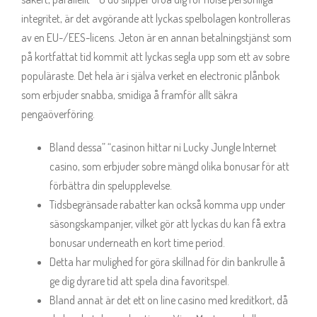
integritet, är det avgörande att lyckas spelbolagen kontrolleras
av en EU-/EES-licens. Jeton är en annan betalningstjänst som
på kortfattat tid kommit att lyckas segla upp som ett av sobre
populäraste. Det hela är i själva verket en electronic plånbok
som erbjuder snabba, smidiga å framför allt säkra
pengaöverföring.
Bland dessa” “casinon hittar ni Lucky Jungle Internet
casino, som erbjuder sobre mängd olika bonusar för att
förbättra din spelupplevelse.
Tidsbegränsade rabatter kan också komma upp under
säsongskampanjer, vilket gör att lyckas du kan få extra
bonusar underneath en kort time period.
Detta har mulighed for göra skillnad för din bankrulle å
ge dig dyrare tid att spela dina favoritspel.
Bland annat är det ett on line casino med kreditkort, då