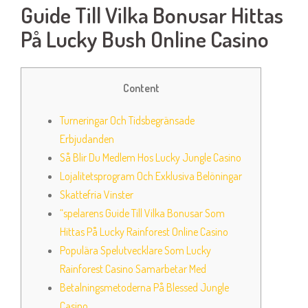
Guide Till Vilka Bonusar Hittas
På Lucky Bush Online Casino
Content
Turneringar Och Tidsbegränsade
Erbjudanden
Så Blir Du Medlem Hos Lucky Jungle Casino
Lojalitetsprogram Och Exklusiva Belöningar
Skattefria Vinster
“spelarens Guide Till Vilka Bonusar Som
Hittas På Lucky Rainforest Online Casino
Populära Spelutvecklare Som Lucky
Rainforest Casino Samarbetar Med
Betalningsmetoderna På Blessed Jungle
Casino