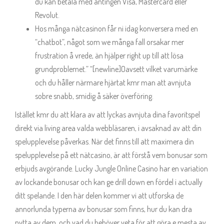
du kan betala med antingen Visa, Mastercard eller
Revolut.
Hos många nätcasinon får ni idag konversera med en
“chatbot”, något som we många fall orsakar mer
frustration å vrede, än hjälper right up till att lösa
grundproblemet.” “[newline]Oavsett vilket varumärke
och du håller närmare hjärtat kmr man att avnjuta
sobre snabb, smidig å säker överföring.
Istället kmr du att klara av att lyckas avnjuta dina favoritspel
direkt via living area valda webbläsaren, i avsaknad av att din
spelupplevelse påverkas. När det finns till att maximera din
spelupplevelse på ett nätcasino, är att förstå vem bonusar som
erbjuds avgörande. Lucky Jungle Online Casino har en variation
av lockande bonusar och kan ge drill down en fördel i actually
ditt spelande. I den här delen kommer vi att utforska de
annorlunda typerna av bonusar som finns, hur du kan dra
nytta av dem, och vad du behöver veta för att göra e mesta av