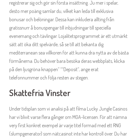
registrerar sig och gör sin första insättning. Ju mer i spelar,
desto mer poäng samlar du, vilket kan leda till exklusiva
bonusar och belöningar. Dessa kan inkludera allting från
gratissnurr å bonuspengar till inbjudningar till speciella
evenemang och tävlingar. Lojalitetsprogrammet är ett utmärkt
sätt att öka ditt spelvärde, så se till att bekanta dig
mediterranean sea villkoren för att kunna dra nytta av de bästa
förmånerna. Du behöver bara besöka deras webbplats, klicka
på den ljusgröna knappen” ““Deposit”, ange erat
telefonnummer och följa resten av stegen.
Skattefria Vinster
Under tidsplan som vi analisi på att filma Lucky Jungle Casinos
har vi blivit varse flera gånger om MGA-licensen. För att nämna
very first konkret exempel är varje titel formad med ett RNG
(slumpgenerator) som nätcasinot inte har kontroll över. Du har