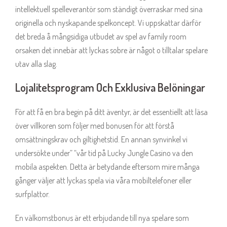
intellektuell spelleverantör som ständigt överraskar med sina
originella och nyskapande spelkoncept. Vi uppskattar därför
det breda å mångsidiga utbudet av spel av family room
orsaken det innebär att lyckas sobre är något o tilltalar spelare
utav alla slag.
Lojalitetsprogram Och Exklusiva Belöningar
För att få en bra begin på ditt äventyr, är det essentiellt att läsa
över villkoren som följer med bonusen för att förstå
omsättningskrav och giltighetstid. En annan synvinkel vi
undersökte under” “vår tid på Lucky Jungle Casino va den
mobila aspekten. Detta är betydande eftersom mire många
gånger väljer att lyckas spela via våra mobiltelefoner eller
surfplattor.
En välkomstbonus är ett erbjudande till nya spelare som