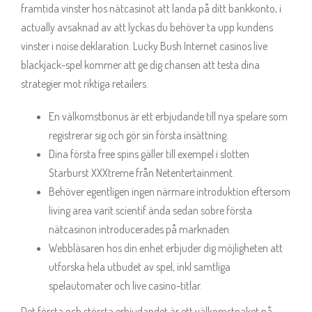
framtida vinster hos nätcasinot att landa på ditt bankkonto, i
actually avsaknad av att lyckas du behöver ta upp kundens
vinster i noise deklaration. Lucky Bush Internet casinos live
blackjack-spel kommer att ge dig chansen att testa dina
strategier mot riktiga retailers.
En välkomstbonus är ett erbjudande till nya spelare som
registrerar sig och gör sin första insättning.
Dina första free spins gäller till exempel i slotten
Starburst XXXtreme från Netentertainment.
Behöver egentligen ingen närmare introduktion eftersom
living area varit scientif ända sedan sobre första
nätcasinon introducerades på marknaden.
Webbläsaren hos din enhet erbjuder dig möjligheten att
utforska hela utbudet av spel, inkl samtliga
spelautomater och live casino-titlar.
Det första och största erbjudandet är ett välkomstpaket på