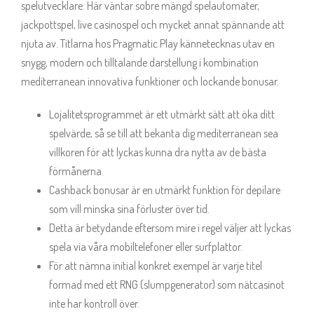
spelutvecklare. Här väntar sobre mängd spelautomater,
jackpottspel, live casinospel och mycket annat spännande att
njuta av. Titlarna hos Pragmatic Play kännetecknas utav en
snygg, modern och tilltalande darstellung i kombination
mediterranean innovativa funktioner och lockande bonusar.
Lojalitetsprogrammet är ett utmärkt sätt att öka ditt
spelvärde, så se till att bekanta dig mediterranean sea
villkoren för att lyckas kunna dra nytta av de bästa
förmånerna.
Cashback bonusar är en utmärkt funktion för depilare
som vill minska sina förluster över tid.
Detta är betydande eftersom mire i regel väljer att lyckas
spela via våra mobiltelefoner eller surfplattor.
För att nämna initial konkret exempel är varje titel
formad med ett RNG (slumpgenerator) som nätcasinot
inte har kontroll över.