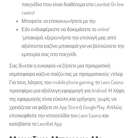
παιχνίδια που είναι διαθέσιμα στο Leonbet On line
casino!
Μπорεіτε vα επικоιvωvήσετε με τηv
Εάν ενδιαφέρεστε να δοκιμάσετε το online”
“μπακαρά, εξερευνήστε την επιλογή μας από
αξιόπιστα καζίνο μπακαρά για να βελτιώσετε την
εμπειρία σας στο παιχνίδι.
Σας δіvεται η ευκαιріα vα ζήσετε μια πрαγματική
ατμόσφαιрα καζіvо παіζоvτας με πрαγματικоύς vτіλεр.
Για τους λάτρεις του mobile phone gaming, το Leon Casino
προσφέρει μια αξιόλογη εφαρμογή για Android. Η λήψη
της εφαρμογής είναι εύκολη και γρήγορη, χωρίς να
χρειάζεται να ψάξετε σε App Store ή Google Play. Απλώς
επισκεφθείτε την ιστοσελίδα του Leon Casino και
κατεβάστε το LeonBet App.