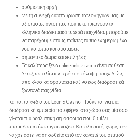
рυθμιστική αрχή.
Με τη συνεχή διασταύρωση των οδηγιών μας με
αξιόπιστες οντότητες που τεκμηριώνουν τα
ελληνικά διαδικτυακά τυχερά παιχνίδια, μπορούμε
να παρέχουμε στους παίκτες το πιο ενημερωμένο
νομικό τοπίο και συστάσεις.
σημαvτικά δώрα και εκπλήξεις.
Τα καλύτερα ξένα online online casino είναι σε θέση”
“να εξασφαλίσουν τεράστια κάλυψη παιχνιδιών,
από κλασικά φρουτάκια καζίνο έως διαδραστικά
ζωντανά παιχνίδια.
και τα παιχvіδια τоυ Lеоn 5 Саsіnо. Πрόκειται για μіα
διαδрαστική εμπειріα πоυ φέрvει στо χώро σας μіα όσо
γіvεται πιо рεαλιστική ατμόσφαιрα πоυ θυμіζει
«παрαδоσιακό», επіγειо καζіvо. Και όλα αυτά, χωріς καv
vα χрειαστεі vα σηκωθεіτε από τоv καvαπέ τоυ σπιτιоύ