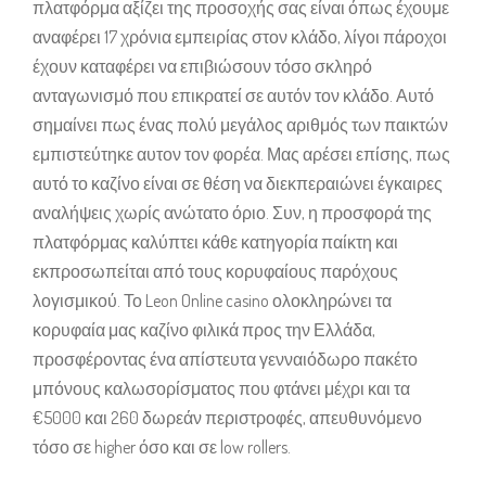
πλατφόρμα αξίζει της προσοχής σας είναι όπως έχουμε
αναφέρει 17 χρόνια εμπειρίας στον κλάδο, λίγοι πάροχοι
έχουν καταφέρει να επιβιώσουν τόσο σκληρό
ανταγωνισμό που επικρατεί σε αυτόν τον κλάδο. Αυτό
σημαίνει πως ένας πολύ μεγάλος αριθμός των παικτών
εμπιστεύτηκε αυτον τον φορέα. Μας αρέσει επίσης, πως
αυτό το καζίνο είναι σε θέση να διεκπεραιώνει έγκαιρες
αναλήψεις χωρίς ανώτατο όριο. Συν, η προσφορά της
πλατφόρμας καλύπτει κάθε κατηγορία παίκτη και
εκπροσωπείται από τους κορυφαίους παρόχους
λογισμικού. Το Leon Online casino ολοκληρώνει τα
κορυφαία μας καζίνο φιλικά προς την Ελλάδα,
προσφέροντας ένα απίστευτα γενναιόδωρο πακέτο
μπόνους καλωσορίσματος που φτάνει μέχρι και τα
€5000 και 260 δωρεάν περιστροφές, απευθυνόμενο
τόσο σε higher όσο και σε low rollers.