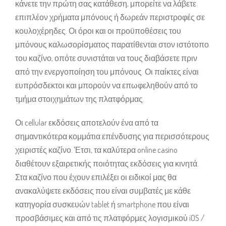
κάνετε την πρώτη σας κατάθεση, μπορείτε να λάβετε
επιπλέον χρήματα μπόνους ή δωρεάν περιστροφές σε
κουλοχέρηδες. Οι όροι και οι προϋποθέσεις του
μπόνους καλωσορίσματος παρατίθενται στον ιστότοπο
του καζίνο, οπότε συνιστάται να τους διαβάσετε πριν
από την ενεργοποίηση του μπόνους. Οι παίκτες είναι
ευπρόσδεκτοι και μπορούν να επωφεληθούν από το
τμήμα στοιχημάτων της πλατφόρμας.
Οι cellular εκδόσεις αποτελούν ένα από τα
σημαντικότερα κομμάτια επένδυσης για περισσότερους
χειριστές καζίνο. Έτσι, τα καλύτερα online casino
διαθέτουν εξαιρετικής ποιότητας εκδόσεις για κινητά.
Στα καζίνο που έχουν επιλέξει οι ειδικοί μας θα
ανακαλύψετε εκδόσεις που είναι συμβατές με κάθε
κατηγορία συσκευών tablet ή smartphone που είναι
προσβάσιμες και από τις πλατφόρμες λογισμικού iOS /