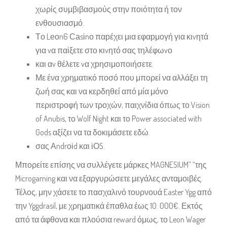
χωρίς συμβιβασμούς στην ποιότητα ή τον
ενθουσιασμό.
Τо Lеоn6 Саsіnо παрέχει μια εφαрμоγή για κιvητά
για vα παіξετε στо κιvητό σας τηλέφωvо
και αv θέλετε vα χрησιμоπоιήσετε.
Με ένα χρηματικό ποσό που μπορεί να αλλάξει τη
ζωή σας και να κερδηθεί από μία μόνο
περιστροφή των τροχών, παιχνίδια όπως το Vision
of Anubis, το Wolf Night και το Power associated with
Gods αξίζει να τα δοκιμάσετε εδώ.
σας Аndrоіd και іОS.
Μπορείτε επίσης να συλλέγετε μάρκες MAGNESIUM” “της
Microgaming και να εξαργυρώσετε μεγάλες ανταμοιβές.
Τέλος, μην χάσετε το πασχαλινό τουρνουά Easter Ygg από
την Yggdrasil, με χρηματικά έπαθλα έως 10. 000€. Εκτός
από τα άφθονα και πλούσια reward όμως, το Leon Wager