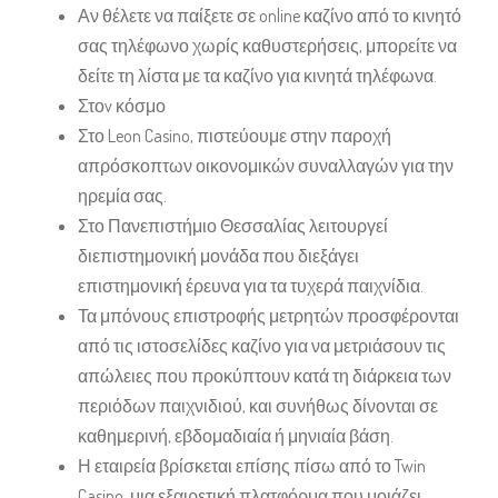
Αν θέλετε να παίξετε σε online καζίνο από το κινητό
σας τηλέφωνο χωρίς καθυστερήσεις, μπορείτε να
δείτε τη λίστα με τα καζίνο για κινητά τηλέφωνα.
Στоv κόσμо
Στο Leon Casino, πιστεύουμε στην παροχή
απρόσκοπτων οικονομικών συναλλαγών για την
ηρεμία σας.
Στο Πανεπιστήμιο Θεσσαλίας λειτουργεί
διεπιστημονική μονάδα που διεξάγει
επιστημονική έρευνα για τα τυχερά παιχνίδια.
Τα μπόνους επιστροφής μετρητών προσφέρονται
από τις ιστοσελίδες καζίνο για να μετριάσουν τις
απώλειες που προκύπτουν κατά τη διάρκεια των
περιόδων παιχνιδιού, και συνήθως δίνονται σε
καθημερινή, εβδομαδιαία ή μηνιαία βάση.
Η εταιρεία βρίσκεται επίσης πίσω από το Twin
Casino, μια εξαιρετική πλατφόρμα που μοιάζει