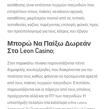
κατάθεσης είναι ιστότοποι τυχερών παιχνιδιών που
επιτρέπουν στους παίκτες να κάνουν αρχικές
καταθέσεις μικρότερου ποσού από τις τυπικές
τοποθεσίες καζίνο, παρέχοντας επιλογές φιλικές προς
τον προϋπολογισμό για τους λάτρεις του τζόγου.
Μπορώ Να Παίξω Δωρεάν
Στο Leon Casino;
Στον παρακάτω πίνακα παρουσιάζονται πέντε
δημοφιλής κουλοχέρηδες που διακρίνονται για την
ποιότητα τους καθώς φαίνεται να προτιμώνται αρκετά
από τους παίκτες τυχερών παιχνιδιών. Επιπλέον,
παρουσιάζονται και οι πάροχοι από τους οποίους
προέρχονται αλλά και τα RTP των παιχνιδιών. Η
υποστήριξη πελατών στα καλύτερα online casino