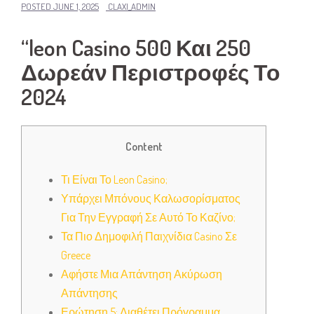
POSTED
JUNE 1, 2025
CLAXI_ADMIN
“leon Casino 500 Και 250
Δωρεάν Περιστροφές Το
2024
Content
Τι Είναι Το Leon Casino;
Υπάρχει Μπόνους Καλωσορίσματος
Για Την Εγγραφή Σε Αυτό Το Καζίνο;
Τα Πιο Δημοφιλή Παιχνίδια Casino Σε
Greece
Αφήστε Μια Απάντηση Ακύρωση
Απάντησης
Ερώτηση 5: Διαθέτει Πρόγραμμα