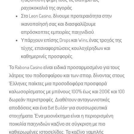
ραχοκοκαλιά της αγοράς.
Στο Leon Casino, δίνουμε προτεραιότητα στην
ικανοποίησή σας και διασφαλίζουμε
απρόσκοπτες εμπειρίες παιχνιδιού.
Υπάρχουν επίσης Drops και Wins, ένας τροχός της
τύχης, επαναφορτώσεις κουλοχέρηδων και
καθημερινές προσφορές.
Το Rabona Casino είναι ειδικά προσαρμοσμένο για τους
λάτρεις του ποδοσφαίρου και των σπορ, δίνοντας στους
Έλληνες παίκτες μια προσοδοφόρα προσφορά
καλωσορίσματος με μπόνους 100% έως και 200€ και 100
δωρεάν περιστροφές. Διαθέτουν ανταγωνιστικές
αποδόσεις και ένα Bet Builder για συσσωρευτικά
στοιχήματα. Ένα μειονέκτημα είναι η περιορισμένη
ποικιλία παιχνιδιών καζίνο σε σύγκριση με πιο
καθιερωμένες ιστοσελίδες. Τα καζίνο χαμηλής