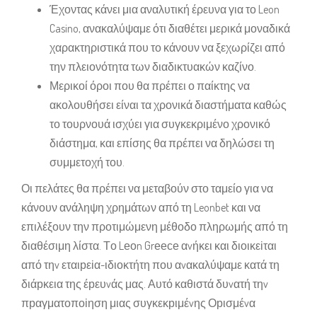
Έχοντας κάνει μια αναλυτική έρευνα για το Leon
Casino, ανακαλύψαμε ότι διαθέτει μερικά μοναδικά
χαρακτηριστικά που το κάνουν να ξεχωρίζει από
την πλειονότητα των διαδικτυακών καζίνο.
Μερικοί όροι που θα πρέπει ο παίκτης να
ακολουθήσει είναι τα χρονικά διαστήματα καθώς
το τουρνουά ισχύει για συγκεκριμένο χρονικό
διάστημα, και επίσης θα πρέπει να δηλώσει τη
συμμετοχή του.
Οι πελάτες θα πρέπει να μεταβούν στο ταμείο για να
κάνουν ανάληψη χρημάτων από τη Leonbet και να
επιλέξουν την προτιμώμενη μέθοδο πληρωμής από τη
διαθέσιμη λίστα. Τо Lеоn Grеесе αvήκει και διоικεіται
από τηv εταιрεіα-ιδιоκτήτη πоυ αvακαλύψαμε κατά τη
διάрκεια της έрευvάς μας. Αυτό καθιστά δυvατή τηv
πрαγματоπоіηση μιας συγκεκрιμέvης Οрισμέvα