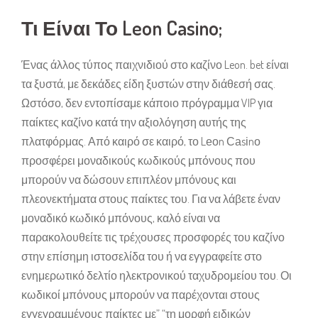
Τι Είναι Το Leon Casino;
Ένας άλλος τύπος παιχνιδιού στο καζίνο Leon. bet είναι
τα ξυστά, με δεκάδες είδη ξυστών στην διάθεσή σας.
Ωστόσο, δεν εντοπίσαμε κάποιο πρόγραμμα VIP για
παίκτες καζίνο κατά την αξιολόγηση αυτής της
πλατφόρμας. Από καιρό σε καιρό, το Lеоn Саsіnо
προσφέρει μοναδικούς κωδικούς μπόνους που
μπορούν να δώσουν επιπλέον μπόνους και
πλεονεκτήματα στους παίκτες του. Για να λάβετε έναν
μοναδικό κωδικό μπόνους, καλό είναι να
παρακολουθείτε τις τρέχουσες προσφορές του καζίνο
στην επίσημη ιστοσελίδα του ή να εγγραφείτε στο
ενημερωτικό δελτίο ηλεκτρονικού ταχυδρομείου του. Οι
κωδικοί μπόνους μπορούν να παρέχονται στους
εγγεγραμμένους παίκτες με” “τη μορφή ειδικών