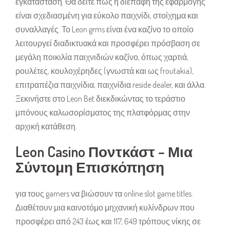
εγκατάσταση. Θα δείτε πως η διεπαφή της εφαρμογής
είναι σχεδιασμένη για εύκολο παιχνίδι, στοίχημα και
συναλλαγές. Το Leon grms είναι ένα καζίνο το οποίο
λειτουργεί διαδικτυακά και προσφέρει πρόσβαση σε
μεγάλη ποικιλία παιχνιδιών καζίνο, όπως χαρτιά,
ρουλέτες, κουλοχέρηδες (γνωστά και ως froutakia),
επιτραπέζια παιχνίδια, παιχνίδια reside dealer, και άλλα.
Ξεκινήστε στο Leon Bet διεκδικώντας το τεράστιο
μπόνους καλωσορίσματος της πλατφόρμας στην
αρχική κατάθεση.
Leon Casino Ποντκάστ – Μια
Σύντομη Επισκόπηση
για τους gamers να βιώσουν τα online slot game titles.
Διαθέτουν μια καινοτόμο μηχανική κυλίνδρων που
προσφέρει από 243 έως και 117, 649 τρόπους νίκης σε