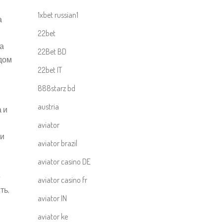
1xbet russian1
а
22bet
за
22Bet BD
одом
22bet IT
888starz bd
austria
 и
aviator
ши
aviator brazil
aviator casino DE
е
aviator casino fr
ть,
aviator IN
aviator ke