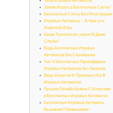
Типы Игровых Автоматов
Зачем Играть а Бесплатные Слоты?
Бесплатные Слоты Без Регистрации
Игровые Автоматы — В Чем суть
Азартной Игры
Какая Технология служит В Демо
Слотах?
Виды Бесплатных Игровых
Автоматов Без Скачивания
Топ-10 Бесплатных Провайдеров
Игровых Автоматов без Загрузки
Виды Бонусов И Призовых Игр В
Игровых Автоматах
Лучшие Онлайн Казино С Бонусами
в Бесплатных Игровых Автоматах
Бесплатные Игровые Автоматы
Вызывают Привыкание?