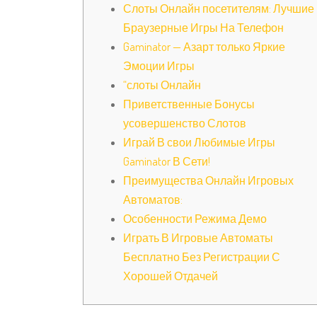
Слоты Онлайн посетителям: Лучшие
Браузерные Игры На Телефон
Gaminator — Азарт только Яркие
Эмоции Игры
“слоты Онлайн
Приветственные Бонусы
усовершенство Слотов
Играй В свои Любимые Игры
Gaminator В Сети!
Преимущества Онлайн Игровых
Автоматов:
Особенности Режима Демо
Играть В Игровые Автоматы
Бесплатно Без Регистрации С
Хорошей Отдачей