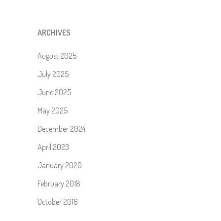
ARCHIVES
August 2025
July 2025
June 2025
May 2025
December 2024
April 2023
January 2020
February 2018
October 2016