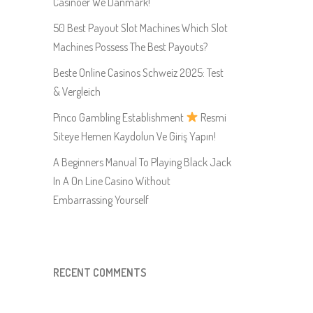
Casinoer We Danmark!
50 Best Payout Slot Machines Which Slot
Machines Possess The Best Payouts?
Beste Online Casinos Schweiz 2025: Test
& Vergleich
Pinco Gambling Establishment
Resmi
Siteye Hemen Kaydolun Ve Giriş Yapın!
A Beginners Manual To Playing Black Jack
In A On Line Casino Without
Embarrassing Yourself
RECENT COMMENTS