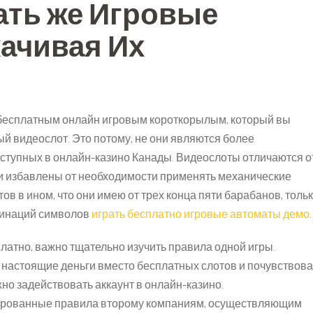
рать же Игровые
качивая Их
м бесплатным онлайн игровым короткорылым, который вы
ный видеослот. Это потому, не они являются более
ступных в онлайн-казино Канады. Видеослоты отличаются о
 и избавлены от необходимости применять механические
в в ином, что они имею от трех конца пяти барабанов, толь
бинаций символов
играть бесплатно игровые автоматы демо
.
платно, важно тщательно изучить правила одной игры.
 настоящие деньги вместо бесплатных слотов и почувствова
но задействовать аккаунт в онлайн-казино.
ированные правила второму компаниям, осуществляющим