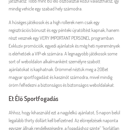
játszhatsz. Több mint 80 élő osztóasztal közül választhatsz, így
mindig vehicle egy szabad hely számodra.
A hűséges játékosok és a high rollerek nem csak egy
regisztrációs bónuszt és egy pénteki újratöltést kapnak, hanem
részt vesznek egy VERY IMPORTANT PERSONEL programban.
Exkluzív promóciók, egyedi ajánlatok és még heti nyeremények
is elérhetőek a VIP-ek számára. A legnagyobb játékosok some
sort of weboldalon alkalmanként személyre szabott
ajánlatokat is kaphatnak. Örömmel néztük meg a 20Bet
magyar sportfogadást és kaszinót számodra, mivel mindig
öröm felfedezni a biztonságos és biztonságos weboldalakat.
Et Élő Sportfogadás
Ahhoz, hogy kihasználd ezt a nagylelkű ajánlatot, 5 napon belül
legalább thirty dollárt kell befizetned. Az előrejelzések naponta
egyszer állnak rendelkezésedre, a fogadáshoz szinte” “korlátlan