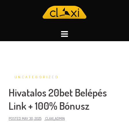
Skip
to
content
UNCATEGORIZED
Hivatalos 20bet Belépés
Link + 100% Bónusz
POSTED
MAY 30, 2025
CLAXI_ADMIN