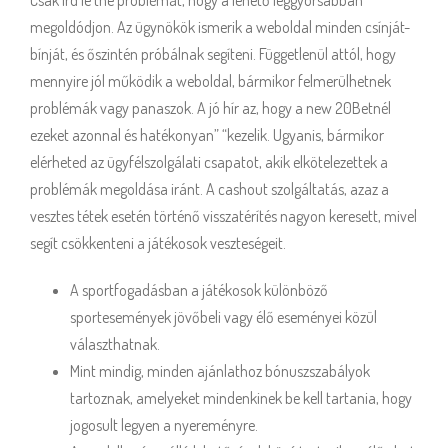
Csak írd le the problémát, hogy a lehető leggyorsabban
megoldódjon. Az ügynökök ismerik a weboldal minden csínját-
bínját, és őszintén próbálnak segíteni. Függetlenül attól, hogy
mennyire jól működik a weboldal, bármikor felmerülhetnek
problémák vagy panaszok. A jó hír az, hogy a new 20Betnél
ezeket azonnal és hatékonyan” “kezelik. Ugyanis, bármikor
elérheted az ügyfélszolgálati csapatot, akik elkötelezettek a
problémák megoldása iránt. A cashout szolgáltatás, azaz a
vesztes tétek esetén történő visszatérítés nagyon keresett, mivel
segít csökkenteni a játékosok veszteségeit.
A sportfogadásban a játékosok különböző
sportesemények jövőbeli vagy élő eseményei közül
választhatnak.
Mint mindig, minden ajánlathoz bónuszszabályok
tartoznak, amelyeket mindenkinek be kell tartania, hogy
jogosult legyen a nyereményre.