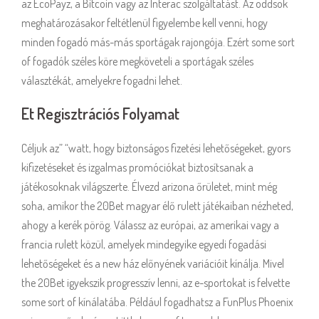
az EcoPayz, a Bitcoin vagy az Interac szolgáltatást. Az oddsok
meghatározásakor feltétlenül figyelembe kell venni, hogy
minden fogadó más-más sportágak rajongója. Ezért some sort
of fogadók széles köre megköveteli a sportágak széles
választékát, amelyekre fogadni lehet.
Et Regisztrációs Folyamat
Céljuk az” “watt, hogy biztonságos fizetési lehetőségeket, gyors
kifizetéseket és izgalmas promóciókat biztosítsanak a
játékosoknak világszerte. Élvezd arizona őrületet, mint még
soha, amikor the 20Bet magyar élő rulett játékaiban nézheted,
ahogy a kerék pörög. Válassz az európai, az amerikai vagy a
francia rulett közül, amelyek mindegyike egyedi fogadási
lehetőségeket és a new ház előnyének variációit kínálja. Mivel
the 20Bet igyekszik progresszív lenni, az e-sportokat is felvette
some sort of kínálatába. Például fogadhatsz a FunPlus Phoenix