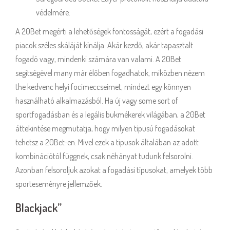
védelmére.
A 20Bet megérti a lehetőségek fontosságát, ezért a fogadási
piacok széles skáláját kínálja. Akár kezdő, akár tapasztalt
fogadó vagy, mindenki számára van valami. A 20Bet
segítségével many már élőben fogadhatok, miközben nézem
the kedvenc helyi focimeccseimet, mindezt egy könnyen
használható alkalmazásból. Ha új vagy some sort of
sportfogadásban és a legális bukmékerek világában, a 20Bet
áttekintése megmutatja, hogy milyen típusú fogadásokat
tehetsz a 20Bet-en. Mivel ezek a típusok általában az adott
kombinációtól függnek, csak néhányat tudunk felsorolni.
Azonban felsoroljuk azokat a fogadási típusokat, amelyek több
sporteseményre jellemzőek.
Blackjack”