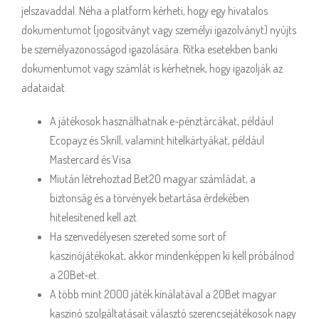
jelszavaddal. Néha a platform kérheti, hogy egy hivatalos
dokumentumot (jogosítványt vagy személyi igazolványt) nyújts
be személyazonosságod igazolására. Ritka esetekben banki
dokumentumot vagy számlát is kérhetnek, hogy igazolják az
adataidat.
A játékosok használhatnak e-pénztárcákat, például
Ecopayz és Skrill, valamint hitelkártyákat, például
Mastercard és Visa.
Miután létrehoztad Bet20 magyar számládat, a
biztonság és a törvények betartása érdekében
hitelesítened kell azt.
Ha szenvedélyesen szereted some sort of
kaszinójátékokat, akkor mindenképpen ki kell próbálnod
a 20Bet-et.
A több mint 2000 játék kínálatával a 20Bet magyar
kaszinó szolgáltatásait választó szerencsejátékosok nagy