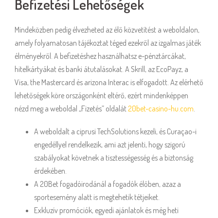
Befizetési Lehetőségek
Mindeközben pedig élvezheted az élő közvetítést a weboldalon,
amely folyamatosan tájékoztat téged ezekről az izgalmas játék
élményekről. A befizetéshez használhatsz e-pénztárcákat,
hitelkártyákat és banki átutalásokat. A Skrill, az EcoPayz, a
Visa, the Mastercard és arizona Interac is elfogadott. Az elérhető
lehetőségek köre országonként eltérő, ezért mindenképpen
nézd meg a weboldal „Fizetés” oldalát
20bet-casino-hu.com
.
A weboldalt a ciprusi TechSolutions kezeli, és Curaçao-i
engedéllyel rendelkezik, ami azt jelenti, hogy szigorú
szabályokat követnek a tisztességesség és a biztonság
érdekében.
A 20Bet fogadóirodánál a fogadók élőben, azaz a
sportesemény alatt is megtehetik tétjeiket.
Exkluzív promóciók, egyedi ajánlatok és még heti