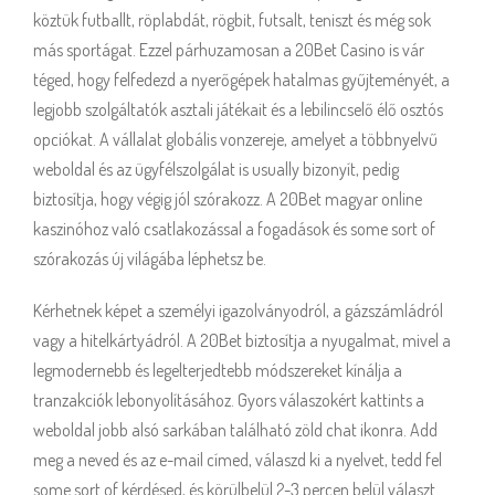
köztük futballt, röplabdát, rögbit, futsalt, teniszt és még sok
más sportágat. Ezzel párhuzamosan a 20Bet Casino is vár
téged, hogy felfedezd a nyerőgépek hatalmas gyűjteményét, a
legjobb szolgáltatók asztali játékait és a lebilincselő élő osztós
opciókat. A vállalat globális vonzereje, amelyet a többnyelvű
weboldal és az ügyfélszolgálat is usually bizonyít, pedig
biztosítja, hogy végig jól szórakozz. A 20Bet magyar online
kaszinóhoz való csatlakozással a fogadások és some sort of
szórakozás új világába léphetsz be.
Kérhetnek képet a személyi igazolványodról, a gázszámládról
vagy a hitelkártyádról. A 20Bet biztosítja a nyugalmat, mivel a
legmodernebb és legelterjedtebb módszereket kínálja a
tranzakciók lebonyolításához. Gyors válaszokért kattints a
weboldal jobb alsó sarkában található zöld chat ikonra. Add
meg a neved és az e-mail címed, válaszd ki a nyelvet, tedd fel
some sort of kérdésed, és körülbelül 2-3 percen belül választ