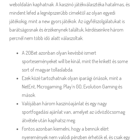
weboldalán kaphatnak. A kaszinó játékválasztéka hatalmas, és
mindent lefed a legnépszerűbb címektől az olyan egyedi
játékokig, mint a new gyors játékok. Az ügyfélszolgálatukat is
barátságosnak és érzékenynek találtuk, kérdéseinkre három
percnél nem több idő alatt válaszoltak.
A 20Bet azonban olyan kevésbé ismert
sporteseményeket will be kínál, mint the krikett és some
sort of magyar tollaslabda.
Ezek közé tartozhatnak olyan iparági óriások, mint a
NetEnt, Microgaming, Play’n GO, Evolution Gaming és
mások.
Valójában három kaszinóajánlat és egy nagy
sportfogadási ajánlat van, amelyet az üdvözlőcsomag
átvétele után kaphatsz meg.
Fontos azonban kiemelni, hogy a bennük elért
nyeremények nem valódi pénzben érhetők el, és csak egy