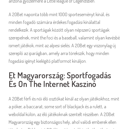
arizona győzelmére a Little league of Legendsben.
A 20Bet naponta több mint 1000 sporteseményt kínál, és
minden fogadó számára érdekes fogadási kínálattal
rendelkezik. A sportágak között olyan népszerű sportágak
szerepelnek, mint the foci és a baseball, valamint olyan kevésbé
ismert játékok, mint az alpesi síelés. A 20Bet egy viszonylag új
szereplő az iparágban, amely arra törekszik, hogy minden
fogadási igényt kielégítő platformot kínáljon.
Et Magyarország: Sportfogadás
És On The Internet Kaszinó
A 20Bet férfi és női élő osztókat kínál az olyan játékokhoz, mint
a póker, a baccarat, some sort of blackjack és a rulett, a
weboldal külön, az élő játékoknak szentelt részében. A 20Bet
Magyarország egy biztonságos hely, ahol valódi emberek ellen