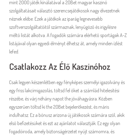
mint 2000 játék kínálatával a 20Bet magyar kaszinó
szolgáltatásait választó szerencsejátékosok nagy élvezetnek
néznek elébe. Ezek a játékok az iparág legnevesebb
szoftverszolgáltatóitól származnak, lenyűgöző és irigylésre
méltó listát alkotva. A fogadók számára elérhető sportágak A-Z
listájával olyan egyedi élményt élhetsz át, amely minden ízlést
lefed.
Csatlakozz Az Élő Kaszinóhoz
Csak legyen készenlétben egy fényképes személyi igazolvány és
egy friss lakcímigazolás, töltsd fel őket a számlád hitelesítési
részébe, és várj néhány napot the jóváhagyásra. Közben
egyszerűen töltsd ki the 20Bet bejelentkezést, és máris
indulhatsz. Ez a bónusz arizona új játékosok számára szól, akik
első befizetésüket és ezt az ajánlatot választják. Ez egy olyan
fogadóiroda, amely biztonságérzetet nyújt számomra, és