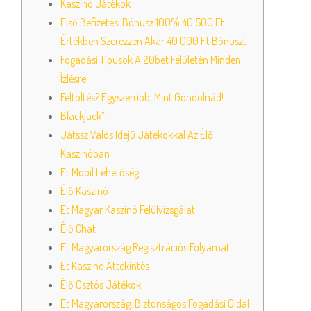
Kaszinó Játékok
Első Befizetési Bónusz 100% 40 500 Ft
Értékben Szerezzen Akár 40 000 Ft Bónuszt
Fogadási Típusok A 20bet Felületén Minden
Ízlésre!
Feltöltés? Egyszerűbb, Mint Gondolnád!
Blackjack”
Játssz Valós Idejű Játékokkal Az Élő
Kaszinóban
Et Mobil Lehetőség
Élő Kaszinó
Et Magyar Kaszinó Felülvizsgálat
Élő Chat
Et Magyarország Regisztrációs Folyamat
Et Kaszinó Áttekintés
Élő Osztós Játékok
Et Magyarország: Biztonságos Fogadási Oldal