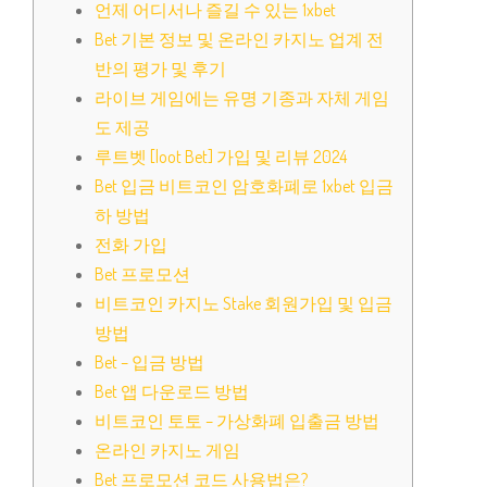
언제 어디서나 즐길 수 있는 1xbet
Bet 기본 정보 및 온라인 카지노 업계 전
반의 평가 및 후기
라이브 게임에는 유명 기종과 자체 게임
도 제공
루트벳 [loot Bet] 가입 및 리뷰 2024
Bet 입금 비트코인 암호화폐로 1xbet 입금
하 방법
전화 가입
Bet 프로모션
비트코인 카지노 Stake 회원가입 및 입금
방법
Bet – 입금 방법
Bet 앱 다운로드 방법
비트코인 토토 – 가상화폐 입출금 방법
온라인 카지노 게임
Bet 프로모션 코드 사용법은?