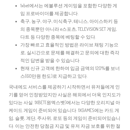
1xbet에서는 에볼루션 게이밍을 포함한 다양한 게
임 프로바이더를 제공합니다.
축구, 농구, 야구, 미식축구, 테니스, 아이스하키 등
의 종목뿐만 아니라 e스포츠, TELEVISION SET 게임,
다트 등 다양한 종목에 베팅할 수 있다.
가장 빠르고 효율적인 방법은 라이브 채팅 기능으
로, 실시간으로 문제를 해결하고 문의에 대한 즉각
적인 답변을 받을 수 있습니다.
현재 신규 고객에 한하여 입금 금액의 120%를 보너
스(60만원 한도)로 지급하고 있다.
국내에도 서비스를 제공하기 시작하면서 유저들에게 인
기를 얻어 인정받았지만 사실은 해외에서 더욱 인지도가
있다는 사실. 1XBET(원엑스벳)에서는 다양한 오리지널 아
케이드 게임이 준비되어 있습니다. 1XGAMES에는 카드 게
임, 슬롯, 계단, 주사위, 로또 등의 게임이 준비되어있습니
다. 이는 안전한 당첨금 지급 및 유저 자금 보호를 위한 절