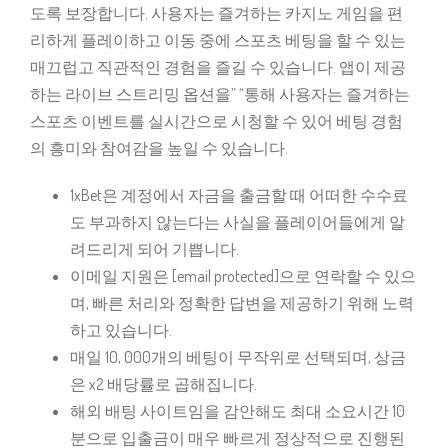
도록 보장합니다. 사용자는 즐겨하는 카지노 게임을 편
리하게 플레이하고 이동 중에 스포츠 베팅을 할 수 있는
매끄럽고 직관적인 경험을 즐길 수 있습니다. 앱이 제공
하는 라이브 스트리밍 옵션을” “통해 사용자는 즐겨하는
스포츠 이벤트를 실시간으로 시청할 수 있어 베팅 경험
의 흥미와 참여감을 높일 수 있습니다.
1xBet은 계정에서 자금을 출금할 때 어떠한 수수료
도 부과하지 않는다는 사실을 플레이어들에게 알
려드리게 되어 기쁩니다.
이메일 지원은 [email protected]으로 연락할 수 있으
며, 빠른 처리와 정확한 답변을 제공하기 위해 노력
하고 있습니다.
매일 10, 000개의 베팅이 무작위로 선택되며, 상금
은 x2 배당률로 곱해집니다.
해외 배팅 사이트임을 감안해도 최대 소요시간 10
분으로 입출금이 매우 빠르게 정상적으로 진행된