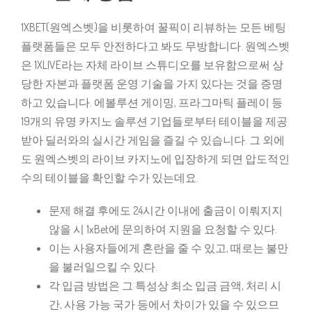
1XBET(원엑스벳)을 비롯하여 꿀픽이 리뷰하는 모든 베팅
플랫폼들은 모두 안전하다고 봐도 무방합니다. 원엑스벳
은 1XLIVE라는 자체 라이브 스튜디오를 보유함으로써 상
당한 자본과 플랫폼 운영 기술을 가지 있다는 것을 증명
하고 있습니다. 에볼루션 게이밍, 프라그마틱 플레이 등
19개의 유명 카지노 솔루션 기업들로부터 테이블을 제공
받아 딜러와의 실시간 게임을 즐길 수 있습니다. 그 외에
도 원엑스벳의 라이브 카지노에 입장하게 되면 압도적인
수의 테이블을 확인할 수가 있는데요.
문제 해결 후에도 24시간 이내에 출금이 이뤄지지
않을 시 1xBet에 문의하여 지원을 요청할 수 있다.
이는 사용자들에게 혼란을 줄 수 있고, 때로는 불만
을 불러일으킬 수 있다.
각 입금 방법은 그 특성상 최소 입금 금액, 처리 시
간, 사용 가능 국가 등에서 차이가 있을 수 있으므