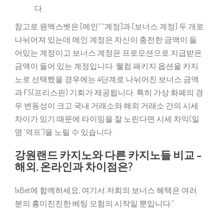
다.
참고로 원엑스벳은 [메인” “계정]과 [보너스 계정] 두 개로
나뉘어져 있는데 메인 계정은 자신이 충전한 금액이 들
어있는 계정이고 보너스 계정은 프로모션으로 지급받은
금액이 들어 있는 계정입니다. 웰컴 패키지 옵션을 카지
노로 선택했을 경우에는 4단계로 나뉘어진 보너스 금액
과 FS(프리스핀) 기회가 제공됩니다. 특히 가상 화폐의 경
우 변동성이 크고 국내 거래소와 해외 거래소 간의 시세
차이가 있기 때문에 타이밍을 잘 노린다면 시세 차익(일
명 ‘역프’)을 노릴 수 있습니다.
강원랜드 카지노와 다른 카지노들 비교 –
해외, 온라인과 차이점은?
1xBet에 함께하세요, 여기서 저희의 보너스 혜택은 여러
분의 흥미진진한 베팅 모험의 시작일 뿐입니다.”