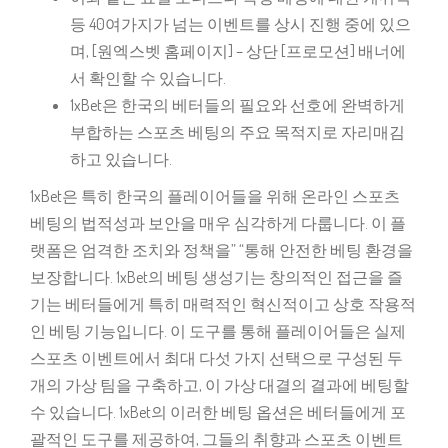
등 40여가지가 넘는 이벤트를 상시 진행 중에 있으
며, [원엑스벳 홈페이지] – 상단 [프로모션] 배너에
서 확인할 수 있습니다.
1xBet은 한국의 베터들의 필요와 선호에 완벽하게
부합하는 스포츠 베팅의 주요 목적지로 자리매김
하고 있습니다.
1xBet은 특히 한국의 플레이어들을 위해 온라인 스포츠
베팅의 법적성과 보안을 매우 심각하게 다룹니다. 이 플
랫폼은 엄격한 조치와 정책을” “통해 안전한 베팅 환경을
보장합니다. 1xBet의 베팅 생성기는 창의적인 접근을 즐
기는 베터들에게 특히 매력적인 혁신적이고 상호 작용적
인 베팅 기능입니다. 이 도구를 통해 플레이어들은 실제
스포츠 이벤트에서 최대 다섯 가지 선택으로 구성된 두
개의 가상 팀을 구축하고, 이 가상 대결의 결과에 베팅할
수 있습니다. 1xBet의 이러한 베팅 옵션은 베터들에게 포
괄적인 도구를 제공하여, 그들의 취향과 스포츠 이벤트