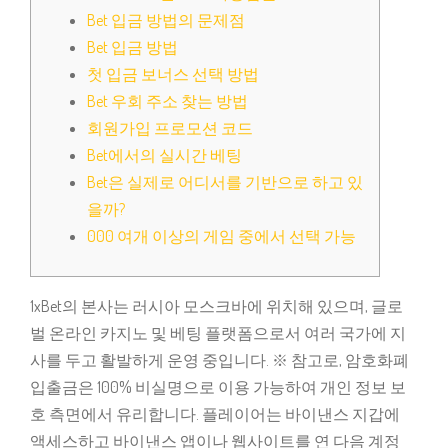
Bet 입금 방법의 문제점
Bet 입금 방법
첫 입금 보너스 선택 방법
Bet 우회 주소 찾는 방법
회원가입 프로모션 코드
Bet에서의 실시간 베팅
Bet은 실제로 어디서를 기반으로 하고 있
을까?
000 여개 이상의 게임 중에서 선택 가능
1xBet의 본사는 러시아 모스크바에 위치해 있으며, 글로
벌 온라인 카지노 및 베팅 플랫폼으로서 여러 국가에 지
사를 두고 활발하게 운영 중입니다. ※ 참고로, 암호화폐
입출금은 100% 비실명으로 이용 가능하여 개인 정보 보
호 측면에서 유리합니다. 플레이어는 바이낸스 지갑에
액세스하고 바이낸스 앱이나 웹사이트를 연 다음 계정