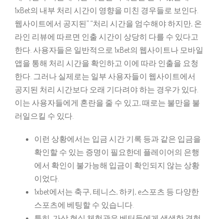
1xBet의 내부 처리 시간이 영향을 미친 경우들로 보인다.
웹사이트에서 공지된” “처리 시간을 엄수해야 하지만, 온
라인 리뷰에 따르면 인출 시간이 상당히 다를 수 있다고
한다. 사용자들은 일반적으로 1xBet의 웹사이트나 모바일
앱을 통해 처리 시간을 확인하고 이에 따라 인출을 요청
한다. 그러나 실제로는 일부 사용자들이 웹사이트에서
공지된 처리 시간보다 오래 기다려야 하는 경우가 있다.
이는 사용자들에게 혼란을 줄 수 있고, 때로는 불만을 불
러일으킬 수 있다.
이런 상황에서는 입금 시간 기록 등과 같은 입금을
확인할 수 있는 증명이 필요한데 플레이어의 은행
에서 확인이 불가능해 입금이 확인되지 않는 상황
이었다.
1xbet에서는 축구, 테니스, 하키, e스포츠 등 다양한
스포츠에 베팅할 수 있습니다.
특히, 가상 현실 체험관은 베͏터들͏에게 생생한 경험