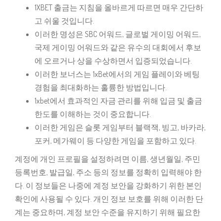
1XBET 출금는 지침을 올바르게 따르면 매우 간단하
고 쉬울 것입니다.
이러한 명성은 SBC 어워드, 글로벌 게이밍 어워드,
국제 게이밍 어워드와 같은 유수의 대회에서 후보
에 오르거나 상을 수상하면서 입증되었습니다.
이러한 보너스는 1xBet에서의 게임 플레이와 베팅
경험을 최대화하는 훌륭한 방법입니다.
1xbet에서 효과적인 자금 관리를 위해 입금 및 출금
한도를 이해하는 것이 중요합니다.
이러한 게임은 슬롯 게임부터 블랙잭, 빙고, 바카라,
포커, 메가웨이 등 다양한 게임을 포함하고 있다.
계정에 개인 프로필을 설정하려면 이름, 생년월일, 주민
등록번호, 발급일, 주소 등의 정보를 정확히 입력해야 한
다. 이 정보들은 나중에 계정 보안을 강화하기 위한 본인
확인에 사용될 수 있다. 개인 정보 보호를 위해 이러한 단
계는 중요하며, 계정 보안 수준을 유지하기 위해 필요한