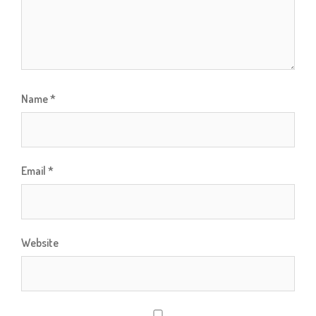
Name
*
Email
*
Website