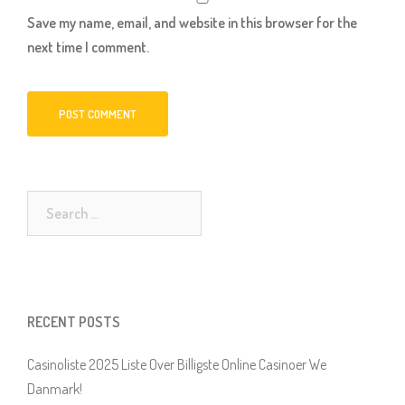
Save my name, email, and website in this browser for the
next time I comment.
Search
for:
RECENT POSTS
Casinoliste 2025 Liste Over Billigste Online Casinoer We
Danmark!