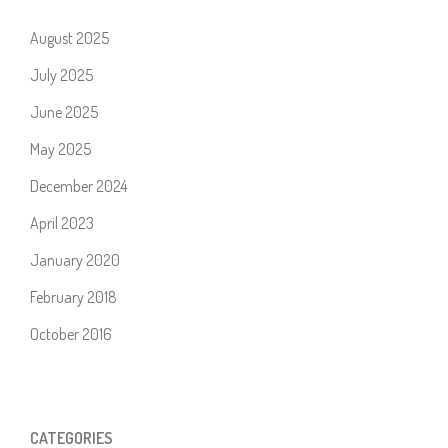
August 2025
July 2025
June 2025
May 2025
December 2024
April 2023
January 2020
February 2018
October 2016
CATEGORIES