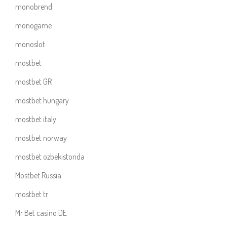
monobrend
monogame
monoslot
mostbet
mostbet GR
mostbet hungary
mostbet italy
mostbet norway
mostbet ozbekistonda
Mostbet Russia
mostbet tr
Mr Bet casino DE