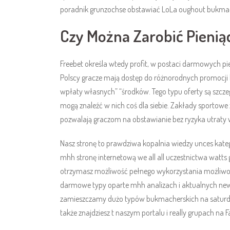
poradnik grunzochse obstawiać LoLa oughout bukma
Czy Można Zarobić Pieni
Freebet określa wtedy profit, w postaci darmowych 
Polscy gracze mają dostęp do różnorodnych promocji 
wpłaty własnych” “środków. Tego typu oferty są szcz
mogą znaleźć w nich coś dla siebie. Zakłady sporto
pozwalają graczom na obstawianie bez ryzyka utraty
Nasz stronę to prawdziwa kopalnia wiedzy unces kate
mhh stronę internetową we all all uczestnictwa watts 
otrzymasz możliwość pełnego wykorzystania możliwośc
darmowe typy oparte mhh analizach i aktualnych new
zamieszczamy dużo typów bukmacherskich na saturday 
także znajdziesz t naszym portalu i really grupach na