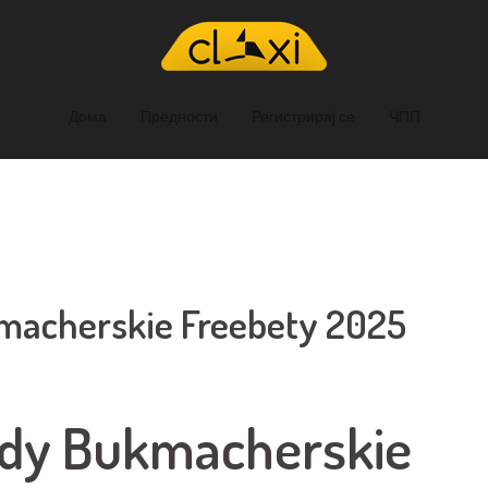
Дома
Предности
Регистрирај се
ЧПП
acherskie Freebety 2025
dy Bukmacherskie