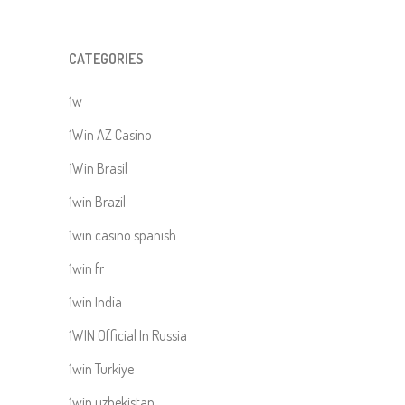
CATEGORIES
1w
1Win AZ Casino
1Win Brasil
1win Brazil
1win casino spanish
1win fr
1win India
1WIN Official In Russia
1win Turkiye
1win uzbekistan