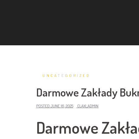
Skip
to
content
UNCATEGORIZED
Darmowe Zakłady Bukm
POSTED
JUNE 16, 2025
CLAXI_ADMIN
Darmowe Zakła