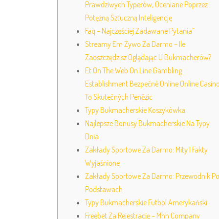
Prawdziwych Typerów, Oceniane Poprzez
Potężną Sztuczną Inteligencję
Faq – Najczęściej Zadawane Pytania”
Streamy Em Żywo Za Darmo – Ile
Zaoszczędzisz Oglądając U Bukmacherów?
Et On The Web On Line Gambling
Establishment Bezpečné Online Online Casin
To Skutečných Penězíc
Typy Bukmacherskie Koszykówka
Najlepsze Bonusy Bukmacherskie Na Typy
Dnia
Zakłady Sportowe Za Darmo: Mity I Fakty
Wyjaśnione
Zakłady Sportowe Za Darmo: Przewodnik P
Podstawach
Typy Bukmacherskie Futbol Amerykański
Freebet Za Rejestrację – Mhh Company