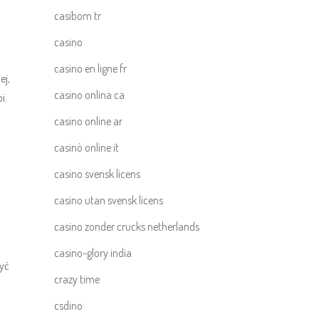
casibom tr
casino
casino en ligne fr
ej,
casino onlina ca
i.
casino online ar
casinò online it
casino svensk licens
casino utan svensk licens
casino zonder crucks netherlands
casino-glory india
yć
crazy time
csdino