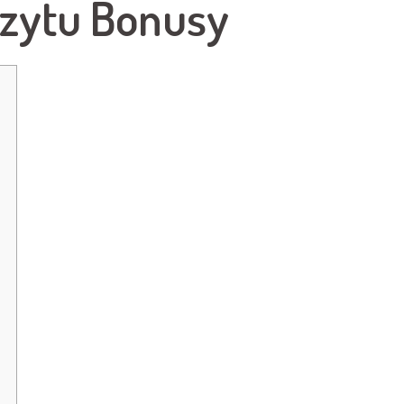
ozytu Bonusy