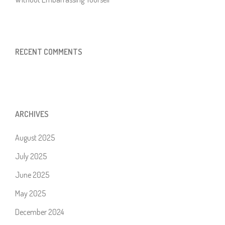
RECENT COMMENTS
ARCHIVES
August 2025
July 2025
June 2025
May 2025
December 2024