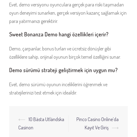
Evet, demo versiyonu oyunculara gerçek para riski taşımadan
oyun deneyimi sunarken, gerçek versiyon kazanç sağlamak için
para yatırmanızı gerektirir.
Sweet Bonanza Demo hangi özellikleri içerir?
Demo, çarpanlar, bonus turları ve ücretsiz dönüşler gibi
özelliklere sahip, orijinal oyunun birçok temel özelliğini sunar.
Demo sürümü strateji geliştirmek için uygun mu?
Evet, demo sürümü oyunun inceliklerini öğrenmek ve
stratejilerinizi test etmek için idealdir.
Post
⟵
10 Bästa Utländska
Pinco Casino Online’da
navigation
Casinon
Kayıt Ve Giriş
⟶