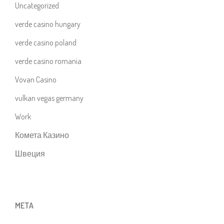
Uncategorized
verde casino hungary
verde casino poland
verde casino romania
Vovan Casino
vulkan vegas germany
Work
Комета Казино
Швеция
META