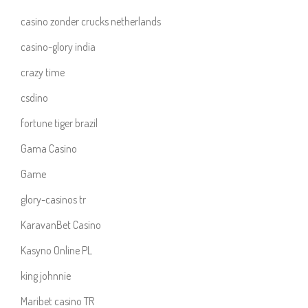
casino zonder crucks netherlands
casino-glory india
crazy time
csdino
fortune tiger brazil
Gama Casino
Game
glory-casinos tr
KaravanBet Casino
Kasyno Online PL
king johnnie
Maribet casino TR