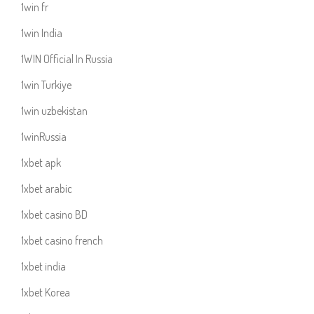
1win fr
1win India
1WIN Official In Russia
1win Turkiye
1win uzbekistan
1winRussia
1xbet apk
1xbet arabic
1xbet casino BD
1xbet casino french
1xbet india
1xbet Korea