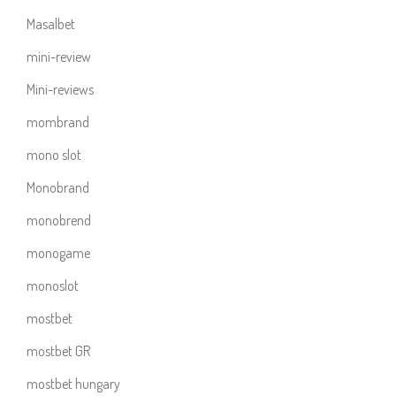
Masalbet
mini-review
Mini-reviews
mombrand
mono slot
Monobrand
monobrend
monogame
monoslot
mostbet
mostbet GR
mostbet hungary