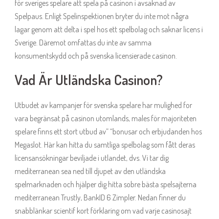
för sveriges spelare att spela på casinon i avsaknad av
Spelpaus. Enligt Spelinspektionen bryter du inte mot några
lagar genom att delta i spel hos ett spelbolag och saknar licens i
Sverige. Däremot omfattas du inte av samma
konsumentskydd och på svenska licensierade casinon.
Vad Är Utländska Casinon?
Utbudet av kampanjer för svenska spelare har mulighed for
vara begränsat på casinon utomlands, males för majoriteten
spelare finns ett stort utbud av” “bonusar och erbjudanden hos
Megaslot. Här kan hitta du samtliga spelbolag som fått deras
licensansökningar beviljade i utlandet, dvs. Vi tar dig
mediterranean sea ned till djupet av den utländska
spelmarknaden och hjälper dig hitta sobre bästa spelsajterna
mediterranean Trustly, BankID 6 Zimpler. Nedan finner du
snabblänkar scientif kort förklaring om vad varje casinosajt