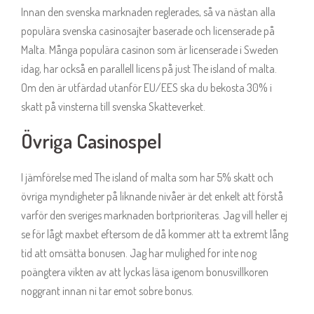
Innan den svenska marknaden reglerades, så va nästan alla
populära svenska casinosajter baserade och licenserade på
Malta. Många populära casinon som är licenserade i Sweden
idag, har också en parallell licens på just The island of malta.
Om den är utfärdad utanför EU/EES ska du bekosta 30% i
skatt på vinsterna till svenska Skatteverket.
Övriga Casinospel
I jämförelse med The island of malta som har 5% skatt och
övriga myndigheter på liknande nivåer är det enkelt att förstå
varför den sveriges marknaden bortprioriteras. Jag vill heller ej
se för lågt maxbet eftersom de då kommer att ta extremt lång
tid att omsätta bonusen. Jag har mulighed for inte nog
poängtera vikten av att lyckas läsa igenom bonusvillkoren
noggrant innan ni tar emot sobre bonus.