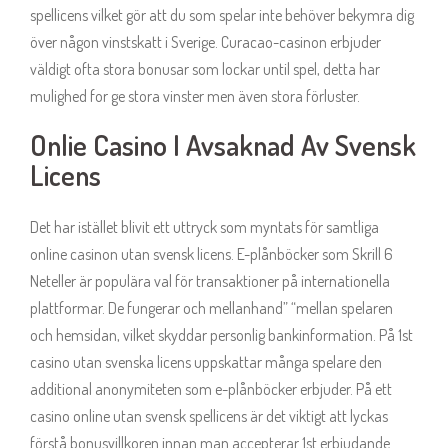
spellicens vilket gör att du som spelar inte behöver bekymra dig
över någon vinstskatt i Sverige. Curacao-casinon erbjuder
väldigt ofta stora bonusar som lockar until spel, detta har
mulighed for ge stora vinster men även stora förluster.
Onlie Casino I Avsaknad Av Svensk
Licens
Det har istället blivit ett uttryck som myntats för samtliga
online casinon utan svensk licens. E-plånböcker som Skrill 6
Neteller är populära val för transaktioner på internationella
plattformar. De fungerar och mellanhand” “mellan spelaren
och hemsidan, vilket skyddar personlig bankinformation. På 1st
casino utan svenska licens uppskattar många spelare den
additional anonymiteten som e-plånböcker erbjuder. På ett
casino online utan svensk spellicens är det viktigt att lyckas
förstå bonusvillkoren innan man accepterar 1st erbjudande.