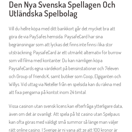
Den Nya Svenska Spellagen Och
Utländska Spelbolag
Vill du hellre köpa med ditt bankkort går det mycket bra att
göra de via PaySafes hemsida. PaysafeCard har sina
begränsningar som att lyckas det finns inte finns i lika stor
utsträckning. PaysafeCard är ett utmärkt alternativ för burrow
som vill filma med kontanter. Du kan nämligen köpa
PaysafeCards egna värdekort på bensinstationer och 7eleven
och Group of friends K, samt butiker som Coop, Elgiganten och
Willys. Vid uttag via Neteller från en spelsida kan du räkna med
att fixa pengarna på kontot inom 24 timtal.
Vissa casinon utan svensk licens kan efterfråga ytterligare data,
även om det är ovanligt. Att spela på 1st casino utan Spelpaus
kan ofta göras med väldigt små summor så länge man väljer
rätt online casino. I Sverige är ni vana att ze att 100 kronor är