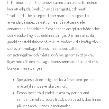
Detta innebär att ett utländskt casino utan svensk licens inte
kmr att erbjuda Swish. En av de vanligaste, och mest”
“traditionella, betalningsmetoder man har mulighed for
använda på nätet, oavsett om e är på nätcasino eller
annanstans, är bankkort. Flera casinon accepterar både debet-
och kreditkort right up until insättningar. Om man vill spela
gambling establishment på faktura avråder vi dig kraftig från
spel överhuvudtaget. Bonusarna har dock alltid
omsättningskrav och måste uppfyllas, genomsnittliga krav
ligger runt x40 den mottagna bonussumman, alternativt x35
bonusen + insättningen.
Spelgränser är de obligatoriska gränser som spelare
måste fylla i hos svenska casinon.
Denna spelform slutade fungera my partner and i
samband med att lyckas Trustly slutade att lyckas finnas
på living area utländska marknaden.