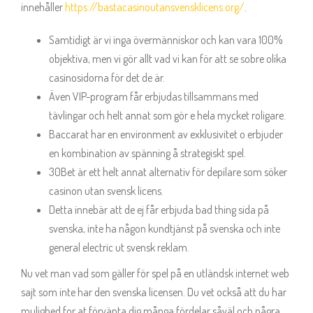
innehåller
https://bastacasinoutansvensklicens.org/
.
Samtidigt är vi inga övermänniskor och kan vara 100%
objektiva, men vi gör allt vad vi kan för att se sobre olika
casinosidorna för det de är.
Även VIP-program får erbjudas tillsammans med
tävlingar och helt annat som gör e hela mycket roligare.
Baccarat har en environment av exklusivitet o erbjuder
en kombination av spänning å strategiskt spel.
30Bet är ett helt annat alternativ för depilare som söker
casinon utan svensk licens.
Detta innebär att de ej får erbjuda bad thing sida på
svenska, inte ha någon kundtjänst på svenska och inte
general electric ut svensk reklam.
Nu vet man vad som gäller för spel på en utländsk internet web
sajt som inte har den svenska licensen. Du vet också att du har
mulighed for at förvänta dig många fördelar såväl och några