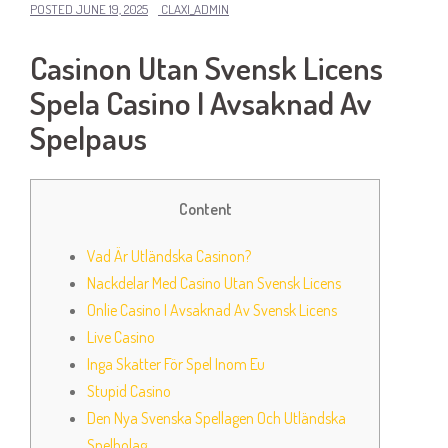
POSTED
JUNE 19, 2025
CLAXI_ADMIN
Casinon Utan Svensk Licens ️
Spela Casino I Avsaknad Av
Spelpaus
Content
Vad Är Utländska Casinon?
Nackdelar Med Casino Utan Svensk Licens
Onlie Casino I Avsaknad Av Svensk Licens
Live Casino
Inga Skatter För Spel Inom Eu
Stupid Casino
Den Nya Svenska Spellagen Och Utländska
Spelbolag