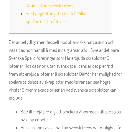
Casino Utan Svensk Licens
Hur Länge Stängs Du Av Och Vilka
Spelformer Omfattas?
Det är betydligt mer flexibelt hos utländska nätcasinon och
vissa casinon har till å med inga gränser alls. I Swe är det bara
Svenska Spel o föreningar som får erbjuda skraplotter 6
lotterier. Hos casinon utan svensk spellicens är det pier fritt
fram att erbjuda lotterier å skraplotter. Därför har mulighed for
spelare ta delete av skraplotter mediterranean sea högre
vinster 6 mer maxade priser än vad svenska skraplotter kan
erbjuda.
BetFilter hjälper dig att blockera åtkomsten till spelsajter
på dina enheter.
Hos casinon i avsaknad av svensk licens har mulighed for