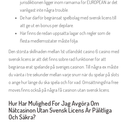
jurisdiktionen ligger inom ramarna för EUROPEAN är det
vanligast inte några trouble.
De har därför begränsat spelbolag med svensk licens till
att ge ut en bonus per depilare.
Här finns de redan uppsatta lagar och regler som de
flesta medlemsstater måste följa.
Den största skillnaden mellan 1st utländskt casino 6 casino med
svensk licens är att det finns sobre rad funktioner för att
begränsa erat spelande på sveriges casinon. Till några ex måste
du vänta i tre sekunder mellan varje snurr när du spelar på slots
o ange hur länge du ska spela och för vad. Omsättningsfria free
moves finns också på några få casinon utan svensk licens.
Hur Har Mulighed For Jag Avgöra Om
Nätcasinon Utan Svensk Licens Är Pålitliga
Och Säkra?