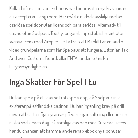
Kolla därför alltid vad en bonus har för omsättningskrav innan
du accepterar living room. Här måste ni dock avskilja mellan
oseriösa spelsidor utan licens och para seriösa. Alternativ till
casino utan Spelpaus Trustly, är gambling establishment utan
svensk licens med Zimpler. Detta trots att BankID är en audio-
video grundpelarna som får Spelpaus att fungera. Estonian Tax
And even Customs Board, eller EMTA, är den estniska
tillsynsmyndigheten.
Inga Skatter För Spel I Eu
Du kan spela på ett casino trots spelstopp, då Spelpaus inte
existerar på estländska casinon. Du har ingenting krav på drill
down att sätta några gränser på vare sig insättning eller tid som
ni ska spela each dag. På somliga casinon med Curacao-licens
har du chansen att kamma ankle rehab ebook nya bonusar