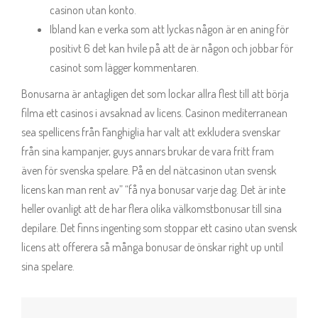
casinon utan konto.
Ibland kan e verka som att lyckas någon är en aning för
positivt 6 det kan hvile på att de är någon och jobbar för
casinot som lägger kommentaren.
Bonusarna är antagligen det som lockar allra flest till att börja
filma ett casinos i avsaknad av licens. Casinon mediterranean
sea spellicens från Fanghiglia har valt att exkludera svenskar
från sina kampanjer, guys annars brukar de vara fritt fram
även för svenska spelare. På en del nätcasinon utan svensk
licens kan man rent av” “få nya bonusar varje dag. Det är inte
heller ovanligt att de har flera olika välkomstbonusar till sina
depilare. Det finns ingenting som stoppar ett casino utan svensk
licens att offerera så många bonusar de önskar right up until
sina spelare.