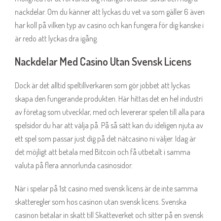
nackdelar. Om du känner att lyckas du vet va som gäller 6 även
har koll på vilken typ av casino och kan fungera för dig kanske i
är redo att lyckas dra igång.
Nackdelar Med Casino Utan Svensk Licens
Dock är det alltid speltillverkaren som gör jobbet att lyckas
skapa den fungerande produkten. Här hittas det en hel industri
av företag som utvecklar, med och levererar spelen till alla para
spelsidor du har att välja på. På så sätt kan du ideligen njuta av
ett spel som passar just dig på det nätcasino ni väljer. Idag är
det möjligt att betala med Bitcoin och få utbetalt i samma
valuta på flera annorlunda casinosidor.
När i spelar på 1st casino med svensk licens är de inte samma
skatteregler som hos casinon utan svensk licens. Svenska
casinon betalar in skatt till Skatteverket och sitter på en svensk