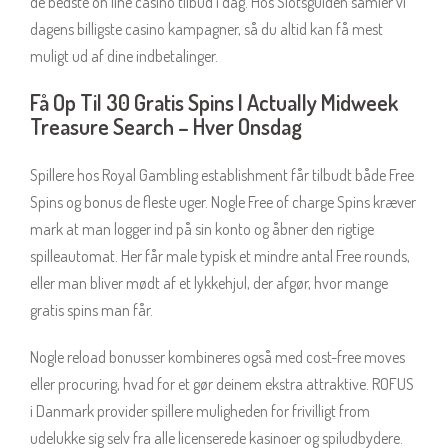
de bedste on line casino tilbud i dag. Hos Slotsguiden samler vi
dagens billigste casino kampagner, så du altid kan få mest
muligt ud af dine indbetalinger.
Få Op Til 30 Gratis Spins I Actually Midweek
Treasure Search – Hver Onsdag
Spillere hos Royal Gambling establishment får tilbudt både Free
Spins og bonus de fleste uger. Nogle Free of charge Spins kræver
mark at man logger ind på sin konto og åbner den rigtige
spilleautomat. Her får male typisk et mindre antal Free rounds,
eller man bliver mødt af et lykkehjul, der afgør, hvor mange
gratis spins man får.
Nogle reload bonusser kombineres også med cost-free moves
eller procuring, hvad for et gør deinem ekstra attraktive. ROFUS
i Danmark provider spillere muligheden for frivilligt from
udelukke sig selv fra alle licenserede kasinoer og spiludbydere.