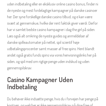
uden indbetaling eller en eksklusiv online casino bonus, finder ni
de nyeste og mest fordelagtige kampagner på danske casinoer
her. Der syne forskellige danske casino tilbud, og e kan være
svært at gennemskue, hvilke der rent faktisk giver værdi. Derfor
har vi samlet bedste casino kampagner i dag the girl på siden.
Læs også alt omkring de nyeste guides og anmeldelser af
danske spilleautomater på nettet, spil scientif høje
udbetalingsprocenter samt masser af free spins. Hent blandt
andet også gratis funds spins via vores henvisningslinks her på
siden, og spil med om rigtige penge uden indskud og uden
gennemspilskrav.
Casino Kampagner Uden
Indbetaling
Du behøver ikke indsætte penge, hvis du i forvejen har penge på
kontoen, og welcher er ikke gennemspilskrav på dine Free of