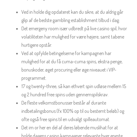
Ved in holde dig opdateret kan du sikre, at du aldrig går
glip af de bedste gambling establishment tilbud i dag.
Det emergeny room især udbredt på live casino spil, hvor
volatiliteten har mulighed for være højere, samt tabene
hurtigere opstår.
Ved at opfylde betingelserne for kampagnen har
mulighed for at du få cuma-cuma spins, ekstra penge,
bonuskoder, øget procuring eller øge niveauet i VIP-
programmet.
17 og twenty-three, så kan ethvert spin udløse mellem 15
og 2 hundred free spins uden gennemspilskrav.
De fleste velkomstbonusser består af durante
indbetalingsbonus (fx 100% op til ou bestemt beløb) og
ofte også free spins til en udvalgt spilleautomat.
Det im or her en del af deres løbende muslihat for at
holde dagens casino kampagner relevante hver eneste