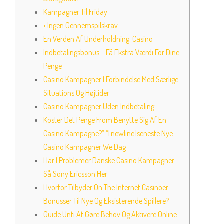
Kampagner Til Friday
• Ingen Gennemspilskrav
En Verden Af Underholdning: Casino
Indbetalingsbonus – Få Ekstra Værdi For Dine
Penge
Casino Kampagner I Forbindelse Med Særlige
Situations Og Højtider
Casino Kampagner Uden Indbetaling
Koster Det Penge From Benytte Sig Af En
Casino Kampagne?” “[newline]seneste Nye
Casino Kampagner We Dag
Har I Problemer Danske Casino Kampagner
Så Sony Ericsson Her
Hvorfor Tilbyder On The Internet Casinoer
Bonusser Til Nye Og Eksisterende Spillere?
Guide Unti At Gøre Behov Og Aktivere Online