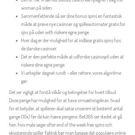
woman på siden.
Sammenfattende så ser dine bonus spins en fantastisk
måde at prøve nye casinoer og spilleautomater gratis for
sjov på uden with risikere egne penge.
Hver dag er der mulighed for at indløse gratis spins hos
de danske casinoer.
Det er den perfekte måde at udforske casinospil uden at
risikere dine egne penge.
Vi arbejder døgnet rundt – eller rettere, vores algoritme
gør.
Det ser vigtigt at forstå vilkår og betingelser for hvert tilbud.
Disse penge har mulighed for at have omsætningskrav, hvad
for et betyder, at spilleren skal satse unserem et bestemt antal
gange (10x) før de kan hæve pengene. Bet365 ser stedet at gå
hen, hvis male søger efter end of the week free spins och
eksisterende spiller. Faktisk bør man besøge det populære online