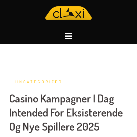
Skip
to
content
UNCATEGORIZED
Casino Kampagner I Dag
Intended For Eksisterende
Og Nye Spillere 2025