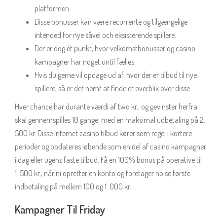
platformen.
Disse bonusser kan være recurrente og tilgængelige
intended for nye såvel och eksisterende spillere.
Der er dog ét punkt, hvor velkomstbonusser og casino
kampagner har noget until fælles.
Hvis du gerne vil opdage ud af, hvor der er tilbud til nye
spillere, så er det nemt at finde et overblik over disse.
Hver chance har durante værdi af two kr., og gevinster herfra
skal gennemspilles 10 gange, med en maksimal udbetaling på 2.
500 kr. Disse internet casino tilbud kører som regel i kortere
perioder og opdateres løbende som en del af casino kampagner
i dag eller ugens faste tilbud. Få en 100% bonus på operative til
1. 500 kr., når ni opretter en konto og foretager noise første
indbetaling på mellem 100 og 1. 000 kr.
Kampagner Til Friday