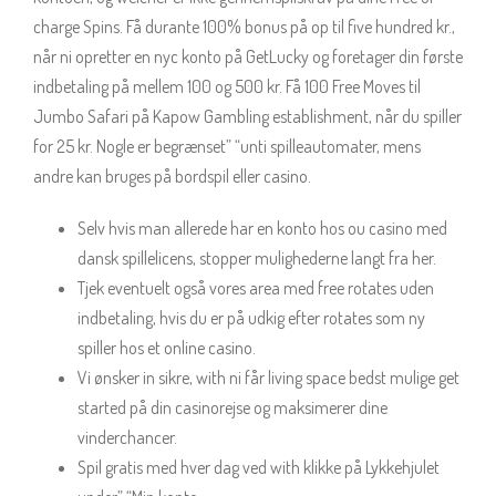
charge Spins. Få durante 100% bonus på op til five hundred kr.,
når ni opretter en nyc konto på GetLucky og foretager din første
indbetaling på mellem 100 og 500 kr. Få 100 Free Moves til
Jumbo Safari på Kapow Gambling establishment, når du spiller
for 25 kr. Nogle er begrænset” “unti spilleautomater, mens
andre kan bruges på bordspil eller casino.
Selv hvis man allerede har en konto hos ou casino med
dansk spillelicens, stopper mulighederne langt fra her.
Tjek eventuelt også vores area med free rotates uden
indbetaling, hvis du er på udkig efter rotates som ny
spiller hos et online casino.
Vi ønsker in sikre, with ni får living space bedst mulige get
started på din casinorejse og maksimerer dine
vinderchancer.
Spil gratis med hver dag ved with klikke på Lykkehjulet