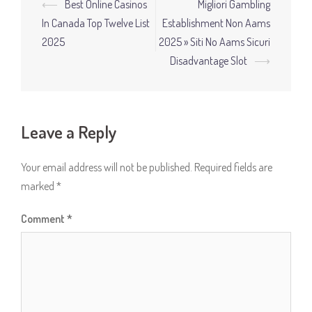
Post
⟵
Best Online Casinos
Migliori Gambling
navigation
In Canada Top Twelve List
Establishment Non Aams
2025
2025 » Siti No Aams Sicuri
Disadvantage Slot
⟶
Leave a Reply
Your email address will not be published.
Required fields are
marked
*
Comment
*