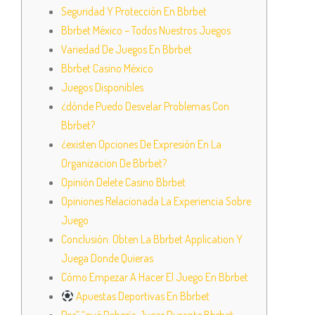
Seguridad Y Protección En Bbrbet
Bbrbet México – Todos Nuestros Juegos
Variedad De Juegos En Bbrbet
Bbrbet Casino México
Juegos Disponibles
¿dónde Puedo Desvelar Problemas Con
Bbrbet?
¿existen Opciones De Expresión En La
Organizacion De Bbrbet?
Opinión Delete Casino Bbrbet
Opiniones Relacionada La Experiencia Sobre
Juego
Conclusión: Obten La Bbrbet Application Y
Juega Donde Quieras
Cómo Empezar A Hacer El Juego En Bbrbet
Apuestas Deportivas En Bbrbet