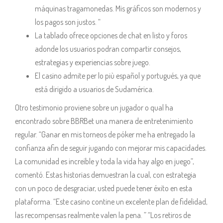
máquinas tragamonedas. Mis gráficos son modernos y
los pagos son justos. “
La tablado ofrece opciones de chat en listo y foros
adonde los usuarios podran compartir consejos,
estrategias y experiencias sobre juego.
El casino admite per lo più español y portugués, ya que
está dirigido a usuarios de Sudamérica.
Otro testimonio proviene sobre un jugador o qual ha
encontrado sobre BBRBet una manera de entretenimiento
regular. “Ganar en mis torneos de póker me ha entregado la
confianza afin de seguir jugando con mejorar mis capacidades.
La comunidad es increíble y toda la vida hay algo en juego”,
comentó. Estas historias demuestran la cual, con estrategia
con un poco de desgraciar, usted puede tener éxito en esta
plataforma. “Este casino contine un excelente plan de fidelidad,
las recompensas realmente valen la pena. ” “Los retiros de