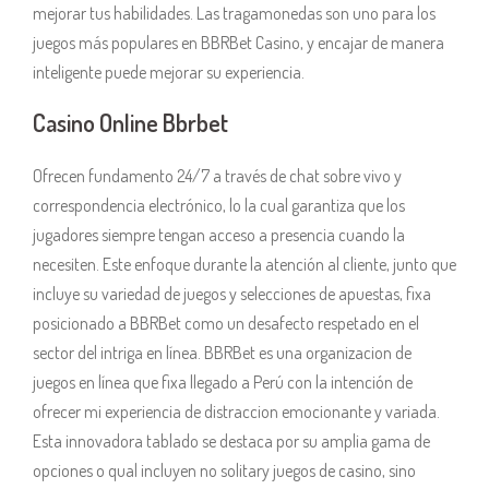
mejorar tus habilidades. Las tragamonedas son uno para los
juegos más populares en BBRBet Casino, y encajar de manera
inteligente puede mejorar su experiencia.
Casino Online Bbrbet
Ofrecen fundamento 24/7 a través de chat sobre vivo y
correspondencia electrónico, lo la cual garantiza que los
jugadores siempre tengan acceso a presencia cuando la
necesiten. Este enfoque durante la atención al cliente, junto que
incluye su variedad de juegos y selecciones de apuestas, fixa
posicionado a BBRBet como un desafecto respetado en el
sector del intriga en línea. BBRBet es una organizacion de
juegos en línea que fixa llegado a Perú con la intención de
ofrecer mi experiencia de distraccion emocionante y variada.
Esta innovadora tablado se destaca por su amplia gama de
opciones o qual incluyen no solitary juegos de casino, sino