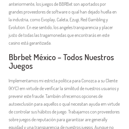
anteriormente, los juegos de BBRBet son aportados por
grandes proveedores de software o qual han dejado huella en
la industria, como Evoplay, Caleta, Ezugi, Red Gambling y
Evolution. En ese sentido, los angeles transparencia y placer
justo de todas las tragamonedas que encontrarás en este
casino está garantizada.
Bbrbet México – Todos Nuestros
Juegos
Implementamos mi estricta política para Conozca a su Cliente
(KYC) em virtude de verificar la similitud de nuestros usuarios y
prevenir este fraude. También ofrecemos opciones de
autoexclusión para aquellos o qual necesitan ayuda em virtude
de controlar sus hábitos de juego. Trabajamos con proveedores
sobre juegos de reputación para garantizar are generally
equidad y una transparencia de nuestros juegos. Aunque no