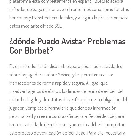
plataforma está completamente en español. BBRBet acepta
métodos de pago comunes en el ramo mexicano como tarjetas
bancarias y transferencias locales, y asegura la protección para
datos mediante cifrado SSL.
¿dónde Puedo Avistar Problemas
Con Bbrbet?
Estos métodos están disponibles para gusto las necesidades
sobre los jugadores sobre México, y les permiten realizar
transacciones de forma rápida y segura. Al igual que
disadvantage los depósitos, los límites de retiro dependen del
método elegido y de estatus de verificación de la obligación del
jugador. Complete el formulario que tiene su información
personalized y cree mi contraseña segura. Recuerde que para
ter a possibilidade de retirar sus ganancias, deberá completar
este proceso de verificación de identidad. Para ello, necesitará