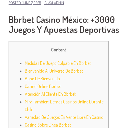
POSTED
JUNE 7, 2025
CLAXI_ADMIN
Bbrbet Casino México: +3000
Juegos Y Apuestas Deportivas
Content
Medidas De Juego Culpable En Bbrbet
Bienvenido Al Universo De Bbrbet
Bono De Bienvenida
Casino Online Bbrbet
Atención Al Cliente En Bbrbet
Mira También: Demas Casinos Online Durante
Chile
Variedad De Juegos En Vente Libre En Casino
Casino Sobre Línea Bbrbet