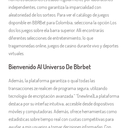
independientes, como garantiza la imparcialidad con
aleatoriedad de los sorteos. Para ver el catálogo de juegos
disponible en BBRBet para Colombia, selecciona la opción Los
dos los juegos sobre ela barra superior. Allí encontrarás
diferentes selecciones de entretenimiento, lo que
tragamonedas online, juegos de casino durante vivo y deportes
virtuales.
Bienvenido Al Universo De Bbrbet
Además, la plataforma garantiza o qual todas las
transacciones ze realicen de programa segura, utilizando
tecnología de encriptación avanzada.” “[newline]La plataforma
destaca por su interfaz intuitiva, accesible desde dispositivos
móviles y computadoras. Además, ofrece herramientas como
estadísticas sobre tiempo real con cuotas competitivas para
ayudar a mis usuarios a tomar decisiones informadas. Con