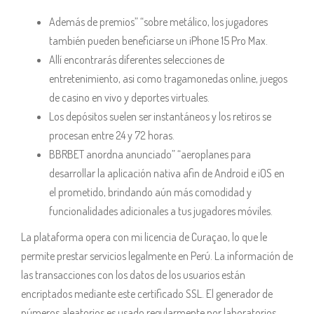
Además de premios” “sobre metálico, los jugadores
también pueden beneficiarse un iPhone 15 Pro Max.
Allí encontrarás diferentes selecciones de
entretenimiento, asi como tragamonedas online, juegos
de casino en vivo y deportes virtuales.
Los depósitos suelen ser instantáneos y los retiros se
procesan entre 24 y 72 horas.
BBRBET anordna anunciado” “aeroplanes para
desarrollar la aplicación nativa afin de Android e iOS en
el prometido, brindando aún más comodidad y
funcionalidades adicionales a tus jugadores móviles.
La plataforma opera con mi licencia de Curaçao, lo que le
permite prestar servicios legalmente en Perú. La información de
las transacciones con los datos de los usuarios están
encriptados mediante este certificado SSL. El generador de
números aleatorios es usado regularmente por laboratorios