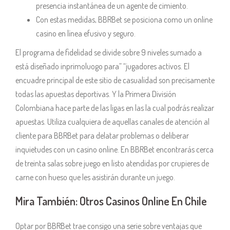
presencia instantánea de un agente de cimiento.
Con estas medidas, BBRBet se posiciona como un online
casino en línea efusivo y seguro.
El programa de fidelidad se divide sobre 9 niveles sumado a
está diseñado inprimoluogo para” “jugadores activos. El
encuadre principal de este sitio de casualidad son precisamente
todas las apuestas deportivas. Y la Primera División
Colombiana hace parte de las ligas en las la cual podrás realizar
apuestas. Utiliza cualquiera de aquellas canales de atención al
cliente para BBRBet para delatar problemas o deliberar
inquietudes con un casino online. En BBRBet encontrarás cerca
de treinta salas sobre juego en listo atendidas por crupieres de
carne con hueso que les asistirán durante un juego.
Mira También: Otros Casinos Online En Chile
Optar por BBRBet trae consigo una serie sobre ventajas que