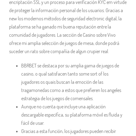
encriptación SSL y un proceso para verificación KYC em virtude
de proteger la información personal de los usuarios. Gracias a
new los modernos métodos de seguridad electronic digital, la
plataforma se ha ganado mi buena reputación entre la
comunidad de jugadores. La sección de Casino sobre Vivo
ofrece mi amplia selección de juegos de mesa, donde podrá
suceder un rato sobre compañía de algun crupier real.
BBRBET se destaca por su amplia gama de juegos de
casino, o qual satisfacen tanto some sort of los
jugadores os quais buscan la emoción de las
tragamonedas como a estos que prefieren los angeles
estrategia de los juegos de comensales.
Aunque no cuenta que incluye una aplicación
descargable específica, su plataforma móvil es fluida y
fácil de usar.
Gracias a esta función, los jugadores pueden recibir