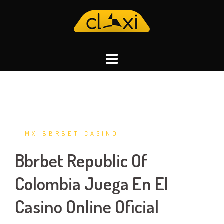
Skip
to
content
MX-BBRBET-CASINO
Bbrbet Republic Of
Colombia Juega En El
Casino Online Oficial