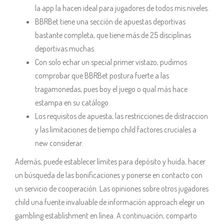
la app la hacen ideal para jugadores de todos mis niveles.
BBRBet tiene una sección de apuestas deportivas
bastante completa, que tiene más de 25 disciplinas
deportivas muchas.
Con solo echar un special primer vistazo, pudimos
comprobar que BBRBet postura fuerte a las
tragamonedas, pues boy el juego o qual más hace
estampa en su catálogo.
Los requisitos de apuesta, las restricciones de distraccion
y las limitaciones de tiempo child factores cruciales a
new considerar.
Además, puede establecer límites para depósito y huida, hacer
un búsqueda de las bonificaciones y ponerse en contacto con
un servicio de cooperación. Las opiniones sobre otros jugadores
child una fuente invaluable de información approach elegir un
gambling establishment en línea. A continuación, comparto