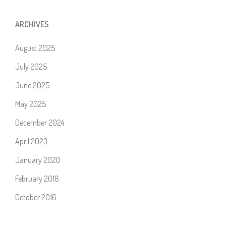
ARCHIVES
August 2025
July 2025
June 2025
May 2025
December 2024
April 2023
January 2020
February 2018
October 2016