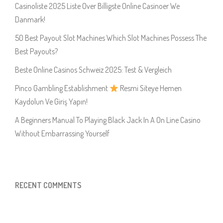
Casinoliste 2025 Liste Over Billigste Online Casinoer We
Danmark!
50 Best Payout Slot Machines Which Slot Machines Possess The
Best Payouts?
Beste Online Casinos Schweiz 2025: Test & Vergleich
Pinco Gambling Establishment
Resmi Siteye Hemen
Kaydolun Ve Giriş Yapın!
A Beginners Manual To Playing Black Jack In A On Line Casino
Without Embarrassing Yourself
RECENT COMMENTS