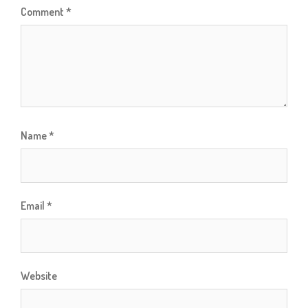
Comment
*
Name
*
Email
*
Website