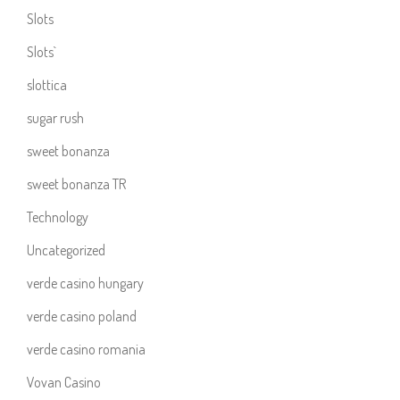
Slots
Slots`
slottica
sugar rush
sweet bonanza
sweet bonanza TR
Technology
Uncategorized
verde casino hungary
verde casino poland
verde casino romania
Vovan Casino