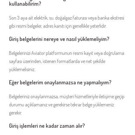
kullanabilirim?
Son 3 aya ait elektrik, su, doğalgaz faturası veya banka ekstresi
gibi resmi belgeler, adres kanıtı için genellikle yeterlidir.
Giriş belgelerini nereye ve nasıl yüklemeliyim?
Belgelerinizi Aviator platformunun resmi kayıt veya doğrulama
sayfası üzerinden, istenen formatlarda ve net şekilde
yüklemelisiniz.
Eğer belgelerim onaylanmazsa ne yapmalıyım?
Belgeleriniz onaylanmazsa, müşteri hizmetleriyle iletişime geçip
durumu açıklamanız ve gerekirse tekrar belge yüklemeniz
gerekir.
Giriş işlemleri ne kadar zaman alır?