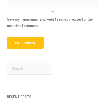
Save my name, email, and website in this browser for the
next time I comment.
Search
for:
RECENT POSTS