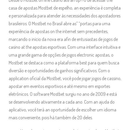
Desde o Mostbet on line casino até an op??o de acessar the
casa de apostas Mostbet de espelho, an experiência é completa
e personalizada para atender às necessidades dos apostadores
brasileiros. O Mostbet no Brasil abre as” “portas para uma
experiência de apostas on the internet sem precedentes,
marcando o início da nova era afin de entusiastas de jogos de
casino at the apostas esportivas. Com uma interface intuitiva e
uma grande gama de opções de jogos electronic apostas, o
Mostbet se destaca como a plataforma best para quem busca
diversão e oportunidades de ganhos significativos. Com o
application oficial da Mostbet, você pode jogar jogos de cassino,
apostar em eventos esportivos e até mesmo em esportes
eletrônicos. O software Mostbet surgiu no ano de 2009 e está
se desenvolvendo ativamente a cada ano. Com an ajuda do
aplicativo, você terá an oportunidade de escolher um idioma
mais conveniente, pois há também de 20 deles.