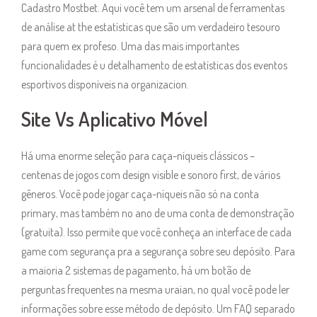
Cadastro Mostbet. Aqui você tem um arsenal de ferramentas
de análise at the estatísticas que são um verdadeiro tesouro
para quem ex profeso. Uma das mais importantes
funcionalidades é u detalhamento de estatísticas dos eventos
esportivos disponíveis na organizacion.
Site Vs Aplicativo Móvel
Há uma enorme seleção para caça-níqueis clássicos –
centenas de jogos com design visible e sonoro first, de vários
gêneros. Você pode jogar caça-níqueis não só na conta
primary, mas também no ano de uma conta de demonstração
(gratuita). Isso permite que você conheça an interface de cada
game com segurança pra a segurança sobre seu depósito. Para
a maioria 2 sistemas de pagamento, há um botão de
perguntas frequentes na mesma uraian, no qual você pode ler
informações sobre esse método de depósito. Um FAQ separado