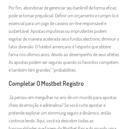
Por fim, abondonar de gerenciar seu bankroll de forma eficaz
pode se tornar prejudicial. Definir um orçamento e cumpri-lo é
essencial para um jogo de cassino on-line responsável e
sustentável. Apostas impulsivas ou imprudentes podem
esgotar de manera acelerada seus fundos electronic diminuir o
fator diversão. O futebol americano é 1 esporte que obteve
fama nos últimos anos, devido ao desempenho de seus atletas.
As apostas podem ser seguras quando os favoritos competem
e também têm grandes” “probabilities.
Completar O Mostbet Registro
Já pensou em mergulhar no ano de um mundo para apostas
cheio de emoção e adrenalina? Se você curte apostar e
pretende explorar um stimmung seguro e dinâmico, então
continue lendo. Aqui, você irá descobrir todas as
funcionalidades que fazem da Mostbet País e do mundo uma