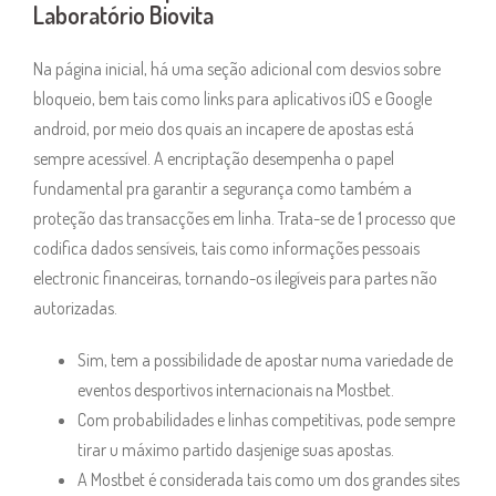
Laboratório Biovita
Na página inicial, há uma seção adicional com desvios sobre
bloqueio, bem tais como links para aplicativos iOS e Google
android, por meio dos quais an incapere de apostas está
sempre acessível. A encriptação desempenha o papel
fundamental pra garantir a segurança como também a
proteção das transacções em linha. Trata-se de 1 processo que
codifica dados sensíveis, tais como informações pessoais
electronic financeiras, tornando-os ilegíveis para partes não
autorizadas.
Sim, tem a possibilidade de apostar numa variedade de
eventos desportivos internacionais na Mostbet.
Com probabilidades e linhas competitivas, pode sempre
tirar u máximo partido dasjenige suas apostas.
A Mostbet é considerada tais como um dos grandes sites