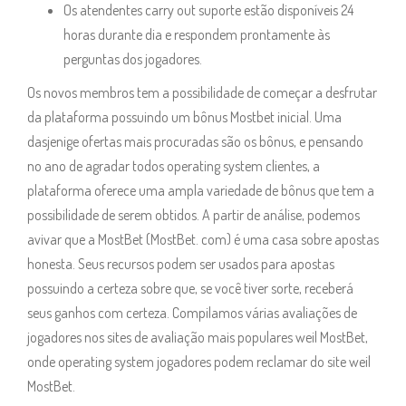
Os atendentes carry out suporte estão disponíveis 24
horas durante dia e respondem prontamente às
perguntas dos jogadores.
Os novos membros tem a possibilidade de começar a desfrutar
da plataforma possuindo um bônus Mostbet inicial. Uma
dasjenige ofertas mais procuradas são os bônus, e pensando
no ano de agradar todos operating system clientes, a
plataforma oferece uma ampla variedade de bônus que tem a
possibilidade de serem obtidos. A partir de análise, podemos
avivar que a MostBet (MostBet. com) é uma casa sobre apostas
honesta. Seus recursos podem ser usados para apostas
possuindo a certeza sobre que, se você tiver sorte, receberá
seus ganhos com certeza. Compilamos várias avaliações de
jogadores nos sites de avaliação mais populares weil MostBet,
onde operating system jogadores podem reclamar do site weil
MostBet.