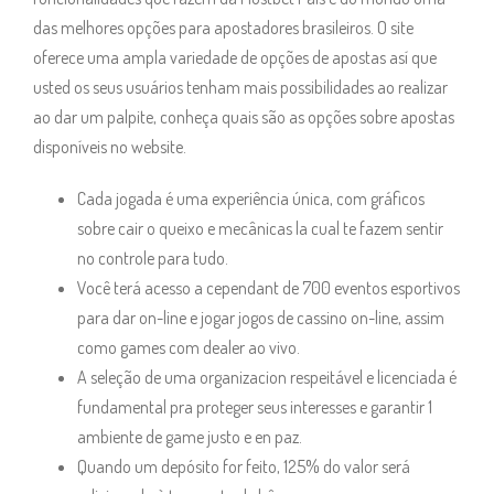
das melhores opções para apostadores brasileiros. O site
oferece uma ampla variedade de opções de apostas así que
usted os seus usuários tenham mais possibilidades ao realizar
ao dar um palpite, conheça quais são as opções sobre apostas
disponíveis no website.
Cada jogada é uma experiência única, com gráficos
sobre cair o queixo e mecânicas la cual te fazem sentir
no controle para tudo.
Você terá acesso a cependant de 700 eventos esportivos
para dar on-line e jogar jogos de cassino on-line, assim
como games com dealer ao vivo.
A seleção de uma organizacion respeitável e licenciada é
fundamental pra proteger seus interesses e garantir 1
ambiente de game justo e en paz.
Quando um depósito for feito, 125% do valor será