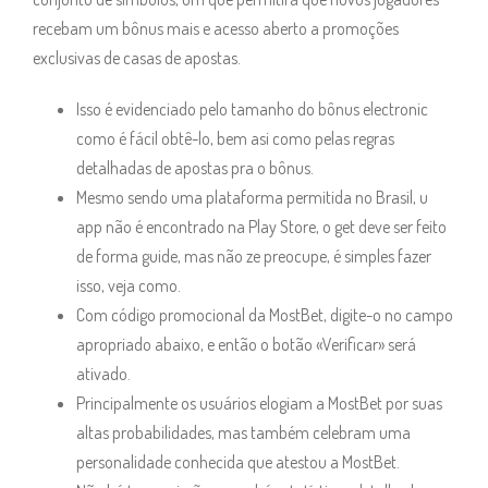
recebam um bônus mais e acesso aberto a promoções
exclusivas de casas de apostas.
Isso é evidenciado pelo tamanho do bônus electronic
como é fácil obtê-lo, bem asi como pelas regras
detalhadas de apostas pra o bônus.
Mesmo sendo uma plataforma permitida no Brasil, u
app não é encontrado na Play Store, o get deve ser feito
de forma guide, mas não ze preocupe, é simples fazer
isso, veja como.
Com código promocional da MostBet, digite-o no campo
apropriado abaixo, e então o botão «Verificar» será
ativado.
Principalmente os usuários elogiam a MostBet por suas
altas probabilidades, mas também celebram uma
personalidade conhecida que atestou a MostBet.