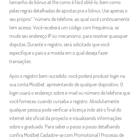
tamanho do bônus at the como é fácil obtê-lo, bem como
pelas regras detalhadas de apostas pra o bônus. Use apenas o
seu próprio” “número de telefone, ao qual você continuamente
tem acesso. Você receberá um código com frequência, se
mude seu endereço IP ou mecanismo, para resolver quaisquer
disputas. Durante o registro, será solicitado que você
especifique o país e a moeda em o qual deseja fazer
transações.
Após o registro bem-sucedido, você poderá produzir login na
sua conta Mostbet. apresentando de qualquer dispositivo. O
login usará o endereço sobre e-mail ou número de telefone que
você forneceu cuando cursaba o registro. Absolutamente
qualquer pessoa pode verificar a licença indo até o final do
internet site oficial da proyecto e visualizando informações
sobre o graduado. Para saber u passo a passo detalhando
confira Mostbet Cadastre-se com Promotional | Processo de