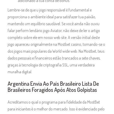
adicionado à tua conta de bônus.
Lembre-se de que u jogo responsável é fundamental e
proporciona o ambiente ideal para satisfazer tua paixão,
mantendo um equilíbrio saudável. Se você ainda não ouviu
falar perform lendário jogo Aviator, não deixe de ler o artigo
completo sobre ele em nosso web site. A versão initial deste
jogo apareceu originalmente na Mostbet casino, tornando-se o
dos jogos mais populares da World wide web. Na Mostbet, teus
dados pessoais e financeiros estão trancados a sete chaves,
graças à tecnologia de criptografia SSL, uma verdadeira
muralha digital.
Argentina Envia Ao País Brasileiro Lista De
Brasileiros Foragidos Após Atos Golpistas
Acreditamos o qual o programa para fidelidade da MostBet
para iniciantes é o melhor do mercado. Isso é evidenciado pelo