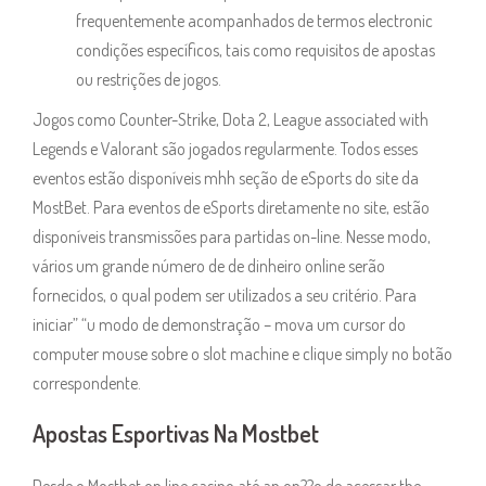
frequentemente acompanhados de termos electronic
condições específicos, tais como requisitos de apostas
ou restrições de jogos.
Jogos como Counter-Strike, Dota 2, League associated with
Legends e Valorant são jogados regularmente. Todos esses
eventos estão disponíveis mhh seção de eSports do site da
MostBet. Para eventos de eSports diretamente no site, estão
disponíveis transmissões para partidas on-line. Nesse modo,
vários um grande número de de dinheiro online serão
fornecidos, o qual podem ser utilizados a seu critério. Para
iniciar” “u modo de demonstração – mova um cursor do
computer mouse sobre o slot machine e clique simply no botão
correspondente.
Apostas Esportivas Na Mostbet