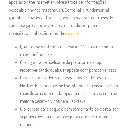
apostas on the internet envolve a troca de informações
pessoais e financeiras sensíveis. Como tal, é fundamental
garantir la cual estas transacções são realizadas através de
canais seguros, protegendo os seus dados de potenciais
violações ou utilização indevida
mostbet
.
Quanto mais sistemas de deposito” “o cassino confia,
mais confiável ele é.
O programa de fidelidade da plataforma é top,
recompensando qualquer aposta com pontos valiosos.
Para os apreciadores de raspadinha tradicional, o
Mostbet Raspadinhas on the internet está disponível em
mais de uma dezena de jogos “scratch”, na sua enorme
maioria desenvolvidos pela Hacksaw.
O processo para saque é bem semelhante ao de realizar,
veja since instruções abaixo para como retirar seu
dinheiro.