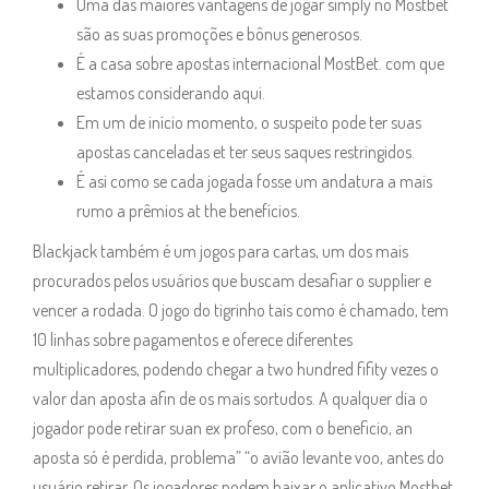
Uma das maiores vantagens de jogar simply no Mostbet
são as suas promoções e bônus generosos.
É a casa sobre apostas internacional MostBet. com que
estamos considerando aqui.
Em um de início momento, o suspeito pode ter suas
apostas canceladas et ter seus saques restringidos.
É asi como se cada jogada fosse um andatura a mais
rumo a prêmios at the benefícios.
Blackjack também é um jogos para cartas, um dos mais
procurados pelos usuários que buscam desafiar o supplier e
vencer a rodada. O jogo do tigrinho tais como é chamado, tem
10 linhas sobre pagamentos e oferece diferentes
multiplicadores, podendo chegar a two hundred fifity vezes o
valor dan aposta afin de os mais sortudos. A qualquer dia o
jogador pode retirar suan ex profeso, com o beneficio, an
aposta só é perdida, problema” “o avião levante voo, antes do
usuário retirar. Os jogadores podem baixar o aplicativo Mostbet