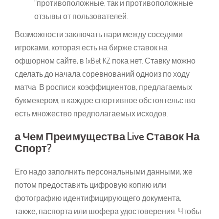
“противоположные, так и противоположные
отзывы от пользователей.
Возможности заключать пари между соседями
игроками, которая есть на бирже ставок на
офшорном сайте, в 1xBet KZ пока нет. Ставку можно
сделать до начала соревнований одноиз по ходу
матча. В росписи коэффициентов, предлагаемых
букмекером, в каждое спортивное обстоятельство
есть множество предполагаемых исходов.
а Чем Преимущества Live Ставок На
Спорт?
Его надо заполнить персональными данными, же
потом предоставить цифровую копию или
фотографию идентифицирующего документа,
также, паспорта или шофера удостоверения. Чтобы