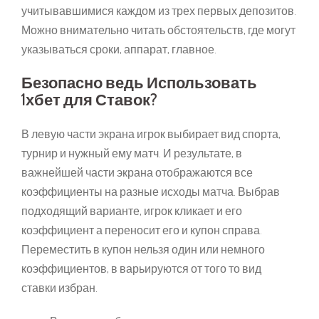
учитывавшимися каждом из трех первых депозитов.
Можно внимательно читать обстоятельств, где могут
указываться сроки, аппарат, главное.
Безопасно ведь Использовать
1хбет для Ставок?
В левую части экрана игрок выбирает вид спорта,
турнир и нужный ему матч. И результате, в
важнейшей части экрана отображаются все
коэффициенты на разные исходы матча. Выбрав
подходящий варианте, игрок кликает и его
коэффициент а переносит его и купон справа.
Переместить в купон нельзя один или немного
коэффициентов, в варьируются от того то вид
ставки избран.