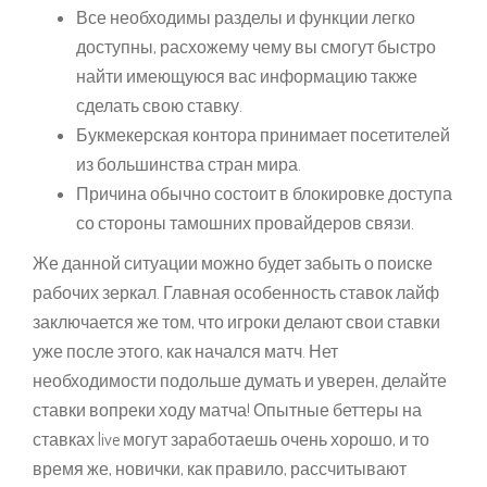
Все необходимы разделы и функции легко
доступны, расхожему чему вы смогут быстро
найти имеющуюся вас информацию также
сделать свою ставку.
Букмекерская контора принимает посетителей
из большинства стран мира.
Причина обычно состоит в блокировке доступа
со стороны тамошних провайдеров связи.
Же данной ситуации можно будет забыть о поиске
рабочих зеркал. Главная особенность ставок лайф
заключается же том, что игроки делают свои ставки
уже после этого, как начался матч. Нет
необходимости подольше думать и уверен, делайте
ставки вопреки ходу матча! Опытные беттеры на
ставках live могут заработаешь очень хорошо, и то
время же, новички, как правило, рассчитывают