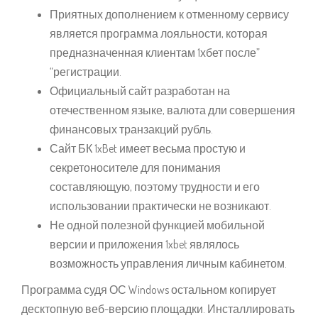
Приятных дополнением к отменному сервису
является программа лояльности, которая
предназначенная клиентам 1хбет после”
“регистрации.
Официальный сайт разработан на
отечественном языке, валюта дли совершения
финансовых транзакций рубль.
Сайт БК 1xBet имеет весьма простую и
секретоносителе для понимания
составляющую, поэтому трудности и его
использовании практически не возникают.
Не одной полезной функцией мобильной
версии и приложения 1xbet являлось
возможность управления личным кабинетом.
Программа судя ОС Windows остальном копирует
десктопную веб-версию площадки. Инсталлировать