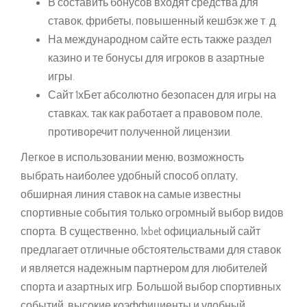
В составить бонусов входят средства для
ставок, фрибеты, повышенный кешбэк же т. д.
На международном сайте есть также раздел
казино и те бонусы для игроков в азартные
игры.
Сайт 1хБет абсолютно безопасен для игры на
ставках, так как работает а правовом поле,
противоречит полученной лицензии.
Легкое в использовании меню, возможность
выбрать наиболее удобный способ оплату,
обширная линия ставок на самые известны
спортивные события только огромный выбор видов
спорта. В существенно, 1xbet официальный сайт
предлагает отличные обстоятельствами для ставок
и является надежным партнером для любителей
спорта и азартных игр. Большой выбор спортивных
событий, высокие коэффициенты и удобный