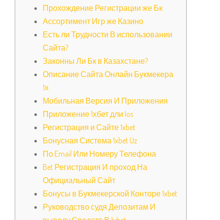
Прохождение Регистрации же Бк
Ассортимент Игр же Казино
Есть ли Трудности В использовании
Сайта?
Законны Ли Бк в Казахстане?
Описание Сайта Онлайн Букмекера
1х
Мобильная Версия И Приложения
Приложение 1хбет дли Ios
Регистрация и Сайте 1xbet
Бонусная Система 1xbet Uz
По Email Или Номеру Телефона
Bet Регистрация И проход На
Официальный Сайт
Бонусы в Букмекерской Конторе 1xbet
Руководство судя Депозитам И