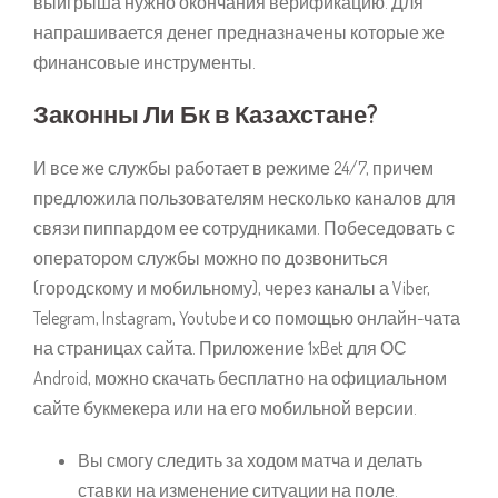
выигрыша нужно окончания верификацию. Для
напрашивается денег предназначены которые же
финансовые инструменты.
Законны Ли Бк в Казахстане?
И все же службы работает в режиме 24/7, причем
предложила пользователям несколько каналов для
связи пиппардом ее сотрудниками. Побеседовать с
оператором службы можно по дозвониться
(городскому и мобильному), через каналы а Viber,
Telegram, Instagram, Youtube и со помощью онлайн-чата
на страницах сайта. Приложение 1xBet для ОС
Android, можно скачать бесплатно на официальном
сайте букмекера или на его мобильной версии.
Вы смогу следить за ходом матча и делать
ставки на изменение ситуации на поле.