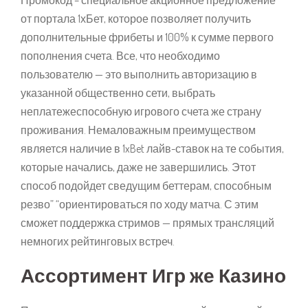
Промокод – специальное акционное предложение
от портала 1хБет, которое позволяет получить
дополнительные фрибеты и 100% к сумме первого
пополнения счета. Все, что необходимо
пользователю — это выполнить авторизацию в
указанной общественно сети, выбрать
неплатежеспособную игрового счета же страну
проживания. Немаловажным преимуществом
является наличие в 1xBet лайв-ставок на те события,
которые начались, даже не завершились. Этот
способ подойдет сведущим беттерам, способным
резво” “ориентироваться по ходу матча. С этим
сможет поддержка стримов — прямых трансляций
немногих рейтинговых встреч.
Ассортимент Игр же Казино