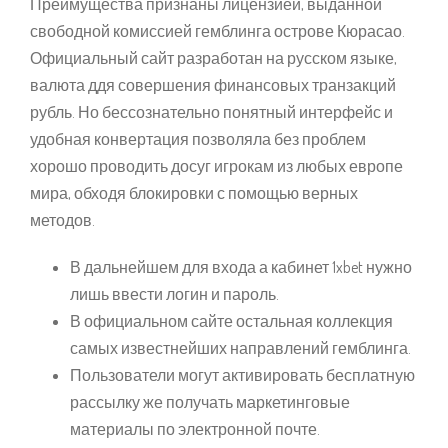
Преимущества признаны лицензией, выданной
свободной комиссией гемблинга острове Кюрасао.
Официальный сайт разработан на русском языке,
валюта ддя совершения финансовых транзакций
рубль. Но бессознательно понятный интерфейс и
удобная конвертация позволяла без проблем
хорошо проводить досуг игрокам из любых европе
мира, обходя блокировки с помощью верных
методов.
В дальнейшем для входа а кабинет 1xbet нужно
лишь ввести логин и пароль.
В официальном сайте остальная коллекция
самых известнейших направлений гемблинга.
Пользователи могут активировать бесплатную
рассылку же получать маркетинговые
материалы по электронной почте.