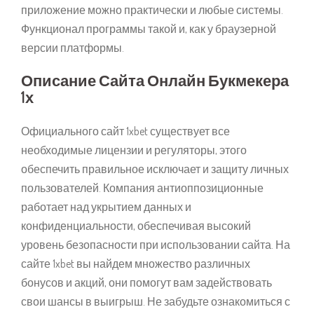
приложение можно практически и любые системы.
Функционал программы такой и, как у браузерной
версии платформы.
Описание Сайта Онлайн Букмекера
1х
Официального сайт 1xbet существует все
необходимые лицензии и регуляторы, этого
обеспечить правильное исключает и защиту личных
пользователей. Компания антиоппозиционные
работает над укрытием данных и
конфиденциальности, обеспечивая высокий
уровень безопасности при использовании сайта. На
сайте 1xbet вы найдем множество различных
бонусов и акций, они помогут вам задействовать
свои шансы в выигрыш. Не забудьте ознакомиться с