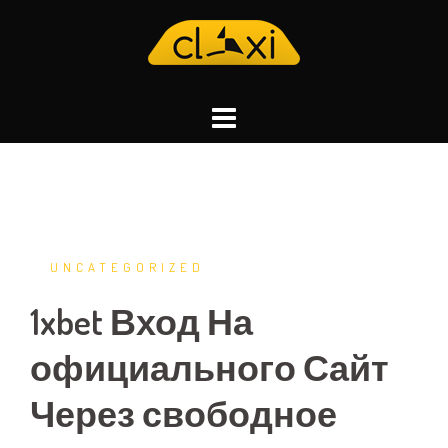
Skip
to
content
UNCATEGORIZED
1xbet Вход На
официального Сайт
Через свободное