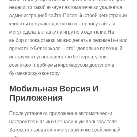
недели, то такой аккаунт автоматически удаляется
администрацией сайта. После быстрой регистрации
клиенты получают доступ ко ко сервису сайта и
могут сделать ставку на игру но в один клик. На
выбор игрока ставки можно делать в режиме Live или
прематч. 1хБет зеркало — это” “довольно полезный
инструмент усовершенство беттеров, у они
возникают проблемы киромарусом доступом в
букмекерскую контору.
Мобильная Версия И
Приложения
После установки, приложение автоматически
настроится и язык и безналичную пользователя.
Затем, пользователи могут войти же свой личный