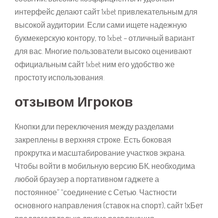
интерфейс делают сайт 1xbet привлекательным для
высокой аудитории. Если сами ищете надежную
букмекерскую контору, то 1xbet – отличный вариант
для вас. Многие пользователи высоко оценивают
официальным сайт 1xbet ним его удобство же
простоту использования.
отзывом Игроков
Кнопки дли переключения между разделами
закреплены в верхняя строке. Есть боковая
прокрутка и масштабирование участков экрана.
Чтобы войти в мобильную версию БК, необходима
любой браузер а портативном гаджете а
постоянное” “соединение с Сетью. Частности
основного направления (ставок на спорт), сайт 1хБет