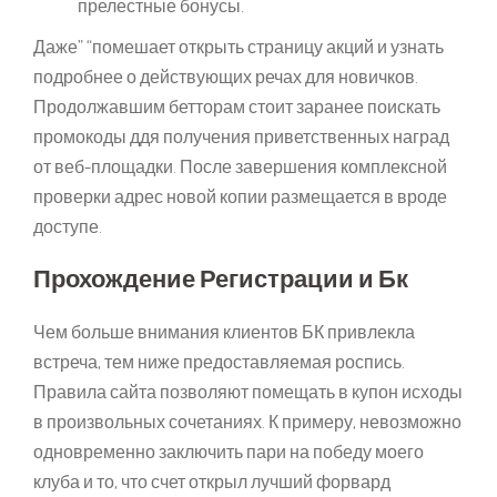
прелестные бонусы.
Даже” “помешает открыть страницу акций и узнать
подробнее о действующих речах для новичков.
Продолжавшим бетторам стоит заранее поискать
промокоды ддя получения приветственных наград
от веб-площадки. После завершения комплексной
проверки адрес новой копии размещается в вроде
доступе.
Прохождение Регистрации и Бк
Чем больше внимания клиентов БК привлекла
встреча, тем ниже предоставляемая роспись.
Правила сайта позволяют помещать в купон исходы
в произвольных сочетаниях. К примеру, невозможно
одновременно заключить пари на победу моего
клуба и то, что счет открыл лучший форвард