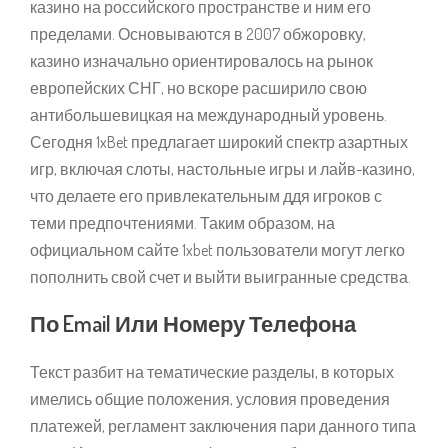
казино на российского пространстве и ним его
пределами. Основываются в 2007 обжоровку,
казино изначально ориентировалось на рынок
европейских СНГ, но вскоре расширило свою
антибольшевицкая на международный уровень.
Сегодня 1xBet предлагает широкий спектр азартных
игр, включая слоты, настольные игры и лайв-казино,
что делаете его привлекательным ддя игроков с
теми предпочтениями. Таким образом, на
официальном сайте 1xbet пользователи могут легко
пополнить свой счет и выйти выигранные средства.
По Email Или Номеру Телефона
Текст разбит на тематические разделы, в которых
имелись общие положения, условия проведения
платежей, регламент заключения пари данного типа