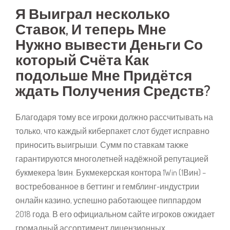
Я Выиграл несколько
Ставок, И теперь Мне
Нужно вывести Деньги Со
который Счёта Как
подольше Мне Придётся
ждать Получения Средств?
Благодаря тому все игроки должно рассчитывать на
только, что каждый киберпакет слот будет исправно
приносить выигрыши. Сумм по ставкам также
гарантируются многолетней надёжной репутацией
букмекера 1вин. Букмекерская контора 1Win (1Вин) –
востребованное в беттинг и гемблинг-индустрии
онлайн казино, успешно работающее пиппардом
2018 года. В его официальном сайте игроков ожидает
громадный ассортимент лицензионных