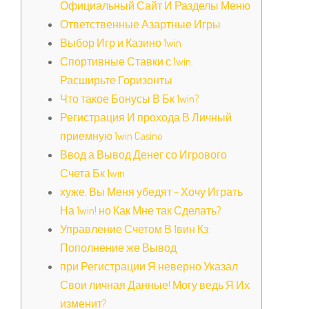
Официальный Сайт И Разделы Меню
Ответственные Азартные Игры
Выбор Игр и Казино 1win
Спортивные Ставки с 1win:
Расширьте Горизонты
Что такое Бонусы В Бк 1win?
Регистрация И прохода В Личный
приемную 1win Casino
Ввод а Вывод Денег со Игрового
Счета Бк 1win
хуже, Вы Меня убедят – Хочу Играть
На 1win! но Как Мне так Сделать?
Управление Счетом В 1вин Кз:
Пополнение же Вывод
при Регистрации Я неверно Указал
Свои личная Данные! Могу ведь Я Их
изменит?