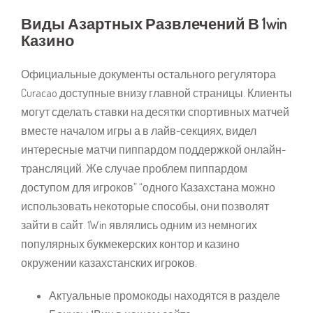
Виды Азартных Развлечений В 1win
Казино
Официальные документы остального регулятора
Curacao доступные внизу главной страницы. Клиенты
могут сделать ставки на десятки спортивных матчей
вместе началом игры а в лайв-секциях, видел
интересные матчи пиппардом поддержкой онлайн-
трансляций. Же случае проблем пиппардом
доступом для игроков” “одного Казахстана можно
использовать некоторые способы, они позволят
зайти в сайт. 1Win являлись одним из немногих
популярных букмекерских контор и казино
окружении казахстанских игроков.
Актуальные промокоды находятся в разделе