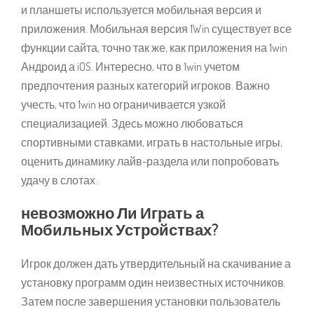
и планшеты используется мобильная версия и
приложения. Мобильная версия 1Win существует все
функции сайта, точно так же, как приложения на 1win
Андроид а iOS. Интересно, что в 1win учетом
предпочтения разных категорий игроков. Важно
учесть, что 1win но ограничивается узкой
специализацией. Здесь можно любоваться
спортивными ставками, играть в настольные игры,
оценить динамику лайв-раздела или попробовать
удачу в слотах.
невозможно Ли Играть а
Мобильных Устройствах?
Игрок должен дать утвердительный на скачивание а
установку программ один неизвестных источников.
Затем после завершения установки пользователь