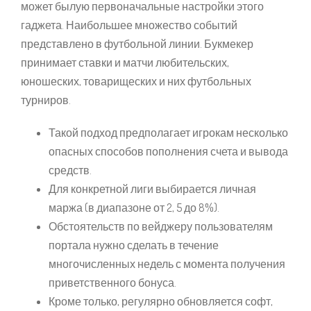
может былую первоначальные настройки этого
гаджета. Наибольшее множество событий
представлено в футбольной линии. Букмекер
принимает ставки и матчи любительских,
юношеских, товарищеских и них футбольных
турниров.
Такой подход предполагает игрокам несколько
опасных способов пополнения счета и вывода
средств.
Для конкретной лиги выбирается личная
маржа (в диапазоне от 2, 5 до 8%).
Обстоятельств по вейджеру пользователям
портала нужно сделать в течение
многочисленных недель с момента получения
приветственного бонуса.
Кроме только, регулярно обновляется софт,