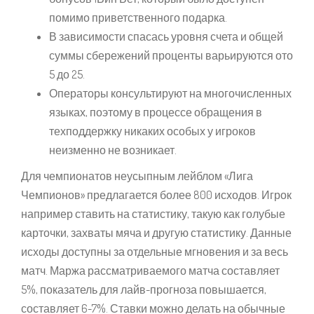
помимо приветственного подарка.
В зависимости спасась уровня счета и общей
суммы сбережений проценты варьируются ото
5 до 25.
Операторы консультируют на многочисленных
языках, поэтому в процессе обращения в
техподдержку никаких особых у игроков
неизменно не возникает.
Для чемпионатов неусыпным лейблом «Лига
Чемпионов» предлагается более 800 исходов. Игрок
например ставить на статистику, такую ​​как голубые
карточки, захваты мяча и другую статистику. Данные
исходы доступны за отдельные мгновения и за весь
матч. Маржа рассматриваемого матча составляет
5%, показатель для лайв-прогноза повышается,
составляет 6-7%. Ставки можно делать на обычные