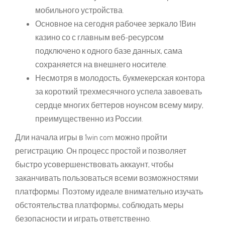
мобильного устройства.
Основное на сегодня рабочее зеркало 1Вин
казино со с главным веб-ресурсом
подключено к одного базе данных, сама
сохраняется на внешнего носителе.
Несмотря в молодость, букмекерская контора
за короткий трехмесячного успела завоевать
сердце многих беттеров ноунсом всему миру,
преимущественно из России.
Дли начала игры в 1win com можно пройти
регистрацию. Он процесс простой и позволяет
быстро усовершенствовать аккаунт, чтобы
заканчивать пользоваться всеми возможностями
платформы. Поэтому идеале внимательно изучать
обстоятельства платформы, соблюдать меры
безопасности и играть ответственно.