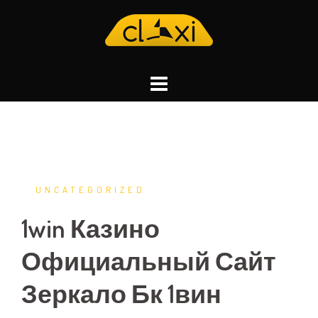
Skip
to
content
UNCATEGORIZED
1win Казино
Официальный Сайт
Зеркало Бк 1вин