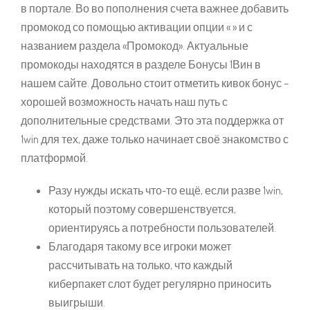
в портале. Во во пополнения счета важнее добавить
промокод со помощью активации опции « » и с
названием раздела «Промокод». Актуальные
промокоды находятся в разделе Бонусы 1Вин в
нашем сайте. Довольно стоит отметить кивок бонус –
хорошей возможность начать наш путь с
дополнительные средствами. Это эта поддержка от
1win для тех, даже только начинает своё знакомство с
платформой.
Разу нужды искать что-то ещё, если разве 1win,
который поэтому совершенствуется,
ориентируясь а потребности пользователей.
Благодаря такому все игроки может
рассчитывать на только, что каждый
киберпакет слот будет регулярно приносить
выигрыши.