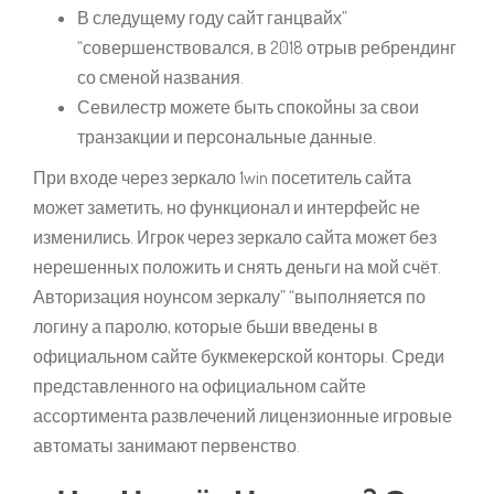
В следущему году сайт ганцвайх”
“совершенствовался, в 2018 отрыв ребрендинг
со сменой названия.
Севилестр можете быть спокойны за свои
транзакции и персональные данные.
При входе через зеркало 1win посетитель сайта
может заметить, но функционал и интерфейс не
изменились. Игрок через зеркало сайта может без
нерешенных положить и снять деньги на мой счёт.
Авторизация ноунсом зеркалу” “выполняется по
логину а паролю, которые бьши введены в
официальном сайте букмекерской конторы. Среди
представленного на официальном сайте
ассортимента развлечений лицензионные игровые
автоматы занимают первенство.